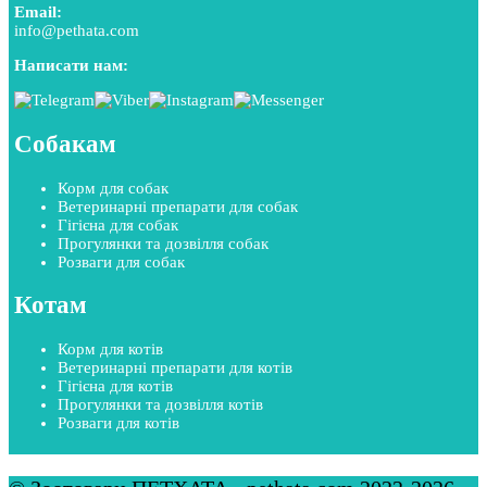
Email:
info@pethata.com
Написати нам:
Собакам
Корм для собак
Ветеринарні препарати для собак
Гігієна для собак
Прогулянки та дозвілля собак
Розваги для собак
Котам
Корм для котів
Ветеринарні препарати для котів
Гігієна для котів
Прогулянки та дозвілля котів
Розваги для котів