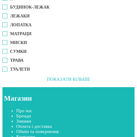
БУДИНОК-ЛЕЖАК
ЛЕЖАКИ
ЛОПАТКА
МАТРАЦИ
МИСКИ
СУМКИ
ТРАВА
ТУАЛЕТИ
ПОКАЗАТИ БІЛЬШЕ
Магазин
Про нас
Бренди
Знижки
Оплата і доставка
Обмін та повернення
Контакти