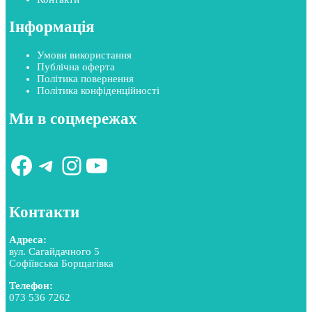
Інформація
Умови використання
Публічна оферта
Політика повернення
Політика конфіденційності
Ми в соцмережах
Facebook
Telegram
Instagram
YouTube
Контакти
Адреса:
вул. Сагайдачного 5
Софіївська Борщагівка
Телефон:
073 536 7262