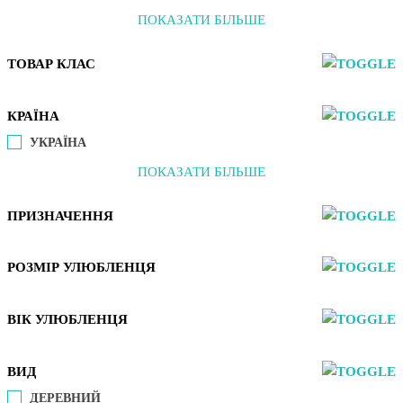
ПОКАЗАТИ БІЛЬШЕ
ТОВАР КЛАС
КРАЇНА
УКРАЇНА
ПОКАЗАТИ БІЛЬШЕ
ПРИЗНАЧЕННЯ
РОЗМІР УЛЮБЛЕНЦЯ
ВІК УЛЮБЛЕНЦЯ
ВИД
ДЕРЕВНИЙ