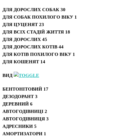
ДЛЯ ДОРОСЛИХ СОБАК
30
ДЛЯ СОБАК ПОХИЛОГО ВІКУ
1
ДЛЯ ЦУЦЕНЯТ
23
ДЛЯ ВСІХ СТАДІЙ ЖИТТЯ
18
ДЛЯ ДОРОСЛИХ
45
ДЛЯ ДОРОСЛИХ КОТІВ
44
ДЛЯ КОТІВ ПОХИЛОГО ВІКУ
1
ДЛЯ КОШЕНЯТ
14
ВИД
БЕНТОНІТОВИЙ
17
ДЕЗОДОРАНТ
3
ДЕРЕВНИЙ
6
АВТОГОДІВНИЦІ
2
АВТОГОДІВНИЦЯ
3
АДРЕСНИКИ
5
АМОРТИЗАТОРИ
1