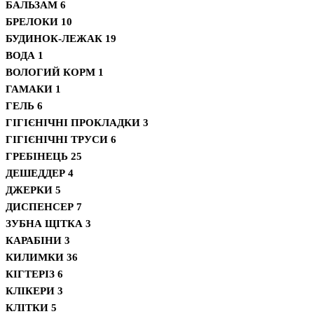
БАЛЬЗАМ
6
БРЕЛОКИ
10
БУДИНОК-ЛЕЖАК
19
ВОДА
1
ВОЛОГИЙ КОРМ
1
ГАМАКИ
1
ГЕЛЬ
6
ГІГІЄНІЧНІ ПРОКЛАДКИ
3
ГІГІЄНІЧНІ ТРУСИ
6
ГРЕБІНЕЦЬ
25
ДЕШЕДДЕР
4
ДЖЕРКИ
5
ДИСПЕНСЕР
7
ЗУБНА ЩІТКА
3
КАРАБІНИ
3
КИЛИМКИ
36
КІГТЕРІЗ
6
КЛІКЕРИ
3
КЛІТКИ
5