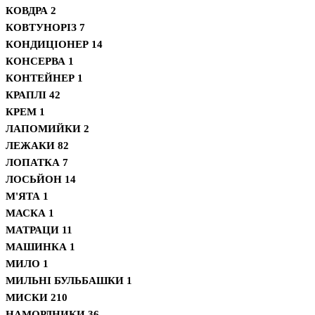
КОВДРА
2
КОВТУНОРІЗ
7
КОНДИЦІОНЕР
14
КОНСЕРВА
1
КОНТЕЙНЕР
1
КРАПЛІ
42
КРЕМ
1
ЛАПОМИЙКИ
2
ЛЕЖАКИ
82
ЛОПАТКА
7
ЛОСЬЙОН
14
М'ЯТА
1
МАСКА
1
МАТРАЦИ
11
МАШИНКА
1
МИЛО
1
МИЛЬНІ БУЛЬБАШКИ
1
МИСКИ
210
НАМОРДНИКИ
36