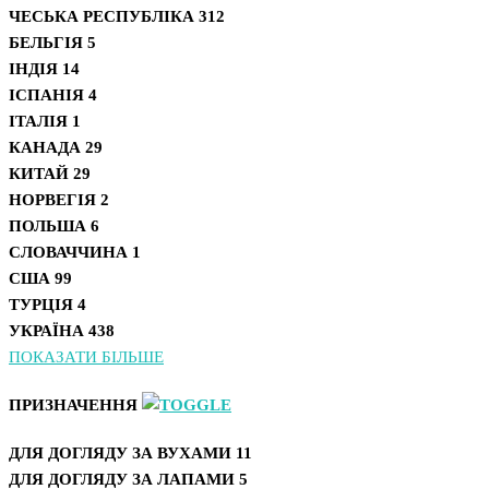
ЧЕСЬКА РЕСПУБЛІКА
312
БЕЛЬГІЯ
5
ІНДІЯ
14
ІСПАНІЯ
4
ІТАЛІЯ
1
КАНАДА
29
КИТАЙ
29
НОРВЕГІЯ
2
ПОЛЬША
6
СЛОВАЧЧИНА
1
США
99
ТУРЦІЯ
4
УКРАЇНА
438
ПОКАЗАТИ БІЛЬШЕ
ПРИЗНАЧЕННЯ
ДЛЯ ДОГЛЯДУ ЗА ВУХАМИ
11
ДЛЯ ДОГЛЯДУ ЗА ЛАПАМИ
5