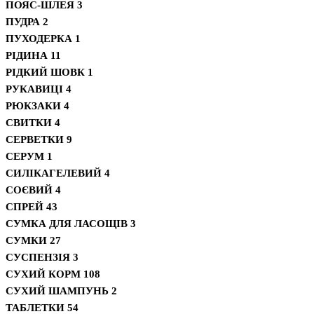
ПОЯС-ШЛЕЯ
3
ПУДРА
2
ПУХОДЕРКА
1
РІДИНА
11
РІДКИЙ ШОВК
1
РУКАВИЦІ
4
РЮКЗАКИ
4
СВИТКИ
4
СЕРВЕТКИ
9
СЕРУМ
1
СИЛІКАГЕЛЕВИЙ
4
СОЄВИЙ
4
СПРЕЙ
43
СУМКА ДЛЯ ЛАСОЩІВ
3
СУМКИ
27
СУСПЕНЗІЯ
3
СУХИЙ КОРМ
108
СУХИЙ ШАМПУНЬ
2
ТАБЛЕТКИ
54