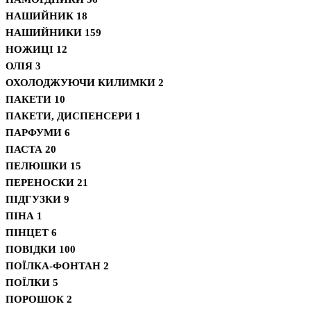
НАШИЙНИК
18
НАШИЙНИКИ
159
НОЖИЦІ
12
ОЛІЯ
3
ОХОЛОДЖУЮЧИ КИЛИМКИ
2
ПАКЕТИ
10
ПАКЕТИ, ДИСПЕНСЕРИ
1
ПАРФУМИ
6
ПАСТА
20
ПЕЛЮШКИ
15
ПЕРЕНОСКИ
21
ПІДГУЗКИ
9
ПІНА
1
ПІНЦЕТ
6
ПОВІДКИ
100
ПОЇЛКА-ФОНТАН
2
ПОЇЛКИ
5
ПОРОШОК
2