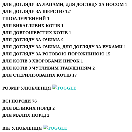
ДЛЯ ДОГЛЯДУ ЗА ЛАПАМИ, ДЛЯ ДОГЛЯДУ ЗА НОСОМ
1
ДЛЯ ДОГЛЯДУ ЗА ШЕРСТЮ
121
ГІПОАЛЕРГЕННИЙ
1
ДЛЯ ВИБАГЛИВИХ КОТІВ
1
ДЛЯ ДОВГОШЕРСТИХ КОТІВ
1
ДЛЯ ДОГЛЯДУ ЗА ОЧИМА
9
ДЛЯ ДОГЛЯДУ ЗА ОЧИМА, ДЛЯ ДОГЛЯДУ ЗА ВУХАМИ
1
ДЛЯ ДОГЛЯДУ ЗА РОТОВОЮ ПОРОЖНИНОЮ
15
ДЛЯ КОТІВ З ХВОРОБАМИ НИРОК
1
ДЛЯ КОТІВ З ЧУТЛИВИМ ТРАВЛЕННЯМ
2
ДЛЯ СТЕРИЛІЗОВАНИХ КОТІВ
17
РОЗМІР УЛЮБЛЕНЦЯ
ВСІ ПОРОДИ
76
ДЛЯ ВЕЛИКИХ ПОРІД
2
ДЛЯ МАЛИХ ПОРІД
2
ВІК УЛЮБЛЕНЦЯ