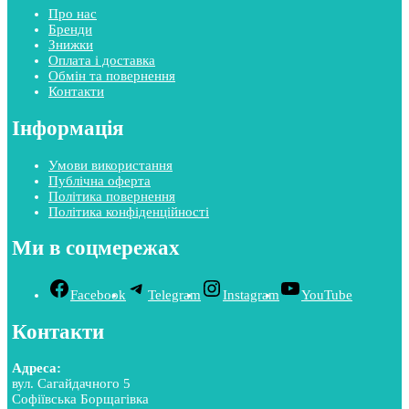
Про нас
Бренди
Знижки
Оплата і доставка
Обмін та повернення
Контакти
Інформація
Умови використання
Публічна оферта
Політика повернення
Політика конфіденційності
Ми в соцмережах
Facebook
Telegram
Instagram
YouTube
Контакти
Адреса:
вул. Сагайдачного 5
Софіївська Борщагівка