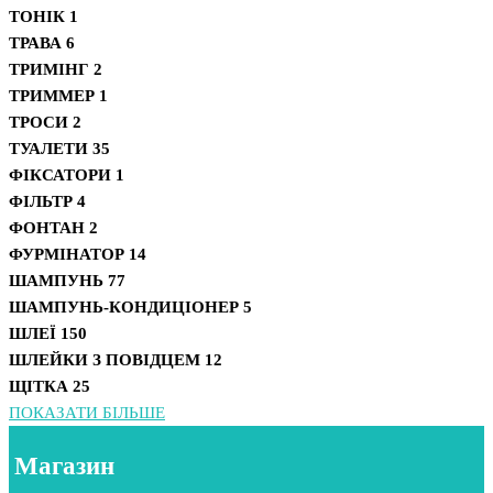
ТОНІК
1
ТРАВА
6
ТРИМІНГ
2
ТРИММЕР
1
ТРОСИ
2
ТУАЛЕТИ
35
ФІКСАТОРИ
1
ФІЛЬТР
4
ФОНТАН
2
ФУРМІНАТОР
14
ШАМПУНЬ
77
ШАМПУНЬ-КОНДИЦІОНЕР
5
ШЛЕЇ
150
ШЛЕЙКИ З ПОВІДЦЕМ
12
ЩІТКА
25
ПОКАЗАТИ БІЛЬШЕ
Магазин