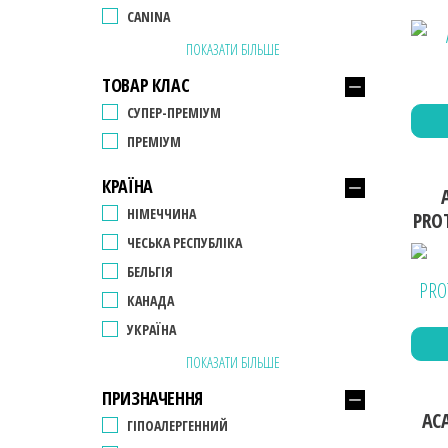
CANINA
ПОКАЗАТИ БІЛЬШЕ
ТОВАР КЛАС
СУПЕР-ПРЕМІУМ
ПРЕМІУМ
КРАЇНА
НІМЕЧЧИНА
PROT
ЧЕСЬКА РЕСПУБЛІКА
БЕЛЬГІЯ
КАНАДА
УКРАЇНА
ПОКАЗАТИ БІЛЬШЕ
ПРИЗНАЧЕННЯ
ACA
ГІПОАЛЕРГЕННИЙ