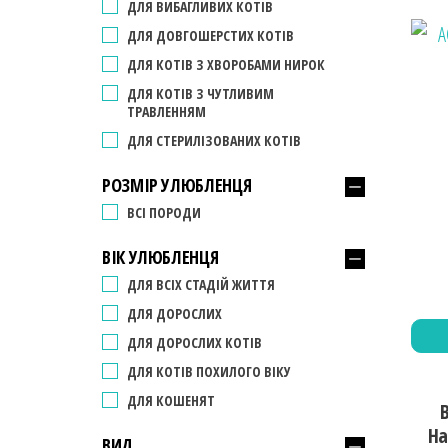
ДЛЯ ВИБАГЛИВИХ КОТІВ
ДЛЯ ДОВГОШЕРСТИХ КОТІВ
ДЛЯ КОТІВ З ХВОРОБАМИ НИРОК
ДЛЯ КОТІВ З ЧУТЛИВИМ
ТРАВЛЕННЯМ
ДЛЯ СТЕРИЛІЗОВАНИХ КОТІВ
РОЗМІР УЛЮБЛЕНЦЯ
ВСІ ПОРОДИ
ВІК УЛЮБЛЕНЦЯ
ДЛЯ ВСІХ СТАДІЙ ЖИТТЯ
ДЛЯ ДОРОСЛИХ
ДЛЯ ДОРОСЛИХ КОТІВ
ДЛЯ КОТІВ ПОХИЛОГО ВІКУ
ДЛЯ КОШЕНЯТ
B
Ha
ВИД