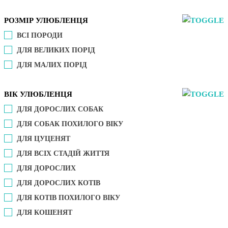
РОЗМІР УЛЮБЛЕНЦЯ
ВСІ ПОРОДИ
ДЛЯ ВЕЛИКИХ ПОРІД
ДЛЯ МАЛИХ ПОРІД
ВІК УЛЮБЛЕНЦЯ
ДЛЯ ДОРОСЛИХ СОБАК
ДЛЯ СОБАК ПОХИЛОГО ВІКУ
ДЛЯ ЦУЦЕНЯТ
ДЛЯ ВСІХ СТАДІЙ ЖИТТЯ
ДЛЯ ДОРОСЛИХ
ДЛЯ ДОРОСЛИХ КОТІВ
ДЛЯ КОТІВ ПОХИЛОГО ВІКУ
ДЛЯ КОШЕНЯТ