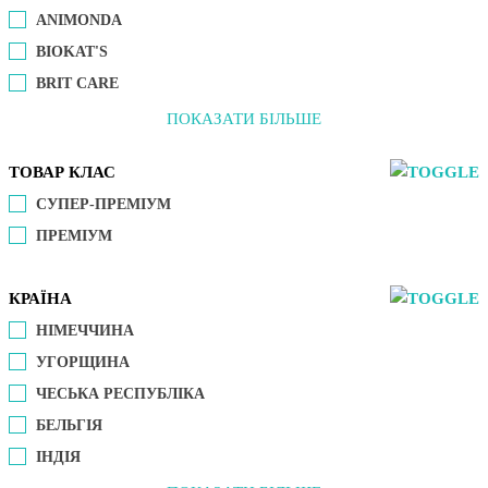
ANIMONDA
BIOKAT'S
BRIT CARE
ПОКАЗАТИ БІЛЬШЕ
ТОВАР КЛАС
СУПЕР-ПРЕМІУМ
ПРЕМІУМ
КРАЇНА
НІМЕЧЧИНА
УГОРЩИНА
ЧЕСЬКА РЕСПУБЛІКА
БЕЛЬГІЯ
ІНДІЯ