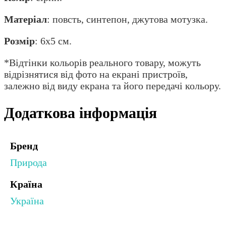
Матеріал
: повсть, синтепон, джутова мотузка.
Розмір
: 6х5 см.
*Відтінки кольорів реального товару, можуть
відрізнятися від фото на екрані пристроїв,
залежно від виду екрана та його передачі кольору.
Додаткова інформація
Бренд
Природа
Країна
Україна