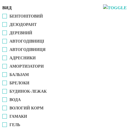
ВИД
БЕНТОНІТОВИЙ
ДЕЗОДОРАНТ
ДЕРЕВНИЙ
АВТОГОДІВНИЦІ
АВТОГОДІВНИЦЯ
АДРЕСНИКИ
АМОРТИЗАТОРИ
БАЛЬЗАМ
БРЕЛОКИ
БУДИНОК-ЛЕЖАК
ВОДА
ВОЛОГИЙ КОРМ
ГАМАКИ
ГЕЛЬ