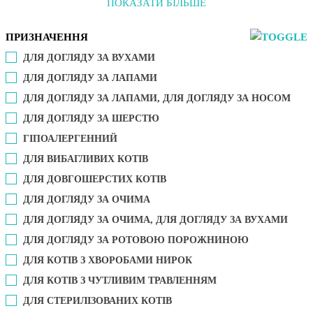
ПОКАЗАТИ БІЛЬШЕ
ПРИЗНАЧЕННЯ
ДЛЯ ДОГЛЯДУ ЗА ВУХАМИ
ДЛЯ ДОГЛЯДУ ЗА ЛАПАМИ
ДЛЯ ДОГЛЯДУ ЗА ЛАПАМИ, ДЛЯ ДОГЛЯДУ ЗА НОСОМ
ДЛЯ ДОГЛЯДУ ЗА ШЕРСТЮ
ГІПОАЛЕРГЕННИЙ
ДЛЯ ВИБАГЛИВИХ КОТІВ
ДЛЯ ДОВГОШЕРСТИХ КОТІВ
ДЛЯ ДОГЛЯДУ ЗА ОЧИМА
ДЛЯ ДОГЛЯДУ ЗА ОЧИМА, ДЛЯ ДОГЛЯДУ ЗА ВУХАМИ
ДЛЯ ДОГЛЯДУ ЗА РОТОВОЮ ПОРОЖНИНОЮ
ДЛЯ КОТІВ З ХВОРОБАМИ НИРОК
ДЛЯ КОТІВ З ЧУТЛИВИМ ТРАВЛЕННЯМ
ДЛЯ СТЕРИЛІЗОВАНИХ КОТІВ