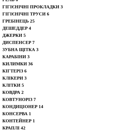
ГІГІЄНІЧНІ ПРОКЛАДКИ
3
ГІГІЄНІЧНІ ТРУСИ
6
ГРЕБІНЕЦЬ
25
ДЕШЕДДЕР
4
ДЖЕРКИ
5
ДИСПЕНСЕР
7
ЗУБНА ЩІТКА
3
КАРАБІНИ
3
КИЛИМКИ
36
КІГТЕРІЗ
6
КЛІКЕРИ
3
КЛІТКИ
5
КОВДРА
2
КОВТУНОРІЗ
7
КОНДИЦІОНЕР
14
КОНСЕРВА
1
КОНТЕЙНЕР
1
КРАПЛІ
42