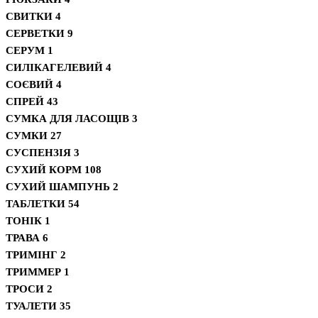
СВИТКИ
4
СЕРВЕТКИ
9
СЕРУМ
1
СИЛІКАГЕЛЕВИЙ
4
СОЄВИЙ
4
СПРЕЙ
43
СУМКА ДЛЯ ЛАСОЩІВ
3
СУМКИ
27
СУСПЕНЗІЯ
3
СУХИЙ КОРМ
108
СУХИЙ ШАМПУНЬ
2
ТАБЛЕТКИ
54
ТОНІК
1
ТРАВА
6
ТРИМІНГ
2
ТРИММЕР
1
ТРОСИ
2
ТУАЛЕТИ
35