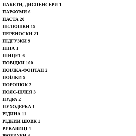
ПАКЕТИ, ДИСПЕНСЕРИ
1
ПАРФУМИ
6
ПАСТА
20
ПЕЛЮШКИ
15
ПЕРЕНОСКИ
21
ПІДГУЗКИ
9
ПІНА
1
ПІНЦЕТ
6
ПОВІДКИ
100
ПОЇЛКА-ФОНТАН
2
ПОЇЛКИ
5
ПОРОШОК
2
ПОЯС-ШЛЕЯ
3
ПУДРА
2
ПУХОДЕРКА
1
РІДИНА
11
РІДКИЙ ШОВК
1
РУКАВИЦІ
4
РЮКЗАКИ
4