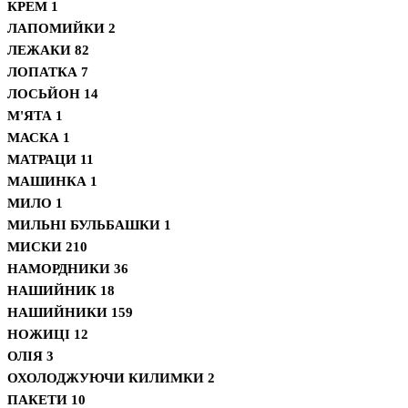
КРЕМ
1
ЛАПОМИЙКИ
2
ЛЕЖАКИ
82
ЛОПАТКА
7
ЛОСЬЙОН
14
М'ЯТА
1
МАСКА
1
МАТРАЦИ
11
МАШИНКА
1
МИЛО
1
МИЛЬНІ БУЛЬБАШКИ
1
МИСКИ
210
НАМОРДНИКИ
36
НАШИЙНИК
18
НАШИЙНИКИ
159
НОЖИЦІ
12
ОЛІЯ
3
ОХОЛОДЖУЮЧИ КИЛИМКИ
2
ПАКЕТИ
10