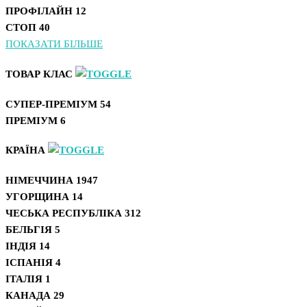
ПРОФІЛАЙН
12
СТОП
40
ПОКАЗАТИ БІЛЬШЕ
ТОВАР КЛАС
СУПЕР-ПРЕМІУМ
54
ПРЕМІУМ
6
КРАЇНА
НІМЕЧЧИНА
1947
УГОРЩИНА
14
ЧЕСЬКА РЕСПУБЛІКА
312
БЕЛЬГІЯ
5
ІНДІЯ
14
ІСПАНІЯ
4
ІТАЛІЯ
1
КАНАДА
29