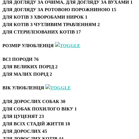
ДЛЯ ДОГЛЯДУ ЗА ОЧИМА, ДЛЯ ДОГЛЯДУ ЗА ВУХАМИ
1
ДЛЯ ДОГЛЯДУ ЗА РОТОВОЮ ПОРОЖНИНОЮ
15
ДЛЯ КОТІВ З ХВОРОБАМИ НИРОК
1
ДЛЯ КОТІВ З ЧУТЛИВИМ ТРАВЛЕННЯМ
2
ДЛЯ СТЕРИЛІЗОВАНИХ КОТІВ
17
РОЗМІР УЛЮБЛЕНЦЯ
ВСІ ПОРОДИ
76
ДЛЯ ВЕЛИКИХ ПОРІД
2
ДЛЯ МАЛИХ ПОРІД
2
ВІК УЛЮБЛЕНЦЯ
ДЛЯ ДОРОСЛИХ СОБАК
30
ДЛЯ СОБАК ПОХИЛОГО ВІКУ
1
ДЛЯ ЦУЦЕНЯТ
23
ДЛЯ ВСІХ СТАДІЙ ЖИТТЯ
18
ДЛЯ ДОРОСЛИХ
45
ДЛЯ ДОРОСЛИХ КОТІВ
44