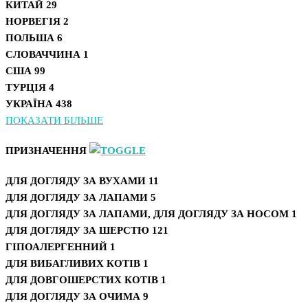
КИТАЙ
29
НОРВЕГІЯ
2
ПОЛЬША
6
СЛОВАЧЧИНА
1
США
99
ТУРЦІЯ
4
УКРАЇНА
438
ПОКАЗАТИ БІЛЬШЕ
ПРИЗНАЧЕННЯ
ДЛЯ ДОГЛЯДУ ЗА ВУХАМИ
11
ДЛЯ ДОГЛЯДУ ЗА ЛАПАМИ
5
ДЛЯ ДОГЛЯДУ ЗА ЛАПАМИ, ДЛЯ ДОГЛЯДУ ЗА НОСОМ
1
ДЛЯ ДОГЛЯДУ ЗА ШЕРСТЮ
121
ГІПОАЛЕРГЕННИЙ
1
ДЛЯ ВИБАГЛИВИХ КОТІВ
1
ДЛЯ ДОВГОШЕРСТИХ КОТІВ
1
ДЛЯ ДОГЛЯДУ ЗА ОЧИМА
9