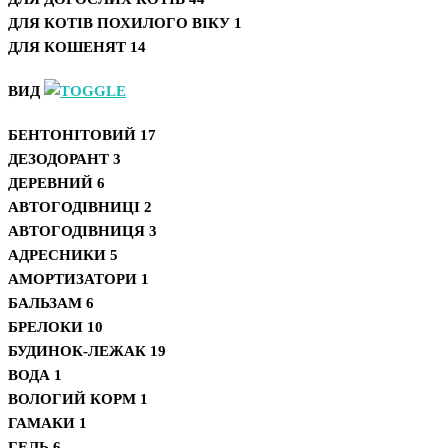
ДЛЯ КОТІВ ПОХИЛОГО ВІКУ
1
ДЛЯ КОШЕНЯТ
14
ВИД
БЕНТОНІТОВИЙ
17
ДЕЗОДОРАНТ
3
ДЕРЕВНИЙ
6
АВТОГОДІВНИЦІ
2
АВТОГОДІВНИЦЯ
3
АДРЕСНИКИ
5
АМОРТИЗАТОРИ
1
БАЛЬЗАМ
6
БРЕЛОКИ
10
БУДИНОК-ЛЕЖАК
19
ВОДА
1
ВОЛОГИЙ КОРМ
1
ГАМАКИ
1
ГЕЛЬ
6