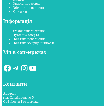
Оплата і доставка
Обмін та повернення
Контакти
Інформація
Умови використання
Публічна оферта
Політика повернення
Політика конфіденційності
Ми в соцмережах
Facebook
Telegram
Instagram
YouTube
Контакти
Адреса:
вул. Сагайдачного 5
Софіївська Борщагівка