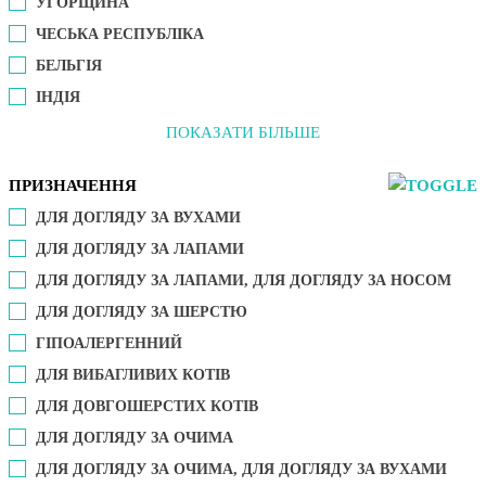
УГОРЩИНА
ЧЕСЬКА РЕСПУБЛІКА
БЕЛЬГІЯ
ІНДІЯ
ПОКАЗАТИ БІЛЬШЕ
ПРИЗНАЧЕННЯ
ДЛЯ ДОГЛЯДУ ЗА ВУХАМИ
ДЛЯ ДОГЛЯДУ ЗА ЛАПАМИ
ДЛЯ ДОГЛЯДУ ЗА ЛАПАМИ, ДЛЯ ДОГЛЯДУ ЗА НОСОМ
ДЛЯ ДОГЛЯДУ ЗА ШЕРСТЮ
ГІПОАЛЕРГЕННИЙ
ДЛЯ ВИБАГЛИВИХ КОТІВ
ДЛЯ ДОВГОШЕРСТИХ КОТІВ
ДЛЯ ДОГЛЯДУ ЗА ОЧИМА
ДЛЯ ДОГЛЯДУ ЗА ОЧИМА, ДЛЯ ДОГЛЯДУ ЗА ВУХАМИ