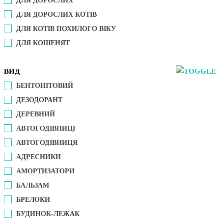
ДЛЯ ДОРОСЛИХ
ДЛЯ ДОРОСЛИХ КОТІВ
ДЛЯ КОТІВ ПОХИЛОГО ВІКУ
ДЛЯ КОШЕНЯТ
ВИД
БЕНТОНІТОВИЙ
ДЕЗОДОРАНТ
ДЕРЕВНИЙ
АВТОГОДІВНИЦІ
АВТОГОДІВНИЦЯ
АДРЕСНИКИ
АМОРТИЗАТОРИ
БАЛЬЗАМ
БРЕЛОКИ
БУДИНОК-ЛЕЖАК