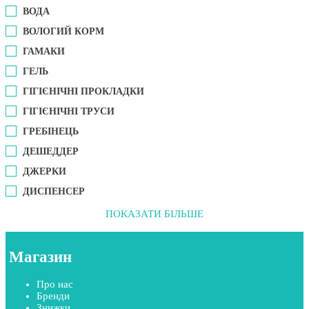
ВОДА
ВОЛОГИЙ КОРМ
ГАМАКИ
ГЕЛЬ
ГІГІЄНІЧНІ ПРОКЛАДКИ
ГІГІЄНІЧНІ ТРУСИ
ГРЕБІНЕЦЬ
ДЕШЕДДЕР
ДЖЕРКИ
ДИСПЕНСЕР
ПОКАЗАТИ БІЛЬШЕ
Магазин
Про нас
Бренди
Знижки