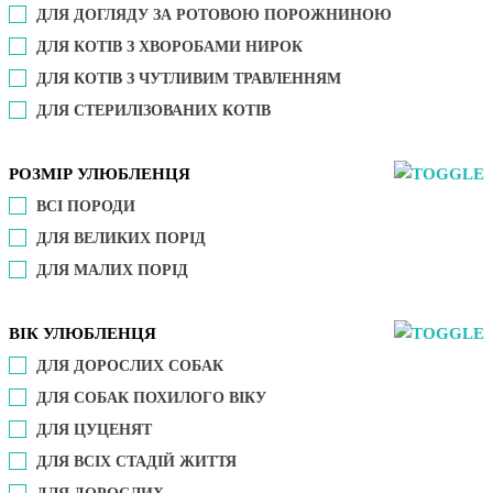
ДЛЯ ДОГЛЯДУ ЗА РОТОВОЮ ПОРОЖНИНОЮ
ДЛЯ КОТІВ З ХВОРОБАМИ НИРОК
ДЛЯ КОТІВ З ЧУТЛИВИМ ТРАВЛЕННЯМ
ДЛЯ СТЕРИЛІЗОВАНИХ КОТІВ
РОЗМІР УЛЮБЛЕНЦЯ
ВСІ ПОРОДИ
ДЛЯ ВЕЛИКИХ ПОРІД
ДЛЯ МАЛИХ ПОРІД
ВІК УЛЮБЛЕНЦЯ
ДЛЯ ДОРОСЛИХ СОБАК
ДЛЯ СОБАК ПОХИЛОГО ВІКУ
ДЛЯ ЦУЦЕНЯТ
ДЛЯ ВСІХ СТАДІЙ ЖИТТЯ