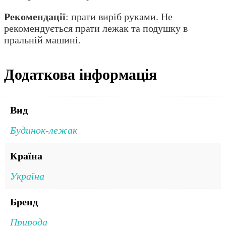
Рекомендації
: прати виріб руками. Не
рекомендується прати лежак та подушку в
пральній машині.
Додаткова інформація
Вид
Будинок-лежак
Країна
Україна
Бренд
Природа