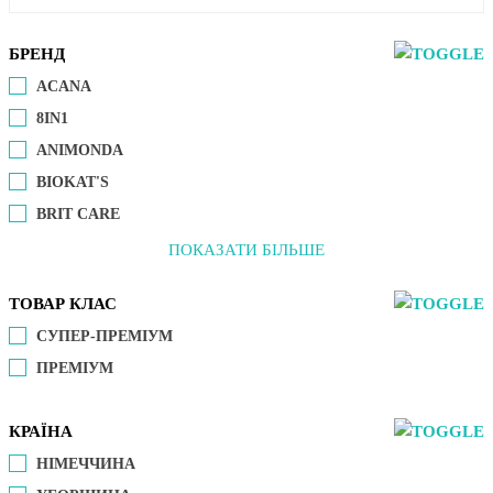
БРЕНД
ACANA
8IN1
ANIMONDA
BIOKAT'S
BRIT CARE
ПОКАЗАТИ БІЛЬШЕ
ТОВАР КЛАС
СУПЕР-ПРЕМІУМ
ПРЕМІУМ
КРАЇНА
НІМЕЧЧИНА