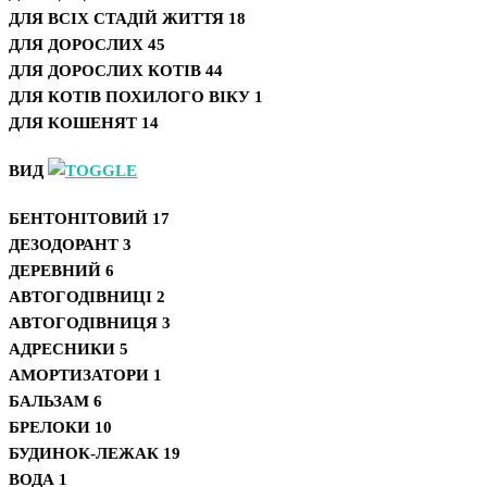
ДЛЯ ВСІХ СТАДІЙ ЖИТТЯ
18
ДЛЯ ДОРОСЛИХ
45
ДЛЯ ДОРОСЛИХ КОТІВ
44
ДЛЯ КОТІВ ПОХИЛОГО ВІКУ
1
ДЛЯ КОШЕНЯТ
14
ВИД
БЕНТОНІТОВИЙ
17
ДЕЗОДОРАНТ
3
ДЕРЕВНИЙ
6
АВТОГОДІВНИЦІ
2
АВТОГОДІВНИЦЯ
3
АДРЕСНИКИ
5
АМОРТИЗАТОРИ
1
БАЛЬЗАМ
6
БРЕЛОКИ
10
БУДИНОК-ЛЕЖАК
19
ВОДА
1