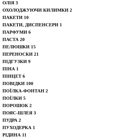
ОЛІЯ
3
ОХОЛОДЖУЮЧИ КИЛИМКИ
2
ПАКЕТИ
10
ПАКЕТИ, ДИСПЕНСЕРИ
1
ПАРФУМИ
6
ПАСТА
20
ПЕЛЮШКИ
15
ПЕРЕНОСКИ
21
ПІДГУЗКИ
9
ПІНА
1
ПІНЦЕТ
6
ПОВІДКИ
100
ПОЇЛКА-ФОНТАН
2
ПОЇЛКИ
5
ПОРОШОК
2
ПОЯС-ШЛЕЯ
3
ПУДРА
2
ПУХОДЕРКА
1
РІДИНА
11