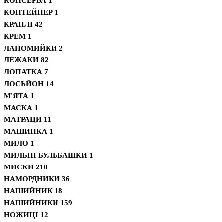
КОНСЕРВА
1
КОНТЕЙНЕР
1
КРАПЛІ
42
КРЕМ
1
ЛАПОМИЙКИ
2
ЛЕЖАКИ
82
ЛОПАТКА
7
ЛОСЬЙОН
14
М'ЯТА
1
МАСКА
1
МАТРАЦИ
11
МАШИНКА
1
МИЛО
1
МИЛЬНІ БУЛЬБАШКИ
1
МИСКИ
210
НАМОРДНИКИ
36
НАШИЙНИК
18
НАШИЙНИКИ
159
НОЖИЦІ
12