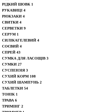
РІДКИЙ ШОВК
1
РУКАВИЦІ
4
РЮКЗАКИ
4
СВИТКИ
4
СЕРВЕТКИ
9
СЕРУМ
1
СИЛІКАГЕЛЕВИЙ
4
СОЄВИЙ
4
СПРЕЙ
43
СУМКА ДЛЯ ЛАСОЩІВ
3
СУМКИ
27
СУСПЕНЗІЯ
3
СУХИЙ КОРМ
108
СУХИЙ ШАМПУНЬ
2
ТАБЛЕТКИ
54
ТОНІК
1
ТРАВА
6
ТРИМІНГ
2