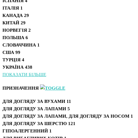
ІСПАНІЯ
4
ІТАЛІЯ
1
КАНАДА
29
КИТАЙ
29
НОРВЕГІЯ
2
ПОЛЬША
6
СЛОВАЧЧИНА
1
США
99
ТУРЦІЯ
4
УКРАЇНА
438
ПОКАЗАТИ БІЛЬШЕ
ПРИЗНАЧЕННЯ
ДЛЯ ДОГЛЯДУ ЗА ВУХАМИ
11
ДЛЯ ДОГЛЯДУ ЗА ЛАПАМИ
5
ДЛЯ ДОГЛЯДУ ЗА ЛАПАМИ, ДЛЯ ДОГЛЯДУ ЗА НОСОМ
1
ДЛЯ ДОГЛЯДУ ЗА ШЕРСТЮ
121
ГІПОАЛЕРГЕННИЙ
1