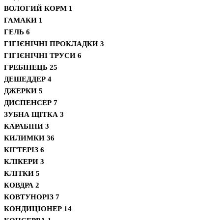
ВОЛОГИЙ КОРМ
1
ГАМАКИ
1
ГЕЛЬ
6
ГІГІЄНІЧНІ ПРОКЛАДКИ
3
ГІГІЄНІЧНІ ТРУСИ
6
ГРЕБІНЕЦЬ
25
ДЕШЕДДЕР
4
ДЖЕРКИ
5
ДИСПЕНСЕР
7
ЗУБНА ЩІТКА
3
КАРАБІНИ
3
КИЛИМКИ
36
КІГТЕРІЗ
6
КЛІКЕРИ
3
КЛІТКИ
5
КОВДРА
2
КОВТУНОРІЗ
7
КОНДИЦІОНЕР
14