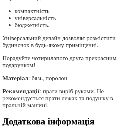
компактність
універсальність
бюджетність.
Універсальний дизайн дозволяє розмістити
будиночок в будь-якому приміщенні.
Порадуйте чотирилапого друга прекрасним
подарунком!
Матеріал
: бязь, поролон
Рекомендації
: прати виріб руками. Не
рекомендується прати лежак та подушку в
пральній машині.
Додаткова інформація