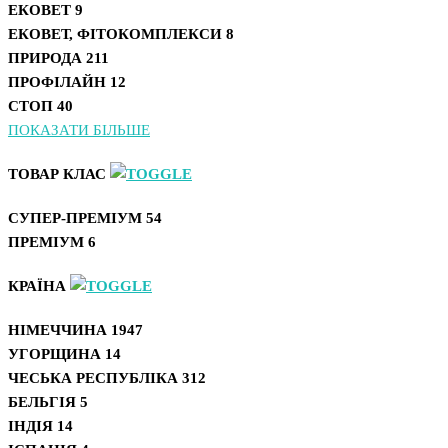
ЕКОВЕТ
9
ЕКОВЕТ, ФІТОКОМПЛЕКСИ
8
ПРИРОДА
211
ПРОФІЛАЙН
12
СТОП
40
ПОКАЗАТИ БІЛЬШЕ
ТОВАР КЛАС
СУПЕР-ПРЕМІУМ
54
ПРЕМІУМ
6
КРАЇНА
НІМЕЧЧИНА
1947
УГОРЩИНА
14
ЧЕСЬКА РЕСПУБЛІКА
312
БЕЛЬГІЯ
5
ІНДІЯ
14