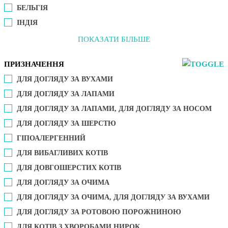
БЕЛЬГІЯ
ІНДІЯ
ПОКАЗАТИ БІЛЬШЕ
ПРИЗНАЧЕННЯ
ДЛЯ ДОГЛЯДУ ЗА ВУХАМИ
ДЛЯ ДОГЛЯДУ ЗА ЛАПАМИ
ДЛЯ ДОГЛЯДУ ЗА ЛАПАМИ, ДЛЯ ДОГЛЯДУ ЗА НОСОМ
ДЛЯ ДОГЛЯДУ ЗА ШЕРСТЮ
ГІПОАЛЕРГЕННИЙ
ДЛЯ ВИБАГЛИВИХ КОТІВ
ДЛЯ ДОВГОШЕРСТИХ КОТІВ
ДЛЯ ДОГЛЯДУ ЗА ОЧИМА
ДЛЯ ДОГЛЯДУ ЗА ОЧИМА, ДЛЯ ДОГЛЯДУ ЗА ВУХАМИ
ДЛЯ ДОГЛЯДУ ЗА РОТОВОЮ ПОРОЖНИНОЮ
ДЛЯ КОТІВ З ХВОРОБАМИ НИРОК