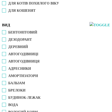
ДЛЯ КОТІВ ПОХИЛОГО ВІКУ
ДЛЯ КОШЕНЯТ
ВИД
БЕНТОНІТОВИЙ
ДЕЗОДОРАНТ
ДЕРЕВНИЙ
АВТОГОДІВНИЦІ
АВТОГОДІВНИЦЯ
АДРЕСНИКИ
АМОРТИЗАТОРИ
БАЛЬЗАМ
БРЕЛОКИ
БУДИНОК-ЛЕЖАК
ВОДА