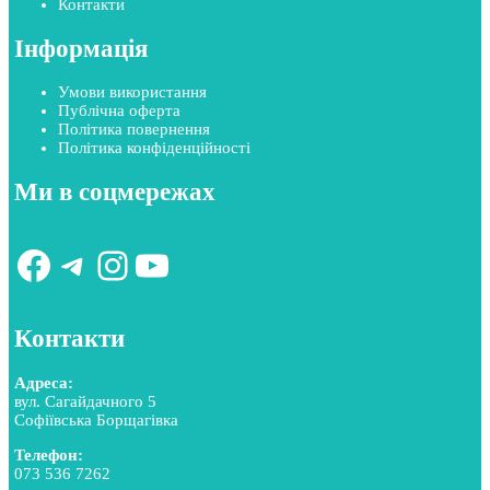
Контакти
Інформація
Умови використання
Публічна оферта
Політика повернення
Політика конфіденційності
Ми в соцмережах
Facebook
Telegram
Instagram
YouTube
Контакти
Адреса:
вул. Сагайдачного 5
Софіївська Борщагівка
Телефон:
073 536 7262