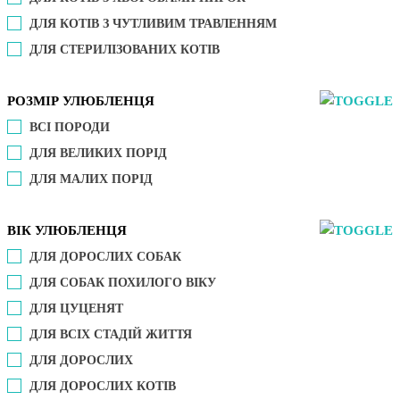
ДЛЯ КОТІВ З ЧУТЛИВИМ ТРАВЛЕННЯМ
ДЛЯ СТЕРИЛІЗОВАНИХ КОТІВ
РОЗМІР УЛЮБЛЕНЦЯ
ВСІ ПОРОДИ
ДЛЯ ВЕЛИКИХ ПОРІД
ДЛЯ МАЛИХ ПОРІД
ВІК УЛЮБЛЕНЦЯ
ДЛЯ ДОРОСЛИХ СОБАК
ДЛЯ СОБАК ПОХИЛОГО ВІКУ
ДЛЯ ЦУЦЕНЯТ
ДЛЯ ВСІХ СТАДІЙ ЖИТТЯ
ДЛЯ ДОРОСЛИХ
ДЛЯ ДОРОСЛИХ КОТІВ