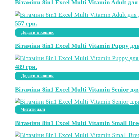
Вітаміни 8in1 Excel Multi Vitamin Adult дл
557
грн.
Додати в кошик
Вітаміни 8in1 Excel Multi Vitamin Puppy дл
489
грн.
Додати в кошик
Вітаміни 8in1 Excel Multi Vitamin Senior дл
Читати далі
Вітаміни 8in1 Excel Multi Vitamin Small Br