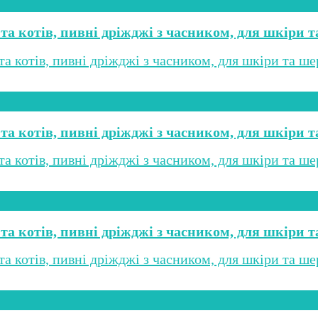
 та котів, пивні дріжджі з часником, для шкіри т
 та котів, пивні дріжджі з часником, для шкіри т
 та котів, пивні дріжджі з часником, для шкіри т