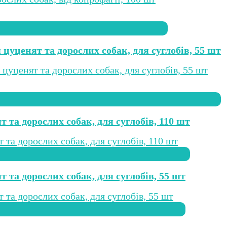
цуценят та дорослих собак, для суглобів, 55 шт
т та дорослих собак, для суглобів, 110 шт
т та дорослих собак, для суглобів, 55 шт