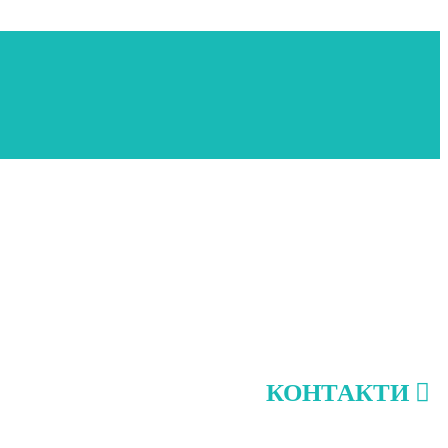
КОНТАКТИ