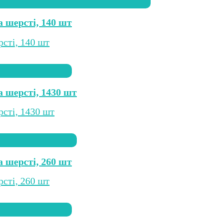
а шерсті, 140 шт
а шерсті, 1430 шт
а шерсті, 260 шт