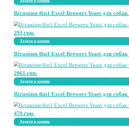
Додати в кошик
Вітаміни 8in1 Excel Brewers Yeast для собак
293
грн.
Додати в кошик
Вітаміни 8in1 Excel Brewers Yeast для собак
2061
грн.
Додати в кошик
Вітаміни 8in1 Excel Brewers Yeast для собак
479
грн.
Додати в кошик