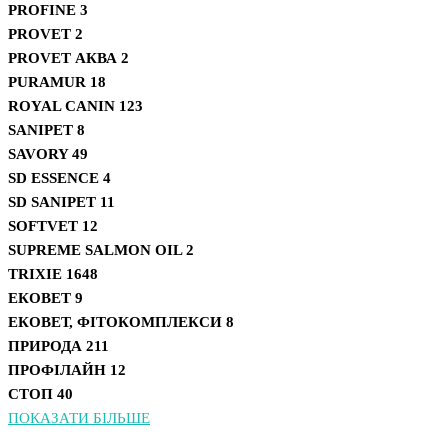
PROFINE
3
PROVET
2
PROVET АКВА
2
PURAMUR
18
ROYAL CANIN
123
SANIPET
8
SAVORY
49
SD ESSENCE
4
SD SANIPET
11
SOFTVET
12
SUPREME SALMON OIL
2
TRIXIE
1648
ЕКОВЕТ
9
ЕКОВЕТ, ФІТОКОМПЛЕКСИ
8
ПРИРОДА
211
ПРОФІЛАЙН
12
СТОП
40
ПОКАЗАТИ БІЛЬШЕ