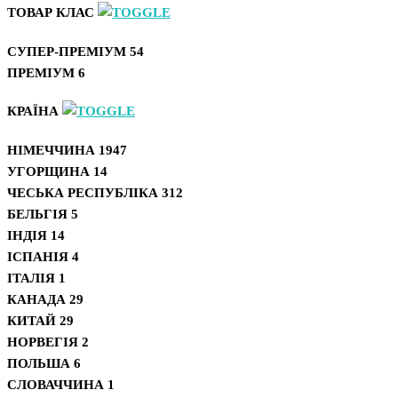
ТОВАР КЛАС
СУПЕР-ПРЕМІУМ
54
ПРЕМІУМ
6
КРАЇНА
НІМЕЧЧИНА
1947
УГОРЩИНА
14
ЧЕСЬКА РЕСПУБЛІКА
312
БЕЛЬГІЯ
5
ІНДІЯ
14
ІСПАНІЯ
4
ІТАЛІЯ
1
КАНАДА
29
КИТАЙ
29
НОРВЕГІЯ
2
ПОЛЬША
6
СЛОВАЧЧИНА
1