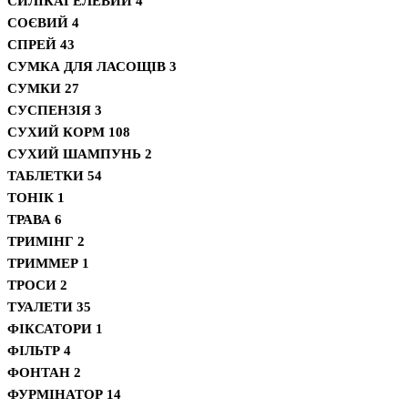
СИЛІКАГЕЛЕВИЙ
4
СОЄВИЙ
4
СПРЕЙ
43
СУМКА ДЛЯ ЛАСОЩІВ
3
СУМКИ
27
СУСПЕНЗІЯ
3
СУХИЙ КОРМ
108
СУХИЙ ШАМПУНЬ
2
ТАБЛЕТКИ
54
ТОНІК
1
ТРАВА
6
ТРИМІНГ
2
ТРИММЕР
1
ТРОСИ
2
ТУАЛЕТИ
35
ФІКСАТОРИ
1
ФІЛЬТР
4
ФОНТАН
2
ФУРМІНАТОР
14