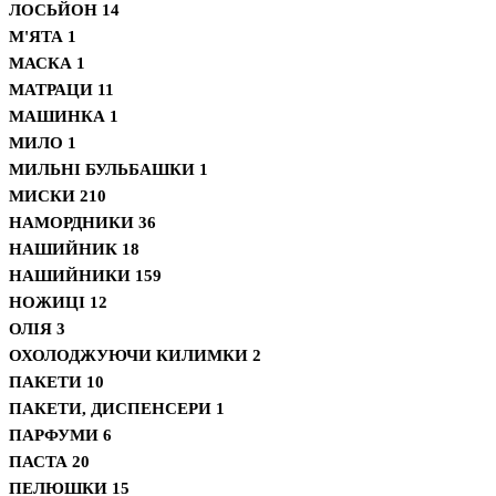
ЛОСЬЙОН
14
М'ЯТА
1
МАСКА
1
МАТРАЦИ
11
МАШИНКА
1
МИЛО
1
МИЛЬНІ БУЛЬБАШКИ
1
МИСКИ
210
НАМОРДНИКИ
36
НАШИЙНИК
18
НАШИЙНИКИ
159
НОЖИЦІ
12
ОЛІЯ
3
ОХОЛОДЖУЮЧИ КИЛИМКИ
2
ПАКЕТИ
10
ПАКЕТИ, ДИСПЕНСЕРИ
1
ПАРФУМИ
6
ПАСТА
20
ПЕЛЮШКИ
15