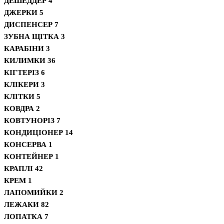
ДЕШЕДДЕР
4
ДЖЕРКИ
5
ДИСПЕНСЕР
7
ЗУБНА ЩІТКА
3
КАРАБІНИ
3
КИЛИМКИ
36
КІГТЕРІЗ
6
КЛІКЕРИ
3
КЛІТКИ
5
КОВДРА
2
КОВТУНОРІЗ
7
КОНДИЦІОНЕР
14
КОНСЕРВА
1
КОНТЕЙНЕР
1
КРАПЛІ
42
КРЕМ
1
ЛАПОМИЙКИ
2
ЛЕЖАКИ
82
ЛОПАТКА
7