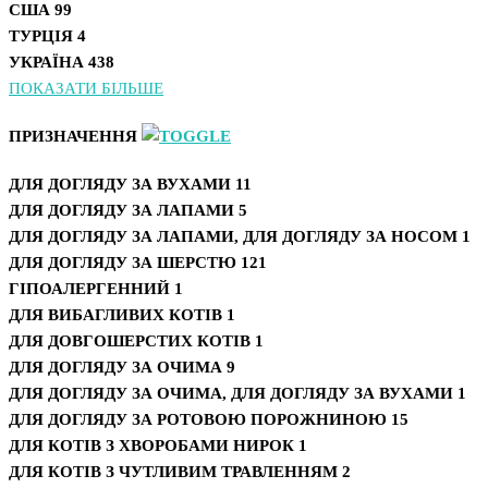
США
99
ТУРЦІЯ
4
УКРАЇНА
438
ПОКАЗАТИ БІЛЬШЕ
ПРИЗНАЧЕННЯ
ДЛЯ ДОГЛЯДУ ЗА ВУХАМИ
11
ДЛЯ ДОГЛЯДУ ЗА ЛАПАМИ
5
ДЛЯ ДОГЛЯДУ ЗА ЛАПАМИ, ДЛЯ ДОГЛЯДУ ЗА НОСОМ
1
ДЛЯ ДОГЛЯДУ ЗА ШЕРСТЮ
121
ГІПОАЛЕРГЕННИЙ
1
ДЛЯ ВИБАГЛИВИХ КОТІВ
1
ДЛЯ ДОВГОШЕРСТИХ КОТІВ
1
ДЛЯ ДОГЛЯДУ ЗА ОЧИМА
9
ДЛЯ ДОГЛЯДУ ЗА ОЧИМА, ДЛЯ ДОГЛЯДУ ЗА ВУХАМИ
1
ДЛЯ ДОГЛЯДУ ЗА РОТОВОЮ ПОРОЖНИНОЮ
15
ДЛЯ КОТІВ З ХВОРОБАМИ НИРОК
1
ДЛЯ КОТІВ З ЧУТЛИВИМ ТРАВЛЕННЯМ
2