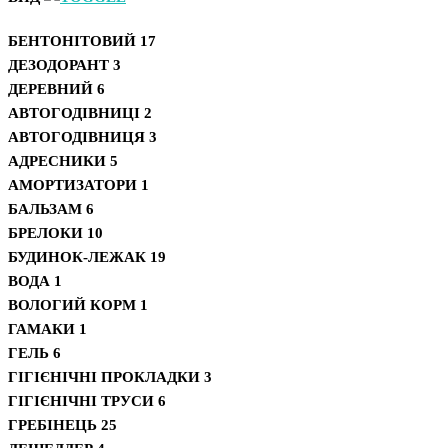
БЕНТОНІТОВИЙ
17
ДЕЗОДОРАНТ
3
ДЕРЕВНИЙ
6
АВТОГОДІВНИЦІ
2
АВТОГОДІВНИЦЯ
3
АДРЕСНИКИ
5
АМОРТИЗАТОРИ
1
БАЛЬЗАМ
6
БРЕЛОКИ
10
БУДИНОК-ЛЕЖАК
19
ВОДА
1
ВОЛОГИЙ КОРМ
1
ГАМАКИ
1
ГЕЛЬ
6
ГІГІЄНІЧНІ ПРОКЛАДКИ
3
ГІГІЄНІЧНІ ТРУСИ
6
ГРЕБІНЕЦЬ
25