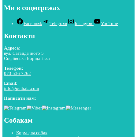
Ми в соцмережах
Facebook
Telegram
Instagram
YouTube
Контакти
Адреса:
вул. Сагайдачного 5
Софіївська Борщагівка
Телефон:
073 536 7262
Email:
info@pethata.com
Написати нам:
Собакам
Корм для собак