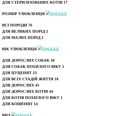
ДЛЯ СТЕРИЛІЗОВАНИХ КОТІВ
17
РОЗМІР УЛЮБЛЕНЦЯ
ВСІ ПОРОДИ
76
ДЛЯ ВЕЛИКИХ ПОРІД
2
ДЛЯ МАЛИХ ПОРІД
2
ВІК УЛЮБЛЕНЦЯ
ДЛЯ ДОРОСЛИХ СОБАК
30
ДЛЯ СОБАК ПОХИЛОГО ВІКУ
1
ДЛЯ ЦУЦЕНЯТ
23
ДЛЯ ВСІХ СТАДІЙ ЖИТТЯ
18
ДЛЯ ДОРОСЛИХ
45
ДЛЯ ДОРОСЛИХ КОТІВ
44
ДЛЯ КОТІВ ПОХИЛОГО ВІКУ
1
ДЛЯ КОШЕНЯТ
14
ВИД