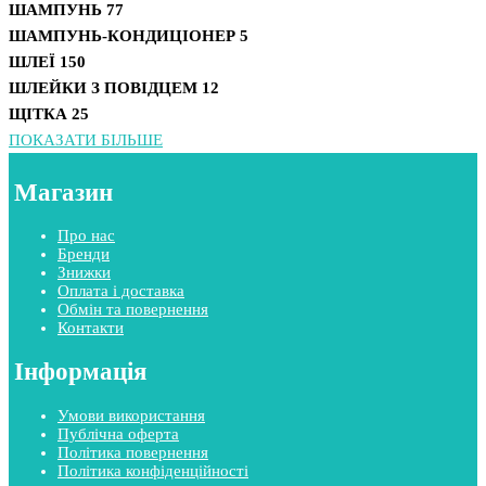
ШАМПУНЬ
77
ШАМПУНЬ-КОНДИЦІОНЕР
5
ШЛЕЇ
150
ШЛЕЙКИ З ПОВІДЦЕМ
12
ЩІТКА
25
ПОКАЗАТИ БІЛЬШЕ
Магазин
Про нас
Бренди
Знижки
Оплата і доставка
Обмін та повернення
Контакти
Інформація
Умови використання
Публічна оферта
Політика повернення
Політика конфіденційності