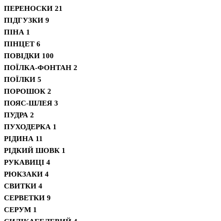
ПЕРЕНОСКИ
21
ПІДГУЗКИ
9
ПІНА
1
ПІНЦЕТ
6
ПОВІДКИ
100
ПОЇЛКА-ФОНТАН
2
ПОЇЛКИ
5
ПОРОШОК
2
ПОЯС-ШЛЕЯ
3
ПУДРА
2
ПУХОДЕРКА
1
РІДИНА
11
РІДКИЙ ШОВК
1
РУКАВИЦІ
4
РЮКЗАКИ
4
СВИТКИ
4
СЕРВЕТКИ
9
СЕРУМ
1