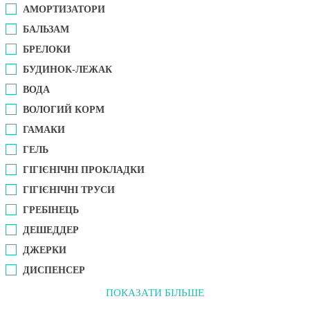
АМОРТИЗАТОРИ
БАЛЬЗАМ
БРЕЛОКИ
БУДИНОК-ЛЕЖАК
ВОДА
ВОЛОГИЙ КОРМ
ГАМАКИ
ГЕЛЬ
ГІГІЄНІЧНІ ПРОКЛАДКИ
ГІГІЄНІЧНІ ТРУСИ
ГРЕБІНЕЦЬ
ДЕШЕДДЕР
ДЖЕРКИ
ДИСПЕНСЕР
ПОКАЗАТИ БІЛЬШЕ