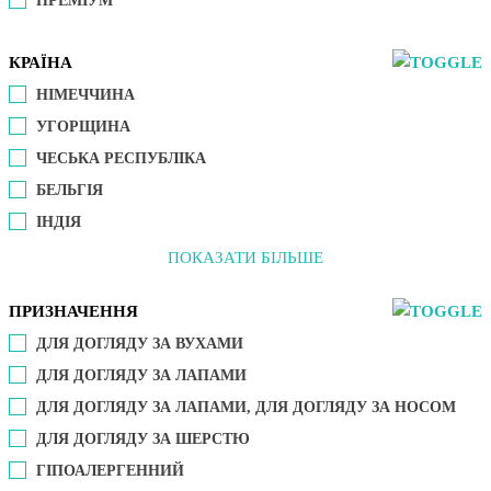
ПРЕМІУМ
КРАЇНА
НІМЕЧЧИНА
УГОРЩИНА
ЧЕСЬКА РЕСПУБЛІКА
БЕЛЬГІЯ
ІНДІЯ
ПОКАЗАТИ БІЛЬШЕ
ПРИЗНАЧЕННЯ
ДЛЯ ДОГЛЯДУ ЗА ВУХАМИ
ДЛЯ ДОГЛЯДУ ЗА ЛАПАМИ
ДЛЯ ДОГЛЯДУ ЗА ЛАПАМИ, ДЛЯ ДОГЛЯДУ ЗА НОСОМ
ДЛЯ ДОГЛЯДУ ЗА ШЕРСТЮ
ГІПОАЛЕРГЕННИЙ