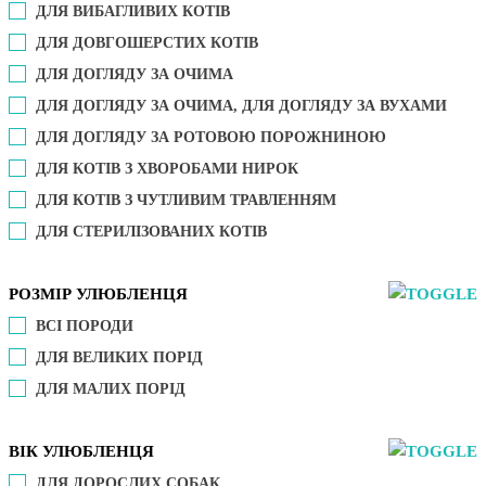
ДЛЯ ВИБАГЛИВИХ КОТІВ
ДЛЯ ДОВГОШЕРСТИХ КОТІВ
ДЛЯ ДОГЛЯДУ ЗА ОЧИМА
ДЛЯ ДОГЛЯДУ ЗА ОЧИМА, ДЛЯ ДОГЛЯДУ ЗА ВУХАМИ
ДЛЯ ДОГЛЯДУ ЗА РОТОВОЮ ПОРОЖНИНОЮ
ДЛЯ КОТІВ З ХВОРОБАМИ НИРОК
ДЛЯ КОТІВ З ЧУТЛИВИМ ТРАВЛЕННЯМ
ДЛЯ СТЕРИЛІЗОВАНИХ КОТІВ
РОЗМІР УЛЮБЛЕНЦЯ
ВСІ ПОРОДИ
ДЛЯ ВЕЛИКИХ ПОРІД
ДЛЯ МАЛИХ ПОРІД
ВІК УЛЮБЛЕНЦЯ
ДЛЯ ДОРОСЛИХ СОБАК