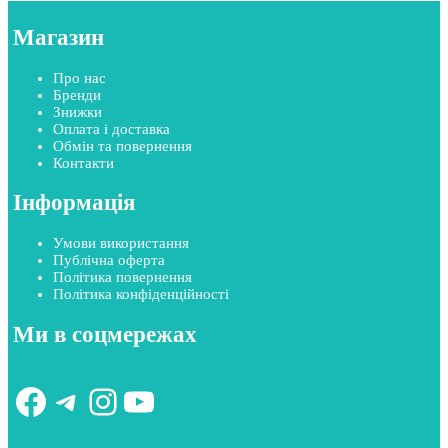
Магазин
Про нас
Бренди
Знижки
Оплата і доставка
Обмін та повернення
Контакти
Інформація
Умови використання
Публічна оферта
Політика повернення
Політика конфіденційності
Ми в соцмережах
Facebook
Telegram
Instagram
YouTube