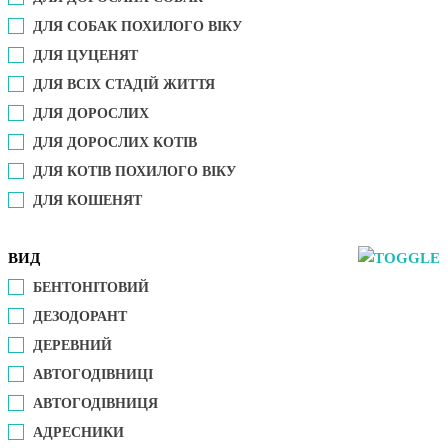
ДЛЯ СОБАК ПОХИЛОГО ВІКУ
ДЛЯ ЦУЦЕНЯТ
ДЛЯ ВСІХ СТАДІЙ ЖИТТЯ
ДЛЯ ДОРОСЛИХ
ДЛЯ ДОРОСЛИХ КОТІВ
ДЛЯ КОТІВ ПОХИЛОГО ВІКУ
ДЛЯ КОШЕНЯТ
ВИД
БЕНТОНІТОВИЙ
ДЕЗОДОРАНТ
ДЕРЕВНИЙ
АВТОГОДІВНИЦІ
АВТОГОДІВНИЦЯ
АДРЕСНИКИ