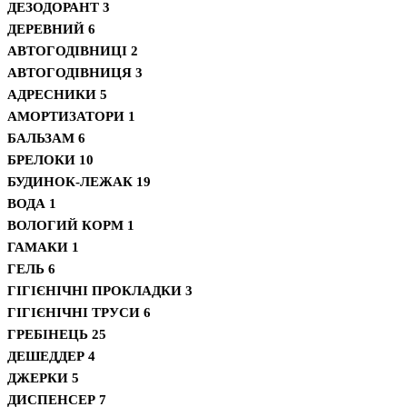
ДЕЗОДОРАНТ
3
ДЕРЕВНИЙ
6
АВТОГОДІВНИЦІ
2
АВТОГОДІВНИЦЯ
3
АДРЕСНИКИ
5
АМОРТИЗАТОРИ
1
БАЛЬЗАМ
6
БРЕЛОКИ
10
БУДИНОК-ЛЕЖАК
19
ВОДА
1
ВОЛОГИЙ КОРМ
1
ГАМАКИ
1
ГЕЛЬ
6
ГІГІЄНІЧНІ ПРОКЛАДКИ
3
ГІГІЄНІЧНІ ТРУСИ
6
ГРЕБІНЕЦЬ
25
ДЕШЕДДЕР
4
ДЖЕРКИ
5
ДИСПЕНСЕР
7