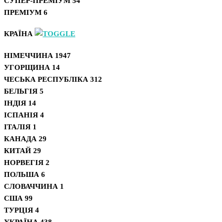
СУПЕР-ПРЕМІУМ
54
ПРЕМІУМ
6
КРАЇНА
НІМЕЧЧИНА
1947
УГОРЩИНА
14
ЧЕСЬКА РЕСПУБЛІКА
312
БЕЛЬГІЯ
5
ІНДІЯ
14
ІСПАНІЯ
4
ІТАЛІЯ
1
КАНАДА
29
КИТАЙ
29
НОРВЕГІЯ
2
ПОЛЬША
6
СЛОВАЧЧИНА
1
США
99
ТУРЦІЯ
4