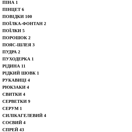
ПІНА
1
ПІНЦЕТ
6
ПОВІДКИ
100
ПОЇЛКА-ФОНТАН
2
ПОЇЛКИ
5
ПОРОШОК
2
ПОЯС-ШЛЕЯ
3
ПУДРА
2
ПУХОДЕРКА
1
РІДИНА
11
РІДКИЙ ШОВК
1
РУКАВИЦІ
4
РЮКЗАКИ
4
СВИТКИ
4
СЕРВЕТКИ
9
СЕРУМ
1
СИЛІКАГЕЛЕВИЙ
4
СОЄВИЙ
4
СПРЕЙ
43