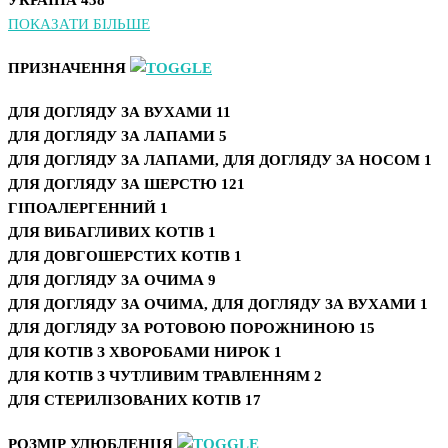
УКРАЇНА
438
ПОКАЗАТИ БІЛЬШЕ
ПРИЗНАЧЕННЯ
ДЛЯ ДОГЛЯДУ ЗА ВУХАМИ
11
ДЛЯ ДОГЛЯДУ ЗА ЛАПАМИ
5
ДЛЯ ДОГЛЯДУ ЗА ЛАПАМИ, ДЛЯ ДОГЛЯДУ ЗА НОСОМ
1
ДЛЯ ДОГЛЯДУ ЗА ШЕРСТЮ
121
ГІПОАЛЕРГЕННИЙ
1
ДЛЯ ВИБАГЛИВИХ КОТІВ
1
ДЛЯ ДОВГОШЕРСТИХ КОТІВ
1
ДЛЯ ДОГЛЯДУ ЗА ОЧИМА
9
ДЛЯ ДОГЛЯДУ ЗА ОЧИМА, ДЛЯ ДОГЛЯДУ ЗА ВУХАМИ
1
ДЛЯ ДОГЛЯДУ ЗА РОТОВОЮ ПОРОЖНИНОЮ
15
ДЛЯ КОТІВ З ХВОРОБАМИ НИРОК
1
ДЛЯ КОТІВ З ЧУТЛИВИМ ТРАВЛЕННЯМ
2
ДЛЯ СТЕРИЛІЗОВАНИХ КОТІВ
17
РОЗМІР УЛЮБЛЕНЦЯ