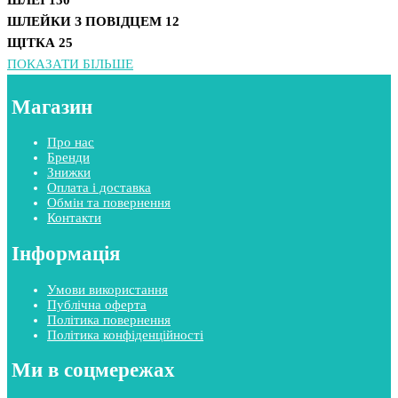
ШЛЕЙКИ З ПОВІДЦЕМ
12
ЩІТКА
25
ПОКАЗАТИ БІЛЬШЕ
Магазин
Про нас
Бренди
Знижки
Оплата і доставка
Обмін та повернення
Контакти
Інформація
Умови використання
Публічна оферта
Політика повернення
Політика конфіденційності
Ми в соцмережах