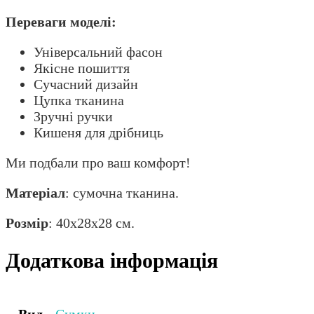
Переваги моделі:
Універсальний фасон
Якісне пошиття
Сучасний дизайн
Цупка тканина
Зручні ручки
Кишеня для дрібниць
Ми подбали про ваш комфорт!
Матеріал
: сумочна тканина.
Розмір
: 40х28х28 см.
Додаткова інформація