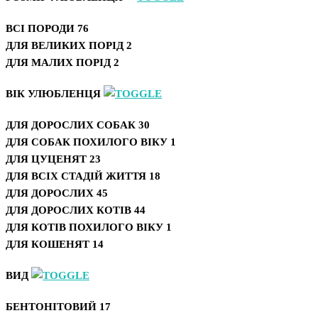
ВСІ ПОРОДИ
76
ДЛЯ ВЕЛИКИХ ПОРІД
2
ДЛЯ МАЛИХ ПОРІД
2
ВІК УЛЮБЛЕНЦЯ
ДЛЯ ДОРОСЛИХ СОБАК
30
ДЛЯ СОБАК ПОХИЛОГО ВІКУ
1
ДЛЯ ЦУЦЕНЯТ
23
ДЛЯ ВСІХ СТАДІЙ ЖИТТЯ
18
ДЛЯ ДОРОСЛИХ
45
ДЛЯ ДОРОСЛИХ КОТІВ
44
ДЛЯ КОТІВ ПОХИЛОГО ВІКУ
1
ДЛЯ КОШЕНЯТ
14
ВИД
БЕНТОНІТОВИЙ
17