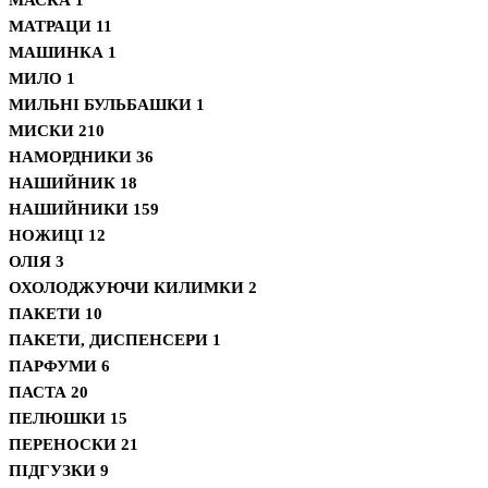
МАТРАЦИ
11
МАШИНКА
1
МИЛО
1
МИЛЬНІ БУЛЬБАШКИ
1
МИСКИ
210
НАМОРДНИКИ
36
НАШИЙНИК
18
НАШИЙНИКИ
159
НОЖИЦІ
12
ОЛІЯ
3
ОХОЛОДЖУЮЧИ КИЛИМКИ
2
ПАКЕТИ
10
ПАКЕТИ, ДИСПЕНСЕРИ
1
ПАРФУМИ
6
ПАСТА
20
ПЕЛЮШКИ
15
ПЕРЕНОСКИ
21
ПІДГУЗКИ
9