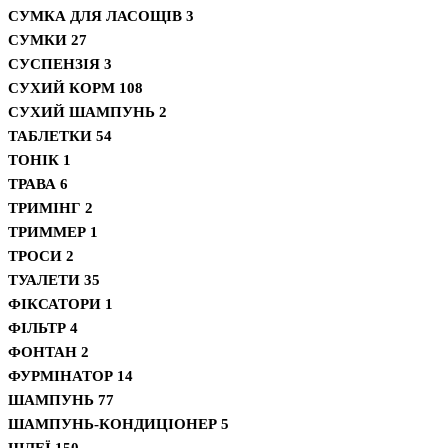
СУМКА ДЛЯ ЛАСОЩІВ
3
СУМКИ
27
СУСПЕНЗІЯ
3
СУХИЙ КОРМ
108
СУХИЙ ШАМПУНЬ
2
ТАБЛЕТКИ
54
ТОНІК
1
ТРАВА
6
ТРИМІНГ
2
ТРИММЕР
1
ТРОСИ
2
ТУАЛЕТИ
35
ФІКСАТОРИ
1
ФІЛЬТР
4
ФОНТАН
2
ФУРМІНАТОР
14
ШАМПУНЬ
77
ШАМПУНЬ-КОНДИЦІОНЕР
5
ШЛЕЇ
150