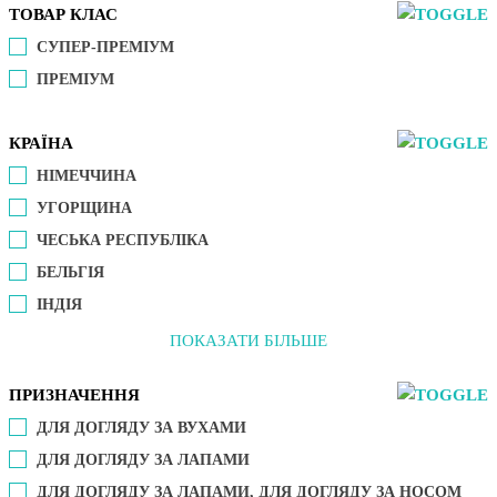
ТОВАР КЛАС
СУПЕР-ПРЕМІУМ
ПРЕМІУМ
КРАЇНА
НІМЕЧЧИНА
УГОРЩИНА
ЧЕСЬКА РЕСПУБЛІКА
БЕЛЬГІЯ
ІНДІЯ
ПОКАЗАТИ БІЛЬШЕ
ПРИЗНАЧЕННЯ
ДЛЯ ДОГЛЯДУ ЗА ВУХАМИ
ДЛЯ ДОГЛЯДУ ЗА ЛАПАМИ
ДЛЯ ДОГЛЯДУ ЗА ЛАПАМИ, ДЛЯ ДОГЛЯДУ ЗА НОСОМ