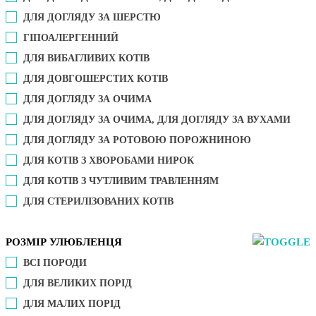
ДЛЯ ДОГЛЯДУ ЗА ШЕРСТЮ
ГІПОАЛЕРГЕННИЙ
ДЛЯ ВИБАГЛИВИХ КОТІВ
ДЛЯ ДОВГОШЕРСТИХ КОТІВ
ДЛЯ ДОГЛЯДУ ЗА ОЧИМА
ДЛЯ ДОГЛЯДУ ЗА ОЧИМА, ДЛЯ ДОГЛЯДУ ЗА ВУХАМИ
ДЛЯ ДОГЛЯДУ ЗА РОТОВОЮ ПОРОЖНИНОЮ
ДЛЯ КОТІВ З ХВОРОБАМИ НИРОК
ДЛЯ КОТІВ З ЧУТЛИВИМ ТРАВЛЕННЯМ
ДЛЯ СТЕРИЛІЗОВАНИХ КОТІВ
РОЗМІР УЛЮБЛЕНЦЯ
ВСІ ПОРОДИ
ДЛЯ ВЕЛИКИХ ПОРІД
ДЛЯ МАЛИХ ПОРІД