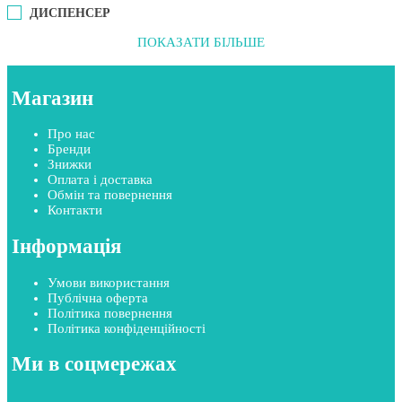
ДИСПЕНСЕР
ПОКАЗАТИ БІЛЬШЕ
Магазин
Про нас
Бренди
Знижки
Оплата і доставка
Обмін та повернення
Контакти
Інформація
Умови використання
Публічна оферта
Політика повернення
Політика конфіденційності
Ми в соцмережах