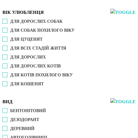
ВІК УЛЮБЛЕНЦЯ
ДЛЯ ДОРОСЛИХ СОБАК
ДЛЯ СОБАК ПОХИЛОГО ВІКУ
ДЛЯ ЦУЦЕНЯТ
ДЛЯ ВСІХ СТАДІЙ ЖИТТЯ
ДЛЯ ДОРОСЛИХ
ДЛЯ ДОРОСЛИХ КОТІВ
ДЛЯ КОТІВ ПОХИЛОГО ВІКУ
ДЛЯ КОШЕНЯТ
ВИД
БЕНТОНІТОВИЙ
ДЕЗОДОРАНТ
ДЕРЕВНИЙ
АВТОГОДІВНИЦІ