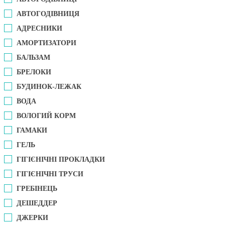
АВТОГОДІВНИЦЯ
АДРЕСНИКИ
АМОРТИЗАТОРИ
БАЛЬЗАМ
БРЕЛОКИ
БУДИНОК-ЛЕЖАК
ВОДА
ВОЛОГИЙ КОРМ
ГАМАКИ
ГЕЛЬ
ГІГІЄНІЧНІ ПРОКЛАДКИ
ГІГІЄНІЧНІ ТРУСИ
ГРЕБІНЕЦЬ
ДЕШЕДДЕР
ДЖЕРКИ