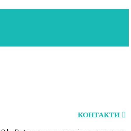
КОНТАКТИ