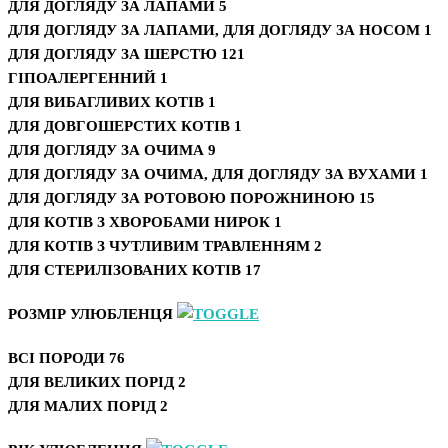
ДЛЯ ДОГЛЯДУ ЗА ЛАПАМИ
5
ДЛЯ ДОГЛЯДУ ЗА ЛАПАМИ, ДЛЯ ДОГЛЯДУ ЗА НОСОМ
1
ДЛЯ ДОГЛЯДУ ЗА ШЕРСТЮ
121
ГІПОАЛЕРГЕННИЙ
1
ДЛЯ ВИБАГЛИВИХ КОТІВ
1
ДЛЯ ДОВГОШЕРСТИХ КОТІВ
1
ДЛЯ ДОГЛЯДУ ЗА ОЧИМА
9
ДЛЯ ДОГЛЯДУ ЗА ОЧИМА, ДЛЯ ДОГЛЯДУ ЗА ВУХАМИ
1
ДЛЯ ДОГЛЯДУ ЗА РОТОВОЮ ПОРОЖНИНОЮ
15
ДЛЯ КОТІВ З ХВОРОБАМИ НИРОК
1
ДЛЯ КОТІВ З ЧУТЛИВИМ ТРАВЛЕННЯМ
2
ДЛЯ СТЕРИЛІЗОВАНИХ КОТІВ
17
РОЗМІР УЛЮБЛЕНЦЯ
ВСІ ПОРОДИ
76
ДЛЯ ВЕЛИКИХ ПОРІД
2
ДЛЯ МАЛИХ ПОРІД
2