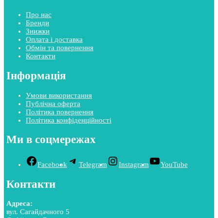
Про нас
Бренди
Знижки
Оплата і доставка
Обмін та повернення
Контакти
Інформація
Умови використання
Публічна оферта
Політика повернення
Політика конфіденційності
Ми в соцмережах
Facebook
Telegram
Instagram
YouTube
Контакти
Адреса:
вул. Сагайдачного 5