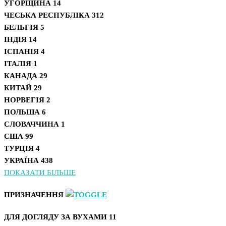
УГОРЩИНА
14
ЧЕСЬКА РЕСПУБЛІКА
312
БЕЛЬГІЯ
5
ІНДІЯ
14
ІСПАНІЯ
4
ІТАЛІЯ
1
КАНАДА
29
КИТАЙ
29
НОРВЕГІЯ
2
ПОЛЬША
6
СЛОВАЧЧИНА
1
США
99
ТУРЦІЯ
4
УКРАЇНА
438
ПОКАЗАТИ БІЛЬШЕ
ПРИЗНАЧЕННЯ
ДЛЯ ДОГЛЯДУ ЗА ВУХАМИ
11