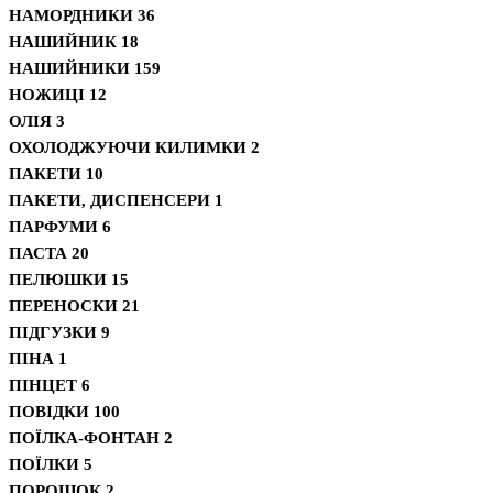
НАМОРДНИКИ
36
НАШИЙНИК
18
НАШИЙНИКИ
159
НОЖИЦІ
12
ОЛІЯ
3
ОХОЛОДЖУЮЧИ КИЛИМКИ
2
ПАКЕТИ
10
ПАКЕТИ, ДИСПЕНСЕРИ
1
ПАРФУМИ
6
ПАСТА
20
ПЕЛЮШКИ
15
ПЕРЕНОСКИ
21
ПІДГУЗКИ
9
ПІНА
1
ПІНЦЕТ
6
ПОВІДКИ
100
ПОЇЛКА-ФОНТАН
2
ПОЇЛКИ
5
ПОРОШОК
2