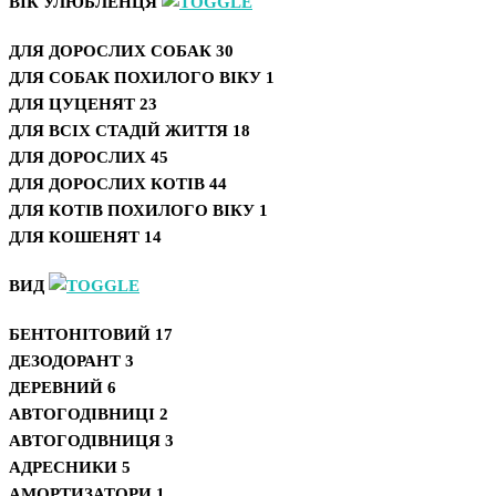
ВІК УЛЮБЛЕНЦЯ
ДЛЯ ДОРОСЛИХ СОБАК
30
ДЛЯ СОБАК ПОХИЛОГО ВІКУ
1
ДЛЯ ЦУЦЕНЯТ
23
ДЛЯ ВСІХ СТАДІЙ ЖИТТЯ
18
ДЛЯ ДОРОСЛИХ
45
ДЛЯ ДОРОСЛИХ КОТІВ
44
ДЛЯ КОТІВ ПОХИЛОГО ВІКУ
1
ДЛЯ КОШЕНЯТ
14
ВИД
БЕНТОНІТОВИЙ
17
ДЕЗОДОРАНТ
3
ДЕРЕВНИЙ
6
АВТОГОДІВНИЦІ
2
АВТОГОДІВНИЦЯ
3
АДРЕСНИКИ
5
АМОРТИЗАТОРИ
1