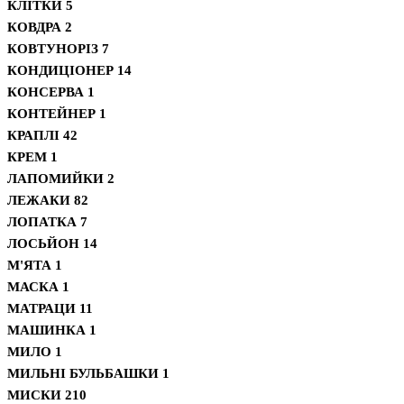
КЛІТКИ
5
КОВДРА
2
КОВТУНОРІЗ
7
КОНДИЦІОНЕР
14
КОНСЕРВА
1
КОНТЕЙНЕР
1
КРАПЛІ
42
КРЕМ
1
ЛАПОМИЙКИ
2
ЛЕЖАКИ
82
ЛОПАТКА
7
ЛОСЬЙОН
14
М'ЯТА
1
МАСКА
1
МАТРАЦИ
11
МАШИНКА
1
МИЛО
1
МИЛЬНІ БУЛЬБАШКИ
1
МИСКИ
210