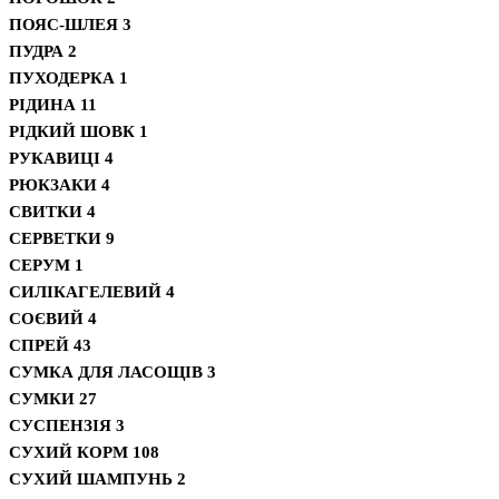
ПОЯС-ШЛЕЯ
3
ПУДРА
2
ПУХОДЕРКА
1
РІДИНА
11
РІДКИЙ ШОВК
1
РУКАВИЦІ
4
РЮКЗАКИ
4
СВИТКИ
4
СЕРВЕТКИ
9
СЕРУМ
1
СИЛІКАГЕЛЕВИЙ
4
СОЄВИЙ
4
СПРЕЙ
43
СУМКА ДЛЯ ЛАСОЩІВ
3
СУМКИ
27
СУСПЕНЗІЯ
3
СУХИЙ КОРМ
108
СУХИЙ ШАМПУНЬ
2