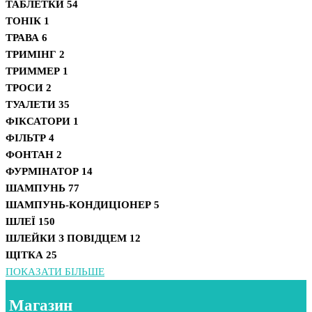
ТАБЛЕТКИ
54
ТОНІК
1
ТРАВА
6
ТРИМІНГ
2
ТРИММЕР
1
ТРОСИ
2
ТУАЛЕТИ
35
ФІКСАТОРИ
1
ФІЛЬТР
4
ФОНТАН
2
ФУРМІНАТОР
14
ШАМПУНЬ
77
ШАМПУНЬ-КОНДИЦІОНЕР
5
ШЛЕЇ
150
ШЛЕЙКИ З ПОВІДЦЕМ
12
ЩІТКА
25
ПОКАЗАТИ БІЛЬШЕ
Магазин