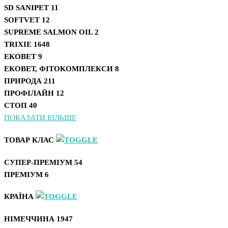
SD SANIPET
11
SOFTVET
12
SUPREME SALMON OIL
2
TRIXIE
1648
ЕКОВЕТ
9
ЕКОВЕТ, ФІТОКОМПЛЕКСИ
8
ПРИРОДА
211
ПРОФІЛАЙН
12
СТОП
40
ПОКАЗАТИ БІЛЬШЕ
ТОВАР КЛАС
СУПЕР-ПРЕМІУМ
54
ПРЕМІУМ
6
КРАЇНА
НІМЕЧЧИНА
1947