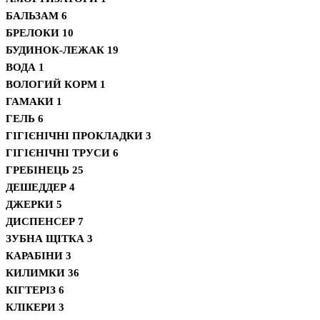
БАЛЬЗАМ
6
БРЕЛОКИ
10
БУДИНОК-ЛЕЖАК
19
ВОДА
1
ВОЛОГИЙ КОРМ
1
ГАМАКИ
1
ГЕЛЬ
6
ГІГІЄНІЧНІ ПРОКЛАДКИ
3
ГІГІЄНІЧНІ ТРУСИ
6
ГРЕБІНЕЦЬ
25
ДЕШЕДДЕР
4
ДЖЕРКИ
5
ДИСПЕНСЕР
7
ЗУБНА ЩІТКА
3
КАРАБІНИ
3
КИЛИМКИ
36
КІГТЕРІЗ
6
КЛІКЕРИ
3