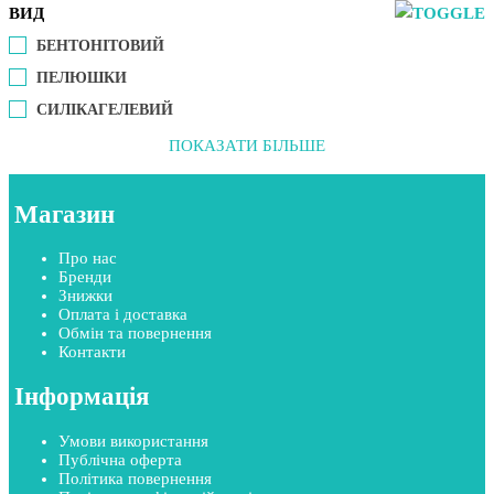
ВИД
БЕНТОНІТОВИЙ
ПЕЛЮШКИ
СИЛІКАГЕЛЕВИЙ
ПОКАЗАТИ БІЛЬШЕ
Магазин
Про нас
Бренди
Знижки
Оплата і доставка
Обмін та повернення
Контакти
Інформація
Умови використання
Публічна оферта
Політика повернення