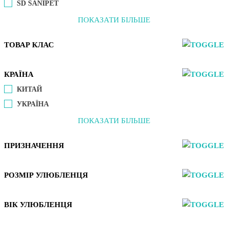
SD SANIPET
ПОКАЗАТИ БІЛЬШЕ
ТОВАР КЛАС
КРАЇНА
КИТАЙ
УКРАЇНА
ПОКАЗАТИ БІЛЬШЕ
ПРИЗНАЧЕННЯ
РОЗМІР УЛЮБЛЕНЦЯ
ВІК УЛЮБЛЕНЦЯ