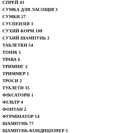
СПРЕЙ
43
СУМКА ДЛЯ ЛАСОЩІВ
3
СУМКИ
27
СУСПЕНЗІЯ
3
СУХИЙ КОРМ
108
СУХИЙ ШАМПУНЬ
2
ТАБЛЕТКИ
54
ТОНІК
1
ТРАВА
6
ТРИМІНГ
2
ТРИММЕР
1
ТРОСИ
2
ТУАЛЕТИ
35
ФІКСАТОРИ
1
ФІЛЬТР
4
ФОНТАН
2
ФУРМІНАТОР
14
ШАМПУНЬ
77
ШАМПУНЬ-КОНДИЦІОНЕР
5