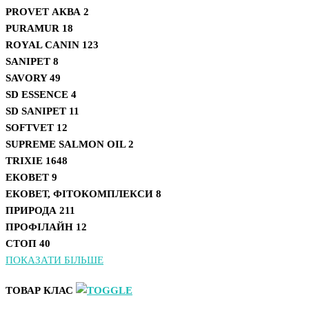
PROVET АКВА
2
PURAMUR
18
ROYAL CANIN
123
SANIPET
8
SAVORY
49
SD ESSENCE
4
SD SANIPET
11
SOFTVET
12
SUPREME SALMON OIL
2
TRIXIE
1648
ЕКОВЕТ
9
ЕКОВЕТ, ФІТОКОМПЛЕКСИ
8
ПРИРОДА
211
ПРОФІЛАЙН
12
СТОП
40
ПОКАЗАТИ БІЛЬШЕ
ТОВАР КЛАС