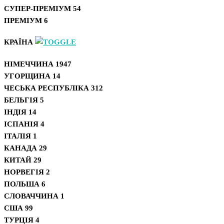
СУПЕР-ПРЕМІУМ
54
ПРЕМІУМ
6
КРАЇНА
НІМЕЧЧИНА
1947
УГОРЩИНА
14
ЧЕСЬКА РЕСПУБЛІКА
312
БЕЛЬГІЯ
5
ІНДІЯ
14
ІСПАНІЯ
4
ІТАЛІЯ
1
КАНАДА
29
КИТАЙ
29
НОРВЕГІЯ
2
ПОЛЬША
6
СЛОВАЧЧИНА
1
США
99
ТУРЦІЯ
4