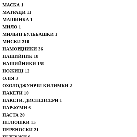
МАСКА
1
МАТРАЦИ
11
МАШИНКА
1
МИЛО
1
МИЛЬНІ БУЛЬБАШКИ
1
МИСКИ
210
НАМОРДНИКИ
36
НАШИЙНИК
18
НАШИЙНИКИ
159
НОЖИЦІ
12
ОЛІЯ
3
ОХОЛОДЖУЮЧИ КИЛИМКИ
2
ПАКЕТИ
10
ПАКЕТИ, ДИСПЕНСЕРИ
1
ПАРФУМИ
6
ПАСТА
20
ПЕЛЮШКИ
15
ПЕРЕНОСКИ
21
ПІДГУЗКИ
9