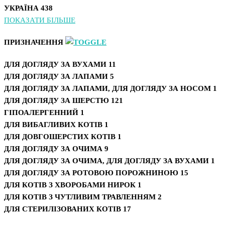
УКРАЇНА
438
ПОКАЗАТИ БІЛЬШЕ
ПРИЗНАЧЕННЯ
ДЛЯ ДОГЛЯДУ ЗА ВУХАМИ
11
ДЛЯ ДОГЛЯДУ ЗА ЛАПАМИ
5
ДЛЯ ДОГЛЯДУ ЗА ЛАПАМИ, ДЛЯ ДОГЛЯДУ ЗА НОСОМ
1
ДЛЯ ДОГЛЯДУ ЗА ШЕРСТЮ
121
ГІПОАЛЕРГЕННИЙ
1
ДЛЯ ВИБАГЛИВИХ КОТІВ
1
ДЛЯ ДОВГОШЕРСТИХ КОТІВ
1
ДЛЯ ДОГЛЯДУ ЗА ОЧИМА
9
ДЛЯ ДОГЛЯДУ ЗА ОЧИМА, ДЛЯ ДОГЛЯДУ ЗА ВУХАМИ
1
ДЛЯ ДОГЛЯДУ ЗА РОТОВОЮ ПОРОЖНИНОЮ
15
ДЛЯ КОТІВ З ХВОРОБАМИ НИРОК
1
ДЛЯ КОТІВ З ЧУТЛИВИМ ТРАВЛЕННЯМ
2
ДЛЯ СТЕРИЛІЗОВАНИХ КОТІВ
17