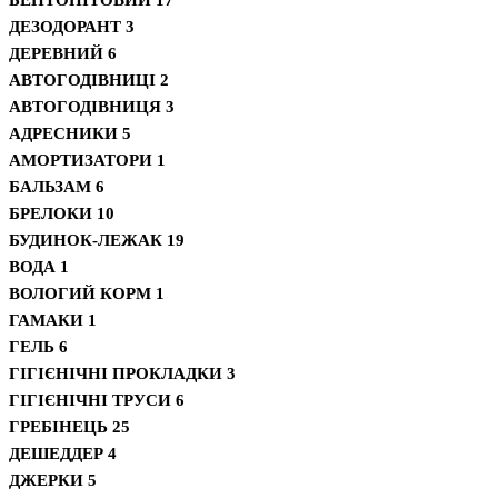
ДЕЗОДОРАНТ
3
ДЕРЕВНИЙ
6
АВТОГОДІВНИЦІ
2
АВТОГОДІВНИЦЯ
3
АДРЕСНИКИ
5
АМОРТИЗАТОРИ
1
БАЛЬЗАМ
6
БРЕЛОКИ
10
БУДИНОК-ЛЕЖАК
19
ВОДА
1
ВОЛОГИЙ КОРМ
1
ГАМАКИ
1
ГЕЛЬ
6
ГІГІЄНІЧНІ ПРОКЛАДКИ
3
ГІГІЄНІЧНІ ТРУСИ
6
ГРЕБІНЕЦЬ
25
ДЕШЕДДЕР
4
ДЖЕРКИ
5