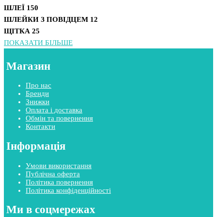
ШЛЕЇ
150
ШЛЕЙКИ З ПОВІДЦЕМ
12
ЩІТКА
25
ПОКАЗАТИ БІЛЬШЕ
Магазин
Про нас
Бренди
Знижки
Оплата і доставка
Обмін та повернення
Контакти
Інформація
Умови використання
Публічна оферта
Політика повернення
Політика конфіденційності
Ми в соцмережах