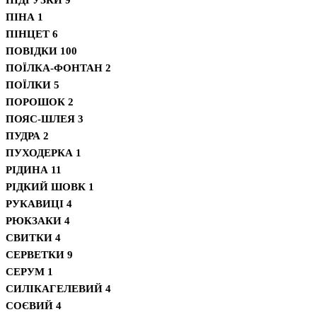
ПІНА
1
ПІНЦЕТ
6
ПОВІДКИ
100
ПОЇЛКА-ФОНТАН
2
ПОЇЛКИ
5
ПОРОШОК
2
ПОЯС-ШЛЕЯ
3
ПУДРА
2
ПУХОДЕРКА
1
РІДИНА
11
РІДКИЙ ШОВК
1
РУКАВИЦІ
4
РЮКЗАКИ
4
СВИТКИ
4
СЕРВЕТКИ
9
СЕРУМ
1
СИЛІКАГЕЛЕВИЙ
4
СОЄВИЙ
4