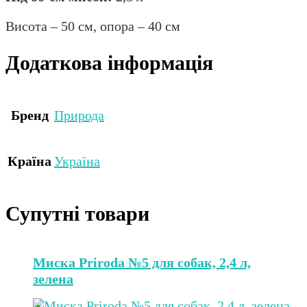
Висота – 50 см, опора – 40 см
Додаткова інформація
Бренд
Природа
Країна
Україна
Супутні товари
Миска Priroda №5 для собак, 2,4 л,
зелена