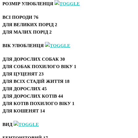
РОЗМІР УЛЮБЛЕНЦЯ
ВСІ ПОРОДИ
76
ДЛЯ ВЕЛИКИХ ПОРІД
2
ДЛЯ МАЛИХ ПОРІД
2
ВІК УЛЮБЛЕНЦЯ
ДЛЯ ДОРОСЛИХ СОБАК
30
ДЛЯ СОБАК ПОХИЛОГО ВІКУ
1
ДЛЯ ЦУЦЕНЯТ
23
ДЛЯ ВСІХ СТАДІЙ ЖИТТЯ
18
ДЛЯ ДОРОСЛИХ
45
ДЛЯ ДОРОСЛИХ КОТІВ
44
ДЛЯ КОТІВ ПОХИЛОГО ВІКУ
1
ДЛЯ КОШЕНЯТ
14
ВИД
БЕНТОНІТОВИЙ
17