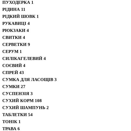
ПУХОДЕРКА
1
РІДИНА
11
РІДКИЙ ШОВК
1
РУКАВИЦІ
4
РЮКЗАКИ
4
СВИТКИ
4
СЕРВЕТКИ
9
СЕРУМ
1
СИЛІКАГЕЛЕВИЙ
4
СОЄВИЙ
4
СПРЕЙ
43
СУМКА ДЛЯ ЛАСОЩІВ
3
СУМКИ
27
СУСПЕНЗІЯ
3
СУХИЙ КОРМ
108
СУХИЙ ШАМПУНЬ
2
ТАБЛЕТКИ
54
ТОНІК
1
ТРАВА
6