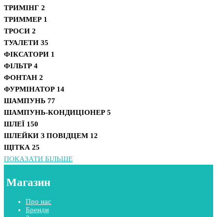
ТРИМІНГ
2
ТРИММЕР
1
ТРОСИ
2
ТУАЛЕТИ
35
ФІКСАТОРИ
1
ФІЛЬТР
4
ФОНТАН
2
ФУРМІНАТОР
14
ШАМПУНЬ
77
ШАМПУНЬ-КОНДИЦІОНЕР
5
ШЛЕЇ
150
ШЛЕЙКИ З ПОВІДЦЕМ
12
ЩІТКА
25
ПОКАЗАТИ БІЛЬШЕ
Магазин
Про нас
Бренди