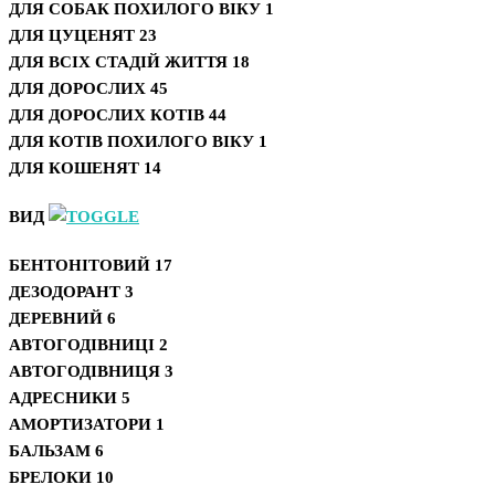
ДЛЯ СОБАК ПОХИЛОГО ВІКУ
1
ДЛЯ ЦУЦЕНЯТ
23
ДЛЯ ВСІХ СТАДІЙ ЖИТТЯ
18
ДЛЯ ДОРОСЛИХ
45
ДЛЯ ДОРОСЛИХ КОТІВ
44
ДЛЯ КОТІВ ПОХИЛОГО ВІКУ
1
ДЛЯ КОШЕНЯТ
14
ВИД
БЕНТОНІТОВИЙ
17
ДЕЗОДОРАНТ
3
ДЕРЕВНИЙ
6
АВТОГОДІВНИЦІ
2
АВТОГОДІВНИЦЯ
3
АДРЕСНИКИ
5
АМОРТИЗАТОРИ
1
БАЛЬЗАМ
6
БРЕЛОКИ
10