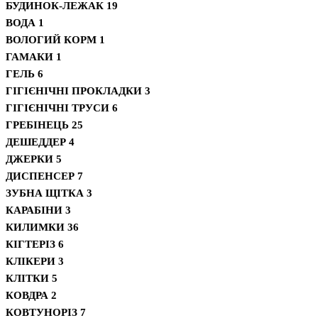
БУДИНОК-ЛЕЖАК
19
ВОДА
1
ВОЛОГИЙ КОРМ
1
ГАМАКИ
1
ГЕЛЬ
6
ГІГІЄНІЧНІ ПРОКЛАДКИ
3
ГІГІЄНІЧНІ ТРУСИ
6
ГРЕБІНЕЦЬ
25
ДЕШЕДДЕР
4
ДЖЕРКИ
5
ДИСПЕНСЕР
7
ЗУБНА ЩІТКА
3
КАРАБІНИ
3
КИЛИМКИ
36
КІГТЕРІЗ
6
КЛІКЕРИ
3
КЛІТКИ
5
КОВДРА
2
КОВТУНОРІЗ
7