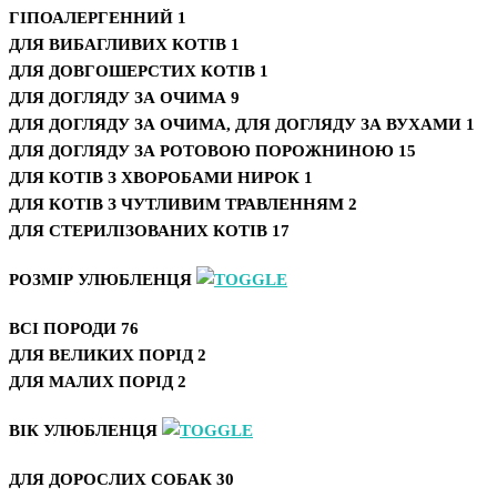
ГІПОАЛЕРГЕННИЙ
1
ДЛЯ ВИБАГЛИВИХ КОТІВ
1
ДЛЯ ДОВГОШЕРСТИХ КОТІВ
1
ДЛЯ ДОГЛЯДУ ЗА ОЧИМА
9
ДЛЯ ДОГЛЯДУ ЗА ОЧИМА, ДЛЯ ДОГЛЯДУ ЗА ВУХАМИ
1
ДЛЯ ДОГЛЯДУ ЗА РОТОВОЮ ПОРОЖНИНОЮ
15
ДЛЯ КОТІВ З ХВОРОБАМИ НИРОК
1
ДЛЯ КОТІВ З ЧУТЛИВИМ ТРАВЛЕННЯМ
2
ДЛЯ СТЕРИЛІЗОВАНИХ КОТІВ
17
РОЗМІР УЛЮБЛЕНЦЯ
ВСІ ПОРОДИ
76
ДЛЯ ВЕЛИКИХ ПОРІД
2
ДЛЯ МАЛИХ ПОРІД
2
ВІК УЛЮБЛЕНЦЯ
ДЛЯ ДОРОСЛИХ СОБАК
30