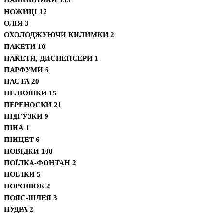
НОЖИЦІ
12
ОЛІЯ
3
ОХОЛОДЖУЮЧИ КИЛИМКИ
2
ПАКЕТИ
10
ПАКЕТИ, ДИСПЕНСЕРИ
1
ПАРФУМИ
6
ПАСТА
20
ПЕЛЮШКИ
15
ПЕРЕНОСКИ
21
ПІДГУЗКИ
9
ПІНА
1
ПІНЦЕТ
6
ПОВІДКИ
100
ПОЇЛКА-ФОНТАН
2
ПОЇЛКИ
5
ПОРОШОК
2
ПОЯС-ШЛЕЯ
3
ПУДРА
2