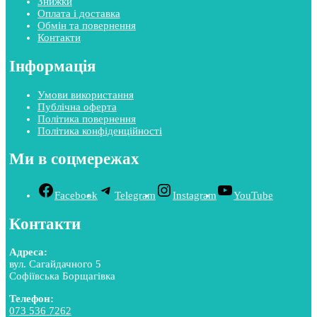
Знижки
Оплата і доставка
Обмін та повернення
Контакти
Інформація
Умови використання
Публічна оферта
Політика повернення
Політика конфіденційності
Ми в соцмережах
Facebook
Telegram
Instagram
YouTube
Контакти
Адреса:
вул. Сагайдачного 5
Софіївська Борщагівка
Телефон:
073 536 7262