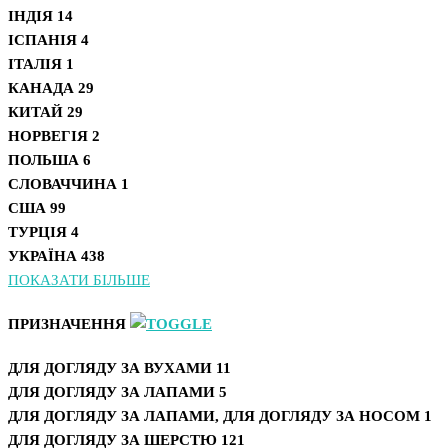
ІНДІЯ
14
ІСПАНІЯ
4
ІТАЛІЯ
1
КАНАДА
29
КИТАЙ
29
НОРВЕГІЯ
2
ПОЛЬША
6
СЛОВАЧЧИНА
1
США
99
ТУРЦІЯ
4
УКРАЇНА
438
ПОКАЗАТИ БІЛЬШЕ
ПРИЗНАЧЕННЯ
ДЛЯ ДОГЛЯДУ ЗА ВУХАМИ
11
ДЛЯ ДОГЛЯДУ ЗА ЛАПАМИ
5
ДЛЯ ДОГЛЯДУ ЗА ЛАПАМИ, ДЛЯ ДОГЛЯДУ ЗА НОСОМ
1
ДЛЯ ДОГЛЯДУ ЗА ШЕРСТЮ
121