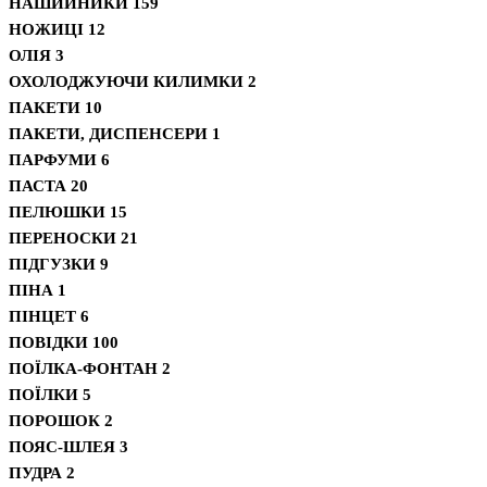
НАШИЙНИКИ
159
НОЖИЦІ
12
ОЛІЯ
3
ОХОЛОДЖУЮЧИ КИЛИМКИ
2
ПАКЕТИ
10
ПАКЕТИ, ДИСПЕНСЕРИ
1
ПАРФУМИ
6
ПАСТА
20
ПЕЛЮШКИ
15
ПЕРЕНОСКИ
21
ПІДГУЗКИ
9
ПІНА
1
ПІНЦЕТ
6
ПОВІДКИ
100
ПОЇЛКА-ФОНТАН
2
ПОЇЛКИ
5
ПОРОШОК
2
ПОЯС-ШЛЕЯ
3
ПУДРА
2