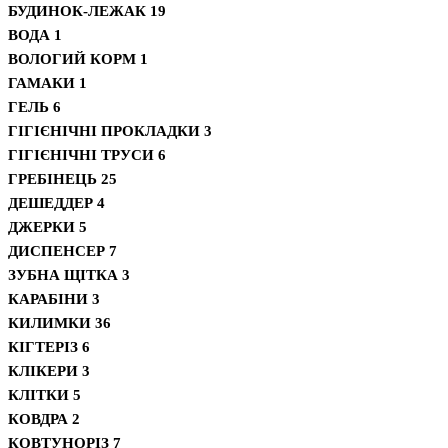
БУДИНОК-ЛЕЖАК
19
ВОДА
1
ВОЛОГИЙ КОРМ
1
ГАМАКИ
1
ГЕЛЬ
6
ГІГІЄНІЧНІ ПРОКЛАДКИ
3
ГІГІЄНІЧНІ ТРУСИ
6
ГРЕБІНЕЦЬ
25
ДЕШЕДДЕР
4
ДЖЕРКИ
5
ДИСПЕНСЕР
7
ЗУБНА ЩІТКА
3
КАРАБІНИ
3
КИЛИМКИ
36
КІГТЕРІЗ
6
КЛІКЕРИ
3
КЛІТКИ
5
КОВДРА
2
КОВТУНОРІЗ
7