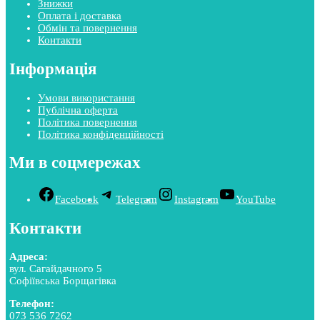
Знижки
Оплата і доставка
Обмін та повернення
Контакти
Інформація
Умови використання
Публічна оферта
Політика повернення
Політика конфіденційності
Ми в соцмережах
Facebook
Telegram
Instagram
YouTube
Контакти
Адреса:
вул. Сагайдачного 5
Софіївська Борщагівка
Телефон:
073 536 7262