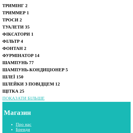
ТРИМІНГ
2
ТРИММЕР
1
ТРОСИ
2
ТУАЛЕТИ
35
ФІКСАТОРИ
1
ФІЛЬТР
4
ФОНТАН
2
ФУРМІНАТОР
14
ШАМПУНЬ
77
ШАМПУНЬ-КОНДИЦІОНЕР
5
ШЛЕЇ
150
ШЛЕЙКИ З ПОВІДЦЕМ
12
ЩІТКА
25
ПОКАЗАТИ БІЛЬШЕ
Магазин
Про нас
Бренди