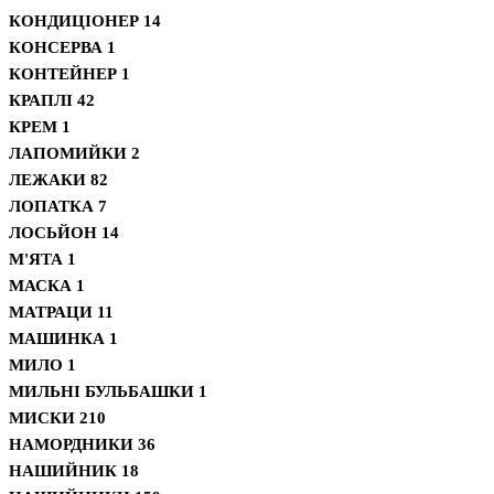
КОНДИЦІОНЕР
14
КОНСЕРВА
1
КОНТЕЙНЕР
1
КРАПЛІ
42
КРЕМ
1
ЛАПОМИЙКИ
2
ЛЕЖАКИ
82
ЛОПАТКА
7
ЛОСЬЙОН
14
М'ЯТА
1
МАСКА
1
МАТРАЦИ
11
МАШИНКА
1
МИЛО
1
МИЛЬНІ БУЛЬБАШКИ
1
МИСКИ
210
НАМОРДНИКИ
36
НАШИЙНИК
18