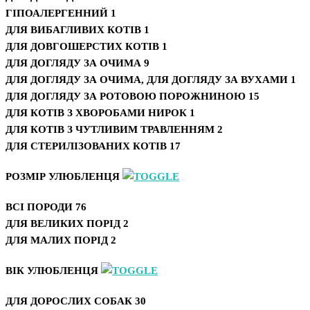
ГІПОАЛЕРГЕННИЙ
1
ДЛЯ ВИБАГЛИВИХ КОТІВ
1
ДЛЯ ДОВГОШЕРСТИХ КОТІВ
1
ДЛЯ ДОГЛЯДУ ЗА ОЧИМА
9
ДЛЯ ДОГЛЯДУ ЗА ОЧИМА, ДЛЯ ДОГЛЯДУ ЗА ВУХАМИ
1
ДЛЯ ДОГЛЯДУ ЗА РОТОВОЮ ПОРОЖНИНОЮ
15
ДЛЯ КОТІВ З ХВОРОБАМИ НИРОК
1
ДЛЯ КОТІВ З ЧУТЛИВИМ ТРАВЛЕННЯМ
2
ДЛЯ СТЕРИЛІЗОВАНИХ КОТІВ
17
РОЗМІР УЛЮБЛЕНЦЯ
ВСІ ПОРОДИ
76
ДЛЯ ВЕЛИКИХ ПОРІД
2
ДЛЯ МАЛИХ ПОРІД
2
ВІК УЛЮБЛЕНЦЯ
ДЛЯ ДОРОСЛИХ СОБАК
30