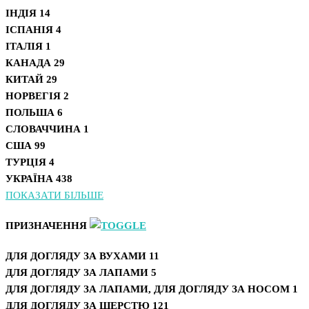
ІНДІЯ
14
ІСПАНІЯ
4
ІТАЛІЯ
1
КАНАДА
29
КИТАЙ
29
НОРВЕГІЯ
2
ПОЛЬША
6
СЛОВАЧЧИНА
1
США
99
ТУРЦІЯ
4
УКРАЇНА
438
ПОКАЗАТИ БІЛЬШЕ
ПРИЗНАЧЕННЯ
ДЛЯ ДОГЛЯДУ ЗА ВУХАМИ
11
ДЛЯ ДОГЛЯДУ ЗА ЛАПАМИ
5
ДЛЯ ДОГЛЯДУ ЗА ЛАПАМИ, ДЛЯ ДОГЛЯДУ ЗА НОСОМ
1
ДЛЯ ДОГЛЯДУ ЗА ШЕРСТЮ
121