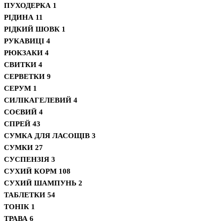
ПУХОДЕРКА
1
РІДИНА
11
РІДКИЙ ШОВК
1
РУКАВИЦІ
4
РЮКЗАКИ
4
СВИТКИ
4
СЕРВЕТКИ
9
СЕРУМ
1
СИЛІКАГЕЛЕВИЙ
4
СОЄВИЙ
4
СПРЕЙ
43
СУМКА ДЛЯ ЛАСОЩІВ
3
СУМКИ
27
СУСПЕНЗІЯ
3
СУХИЙ КОРМ
108
СУХИЙ ШАМПУНЬ
2
ТАБЛЕТКИ
54
ТОНІК
1
ТРАВА
6