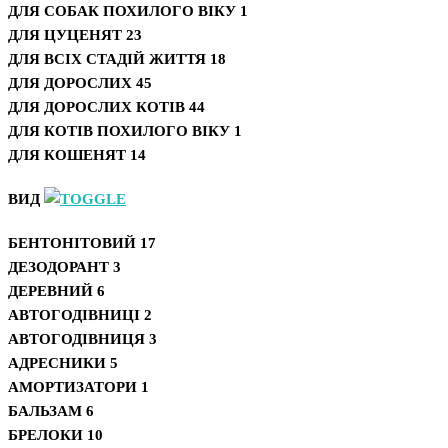
ДЛЯ СОБАК ПОХИЛОГО ВІКУ
1
ДЛЯ ЦУЦЕНЯТ
23
ДЛЯ ВСІХ СТАДІЙ ЖИТТЯ
18
ДЛЯ ДОРОСЛИХ
45
ДЛЯ ДОРОСЛИХ КОТІВ
44
ДЛЯ КОТІВ ПОХИЛОГО ВІКУ
1
ДЛЯ КОШЕНЯТ
14
ВИД
БЕНТОНІТОВИЙ
17
ДЕЗОДОРАНТ
3
ДЕРЕВНИЙ
6
АВТОГОДІВНИЦІ
2
АВТОГОДІВНИЦЯ
3
АДРЕСНИКИ
5
АМОРТИЗАТОРИ
1
БАЛЬЗАМ
6
БРЕЛОКИ
10