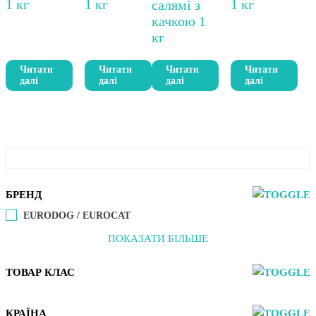
Читати
Читати
Читати
Читати
далі
далі
далі
далі
БРЕНД
EURODOG / EUROCAT
ПОКАЗАТИ БІЛЬШЕ
ТОВАР КЛАС
КРАЇНА