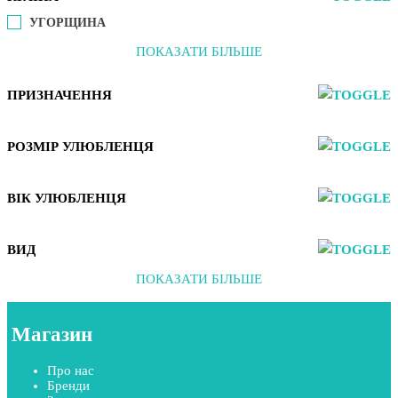
УГОРЩИНА
ПОКАЗАТИ БІЛЬШЕ
ПРИЗНАЧЕННЯ
РОЗМІР УЛЮБЛЕНЦЯ
ВІК УЛЮБЛЕНЦЯ
ВИД
ПОКАЗАТИ БІЛЬШЕ
Магазин
Про нас
Бренди