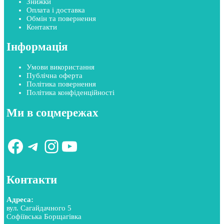
Знижки
Оплата і доставка
Обмін та повернення
Контакти
Інформація
Умови використання
Публічна оферта
Політика повернення
Політика конфіденційності
Ми в соцмережах
Facebook
Telegram
Instagram
YouTube
Контакти
Адреса:
вул. Сагайдачного 5
Софіївська Борщагівка