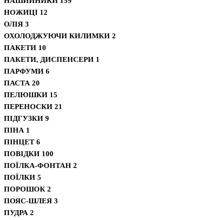
НАШИЙНИКИ
159
НОЖИЦІ
12
ОЛІЯ
3
ОХОЛОДЖУЮЧИ КИЛИМКИ
2
ПАКЕТИ
10
ПАКЕТИ, ДИСПЕНСЕРИ
1
ПАРФУМИ
6
ПАСТА
20
ПЕЛЮШКИ
15
ПЕРЕНОСКИ
21
ПІДГУЗКИ
9
ПІНА
1
ПІНЦЕТ
6
ПОВІДКИ
100
ПОЇЛКА-ФОНТАН
2
ПОЇЛКИ
5
ПОРОШОК
2
ПОЯС-ШЛЕЯ
3
ПУДРА
2