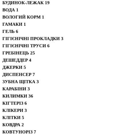
БУДИНОК-ЛЕЖАК
19
ВОДА
1
ВОЛОГИЙ КОРМ
1
ГАМАКИ
1
ГЕЛЬ
6
ГІГІЄНІЧНІ ПРОКЛАДКИ
3
ГІГІЄНІЧНІ ТРУСИ
6
ГРЕБІНЕЦЬ
25
ДЕШЕДДЕР
4
ДЖЕРКИ
5
ДИСПЕНСЕР
7
ЗУБНА ЩІТКА
3
КАРАБІНИ
3
КИЛИМКИ
36
КІГТЕРІЗ
6
КЛІКЕРИ
3
КЛІТКИ
5
КОВДРА
2
КОВТУНОРІЗ
7