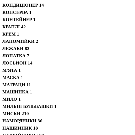
КОНДИЦІОНЕР
14
КОНСЕРВА
1
КОНТЕЙНЕР
1
КРАПЛІ
42
КРЕМ
1
ЛАПОМИЙКИ
2
ЛЕЖАКИ
82
ЛОПАТКА
7
ЛОСЬЙОН
14
М'ЯТА
1
МАСКА
1
МАТРАЦИ
11
МАШИНКА
1
МИЛО
1
МИЛЬНІ БУЛЬБАШКИ
1
МИСКИ
210
НАМОРДНИКИ
36
НАШИЙНИК
18