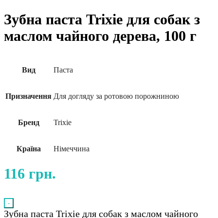
Зубна паста Trixie для собак з
маслом чайного дерева, 100 г
Вид
Паста
Призначення
Для догляду за ротовою порожниною
Бренд
Trixie
Країна
Німеччина
116
грн.
-
Зубна паста Trixie для собак з маслом чайного