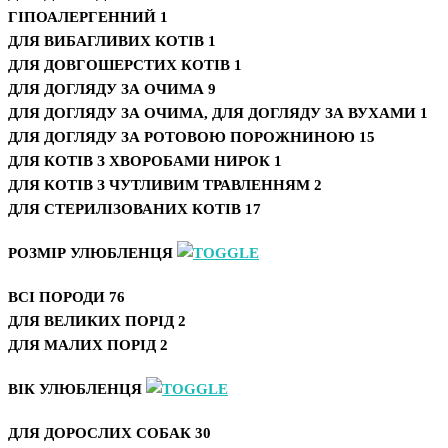
ГІПОАЛЕРГЕННИЙ
1
ДЛЯ ВИБАГЛИВИХ КОТІВ
1
ДЛЯ ДОВГОШЕРСТИХ КОТІВ
1
ДЛЯ ДОГЛЯДУ ЗА ОЧИМА
9
ДЛЯ ДОГЛЯДУ ЗА ОЧИМА, ДЛЯ ДОГЛЯДУ ЗА ВУХАМИ
1
ДЛЯ ДОГЛЯДУ ЗА РОТОВОЮ ПОРОЖНИНОЮ
15
ДЛЯ КОТІВ З ХВОРОБАМИ НИРОК
1
ДЛЯ КОТІВ З ЧУТЛИВИМ ТРАВЛЕННЯМ
2
ДЛЯ СТЕРИЛІЗОВАНИХ КОТІВ
17
РОЗМІР УЛЮБЛЕНЦЯ
ВСІ ПОРОДИ
76
ДЛЯ ВЕЛИКИХ ПОРІД
2
ДЛЯ МАЛИХ ПОРІД
2
ВІК УЛЮБЛЕНЦЯ
ДЛЯ ДОРОСЛИХ СОБАК
30