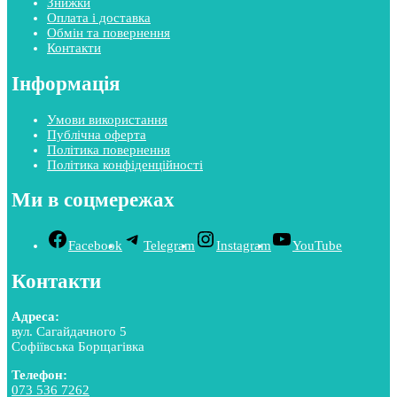
Знижки
Оплата і доставка
Обмін та повернення
Контакти
Інформація
Умови використання
Публічна оферта
Політика повернення
Політика конфіденційності
Ми в соцмережах
Facebook
Telegram
Instagram
YouTube
Контакти
Адреса:
вул. Сагайдачного 5
Софіївська Борщагівка
Телефон:
073 536 7262