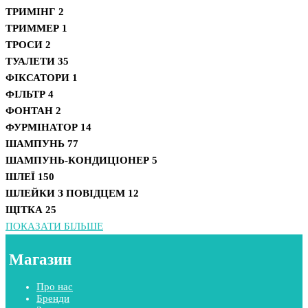
ТРИМІНГ
2
ТРИММЕР
1
ТРОСИ
2
ТУАЛЕТИ
35
ФІКСАТОРИ
1
ФІЛЬТР
4
ФОНТАН
2
ФУРМІНАТОР
14
ШАМПУНЬ
77
ШАМПУНЬ-КОНДИЦІОНЕР
5
ШЛЕЇ
150
ШЛЕЙКИ З ПОВІДЦЕМ
12
ЩІТКА
25
ПОКАЗАТИ БІЛЬШЕ
Магазин
Про нас
Бренди