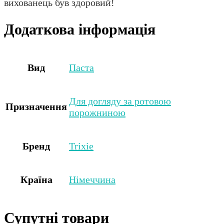
вихованець був здоровий!
Додаткова інформація
Вид
Паста
Для догляду за ротовою
Призначення
порожниною
Бренд
Trixie
Країна
Німеччина
Супутні товари