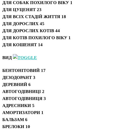
ДЛЯ СОБАК ПОХИЛОГО ВІКУ
1
ДЛЯ ЦУЦЕНЯТ
23
ДЛЯ ВСІХ СТАДІЙ ЖИТТЯ
18
ДЛЯ ДОРОСЛИХ
45
ДЛЯ ДОРОСЛИХ КОТІВ
44
ДЛЯ КОТІВ ПОХИЛОГО ВІКУ
1
ДЛЯ КОШЕНЯТ
14
ВИД
БЕНТОНІТОВИЙ
17
ДЕЗОДОРАНТ
3
ДЕРЕВНИЙ
6
АВТОГОДІВНИЦІ
2
АВТОГОДІВНИЦЯ
3
АДРЕСНИКИ
5
АМОРТИЗАТОРИ
1
БАЛЬЗАМ
6
БРЕЛОКИ
10