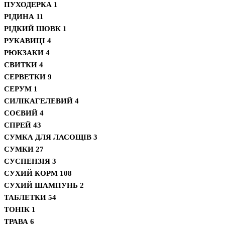
ПУХОДЕРКА
1
РІДИНА
11
РІДКИЙ ШОВК
1
РУКАВИЦІ
4
РЮКЗАКИ
4
СВИТКИ
4
СЕРВЕТКИ
9
СЕРУМ
1
СИЛІКАГЕЛЕВИЙ
4
СОЄВИЙ
4
СПРЕЙ
43
СУМКА ДЛЯ ЛАСОЩІВ
3
СУМКИ
27
СУСПЕНЗІЯ
3
СУХИЙ КОРМ
108
СУХИЙ ШАМПУНЬ
2
ТАБЛЕТКИ
54
ТОНІК
1
ТРАВА
6