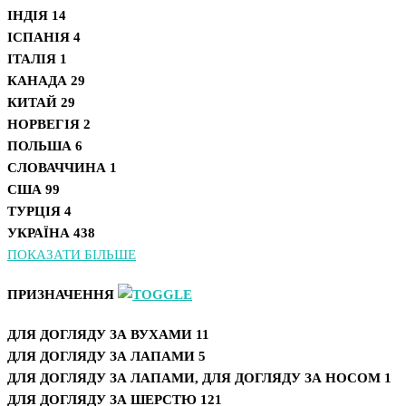
ІНДІЯ
14
ІСПАНІЯ
4
ІТАЛІЯ
1
КАНАДА
29
КИТАЙ
29
НОРВЕГІЯ
2
ПОЛЬША
6
СЛОВАЧЧИНА
1
США
99
ТУРЦІЯ
4
УКРАЇНА
438
ПОКАЗАТИ БІЛЬШЕ
ПРИЗНАЧЕННЯ
ДЛЯ ДОГЛЯДУ ЗА ВУХАМИ
11
ДЛЯ ДОГЛЯДУ ЗА ЛАПАМИ
5
ДЛЯ ДОГЛЯДУ ЗА ЛАПАМИ, ДЛЯ ДОГЛЯДУ ЗА НОСОМ
1
ДЛЯ ДОГЛЯДУ ЗА ШЕРСТЮ
121