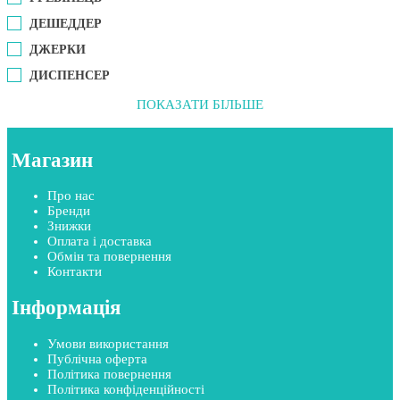
ДЕШЕДДЕР
ДЖЕРКИ
ДИСПЕНСЕР
ПОКАЗАТИ БІЛЬШЕ
Магазин
Про нас
Бренди
Знижки
Оплата і доставка
Обмін та повернення
Контакти
Інформація
Умови використання
Публічна оферта
Політика повернення
Політика конфіденційності