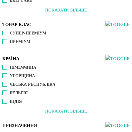
BRIT CARE
ПОКАЗАТИ БІЛЬШЕ
ТОВАР КЛАС
СУПЕР-ПРЕМІУМ
ПРЕМІУМ
КРАЇНА
НІМЕЧЧИНА
УГОРЩИНА
ЧЕСЬКА РЕСПУБЛІКА
БЕЛЬГІЯ
ІНДІЯ
ПОКАЗАТИ БІЛЬШЕ
ПРИЗНАЧЕННЯ