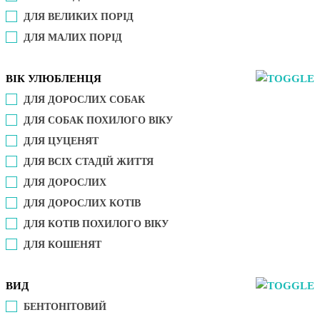
ДЛЯ ВЕЛИКИХ ПОРІД
ДЛЯ МАЛИХ ПОРІД
ВІК УЛЮБЛЕНЦЯ
ДЛЯ ДОРОСЛИХ СОБАК
ДЛЯ СОБАК ПОХИЛОГО ВІКУ
ДЛЯ ЦУЦЕНЯТ
ДЛЯ ВСІХ СТАДІЙ ЖИТТЯ
ДЛЯ ДОРОСЛИХ
ДЛЯ ДОРОСЛИХ КОТІВ
ДЛЯ КОТІВ ПОХИЛОГО ВІКУ
ДЛЯ КОШЕНЯТ
ВИД
БЕНТОНІТОВИЙ