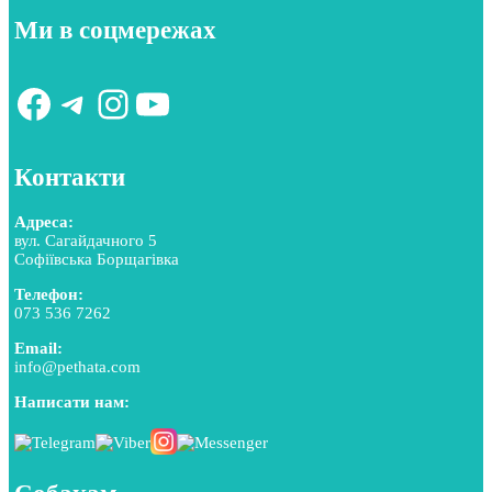
Ми в соцмережах
Facebook
Telegram
Instagram
YouTube
Контакти
Адреса:
вул. Сагайдачного 5
Софіївська Борщагівка
Телефон:
073 536 7262
Email:
info@pethata.com
Написати нам: