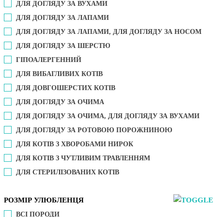
ДЛЯ ДОГЛЯДУ ЗА ВУХАМИ
ДЛЯ ДОГЛЯДУ ЗА ЛАПАМИ
ДЛЯ ДОГЛЯДУ ЗА ЛАПАМИ, ДЛЯ ДОГЛЯДУ ЗА НОСОМ
ДЛЯ ДОГЛЯДУ ЗА ШЕРСТЮ
ГІПОАЛЕРГЕННИЙ
ДЛЯ ВИБАГЛИВИХ КОТІВ
ДЛЯ ДОВГОШЕРСТИХ КОТІВ
ДЛЯ ДОГЛЯДУ ЗА ОЧИМА
ДЛЯ ДОГЛЯДУ ЗА ОЧИМА, ДЛЯ ДОГЛЯДУ ЗА ВУХАМИ
ДЛЯ ДОГЛЯДУ ЗА РОТОВОЮ ПОРОЖНИНОЮ
ДЛЯ КОТІВ З ХВОРОБАМИ НИРОК
ДЛЯ КОТІВ З ЧУТЛИВИМ ТРАВЛЕННЯМ
ДЛЯ СТЕРИЛІЗОВАНИХ КОТІВ
РОЗМІР УЛЮБЛЕНЦЯ
ВСІ ПОРОДИ