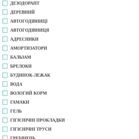
ДЕЗОДОРАНТ
ДЕРЕВНИЙ
АВТОГОДІВНИЦІ
АВТОГОДІВНИЦЯ
АДРЕСНИКИ
АМОРТИЗАТОРИ
БАЛЬЗАМ
БРЕЛОКИ
БУДИНОК-ЛЕЖАК
ВОДА
ВОЛОГИЙ КОРМ
ГАМАКИ
ГЕЛЬ
ГІГІЄНІЧНІ ПРОКЛАДКИ
ГІГІЄНІЧНІ ТРУСИ
ГРЕБІНЕЦЬ