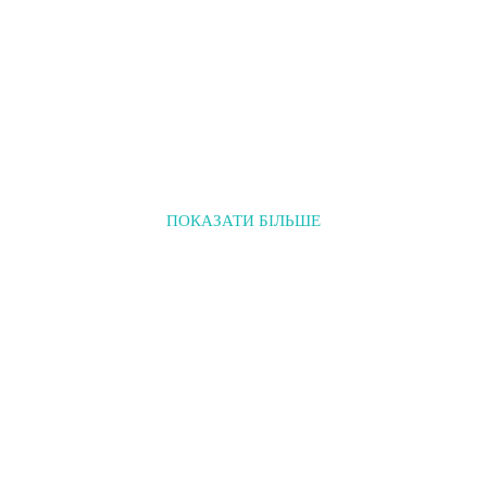
ПОКАЗАТИ БІЛЬШЕ