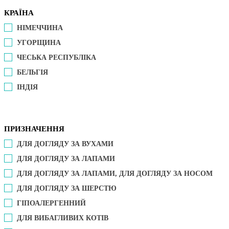
КРАЇНА
НІМЕЧЧИНА
УГОРЩИНА
ЧЕСЬКА РЕСПУБЛІКА
БЕЛЬГІЯ
ІНДІЯ
ПРИЗНАЧЕННЯ
ДЛЯ ДОГЛЯДУ ЗА ВУХАМИ
ДЛЯ ДОГЛЯДУ ЗА ЛАПАМИ
ДЛЯ ДОГЛЯДУ ЗА ЛАПАМИ, ДЛЯ ДОГЛЯДУ ЗА НОСОМ
ДЛЯ ДОГЛЯДУ ЗА ШЕРСТЮ
ГІПОАЛЕРГЕННИЙ
ДЛЯ ВИБАГЛИВИХ КОТІВ