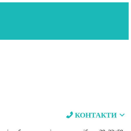
КОНТАКТИ