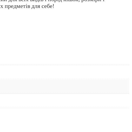
х предметів для себе!