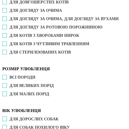
ДЛЯ ДОВГОШЕРСТИХ КОТІВ
ДЛЯ ДОГЛЯДУ ЗА ОЧИМА
ДЛЯ ДОГЛЯДУ ЗА ОЧИМА, ДЛЯ ДОГЛЯДУ ЗА ВУХАМИ
ДЛЯ ДОГЛЯДУ ЗА РОТОВОЮ ПОРОЖНИНОЮ
ДЛЯ КОТІВ З ХВОРОБАМИ НИРОК
ДЛЯ КОТІВ З ЧУТЛИВИМ ТРАВЛЕННЯМ
ДЛЯ СТЕРИЛІЗОВАНИХ КОТІВ
РОЗМІР УЛЮБЛЕНЦЯ
ВСІ ПОРОДИ
ДЛЯ ВЕЛИКИХ ПОРІД
ДЛЯ МАЛИХ ПОРІД
ВІК УЛЮБЛЕНЦЯ
ДЛЯ ДОРОСЛИХ СОБАК
ДЛЯ СОБАК ПОХИЛОГО ВІКУ