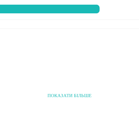
ПОКАЗАТИ БІЛЬШЕ