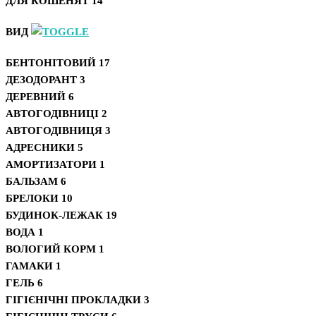
ДЛЯ КОШЕНЯТ
14
ВИД
БЕНТОНІТОВИЙ
17
ДЕЗОДОРАНТ
3
ДЕРЕВНИЙ
6
АВТОГОДІВНИЦІ
2
АВТОГОДІВНИЦЯ
3
АДРЕСНИКИ
5
АМОРТИЗАТОРИ
1
БАЛЬЗАМ
6
БРЕЛОКИ
10
БУДИНОК-ЛЕЖАК
19
ВОДА
1
ВОЛОГИЙ КОРМ
1
ГАМАКИ
1
ГЕЛЬ
6
ГІГІЄНІЧНІ ПРОКЛАДКИ
3