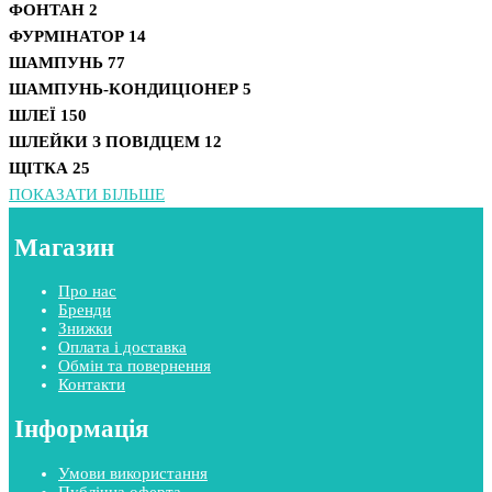
ФОНТАН
2
ФУРМІНАТОР
14
ШАМПУНЬ
77
ШАМПУНЬ-КОНДИЦІОНЕР
5
ШЛЕЇ
150
ШЛЕЙКИ З ПОВІДЦЕМ
12
ЩІТКА
25
ПОКАЗАТИ БІЛЬШЕ
Магазин
Про нас
Бренди
Знижки
Оплата і доставка
Обмін та повернення
Контакти
Інформація
Умови використання
Публічна оферта