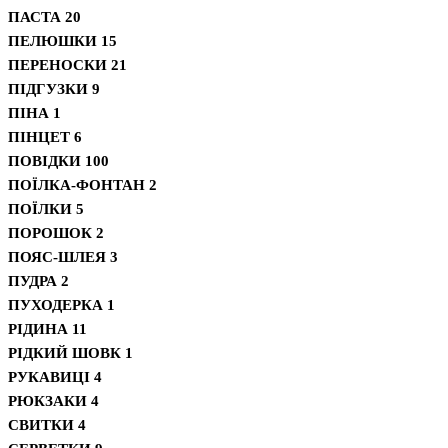
ПАСТА
20
ПЕЛЮШКИ
15
ПЕРЕНОСКИ
21
ПІДГУЗКИ
9
ПІНА
1
ПІНЦЕТ
6
ПОВІДКИ
100
ПОЇЛКА-ФОНТАН
2
ПОЇЛКИ
5
ПОРОШОК
2
ПОЯС-ШЛЕЯ
3
ПУДРА
2
ПУХОДЕРКА
1
РІДИНА
11
РІДКИЙ ШОВК
1
РУКАВИЦІ
4
РЮКЗАКИ
4
СВИТКИ
4