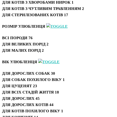
ДЛЯ КОТІВ З ХВОРОБАМИ НИРОК
1
ДЛЯ КОТІВ З ЧУТЛИВИМ ТРАВЛЕННЯМ
2
ДЛЯ СТЕРИЛІЗОВАНИХ КОТІВ
17
РОЗМІР УЛЮБЛЕНЦЯ
ВСІ ПОРОДИ
76
ДЛЯ ВЕЛИКИХ ПОРІД
2
ДЛЯ МАЛИХ ПОРІД
2
ВІК УЛЮБЛЕНЦЯ
ДЛЯ ДОРОСЛИХ СОБАК
30
ДЛЯ СОБАК ПОХИЛОГО ВІКУ
1
ДЛЯ ЦУЦЕНЯТ
23
ДЛЯ ВСІХ СТАДІЙ ЖИТТЯ
18
ДЛЯ ДОРОСЛИХ
45
ДЛЯ ДОРОСЛИХ КОТІВ
44
ДЛЯ КОТІВ ПОХИЛОГО ВІКУ
1