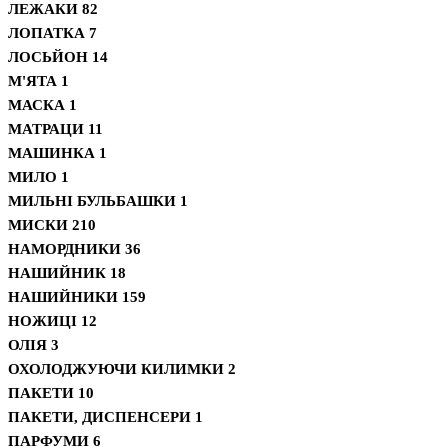
ЛЕЖАКИ
82
ЛОПАТКА
7
ЛОСЬЙОН
14
М'ЯТА
1
МАСКА
1
МАТРАЦИ
11
МАШИНКА
1
МИЛО
1
МИЛЬНІ БУЛЬБАШКИ
1
МИСКИ
210
НАМОРДНИКИ
36
НАШИЙНИК
18
НАШИЙНИКИ
159
НОЖИЦІ
12
ОЛІЯ
3
ОХОЛОДЖУЮЧИ КИЛИМКИ
2
ПАКЕТИ
10
ПАКЕТИ, ДИСПЕНСЕРИ
1
ПАРФУМИ
6