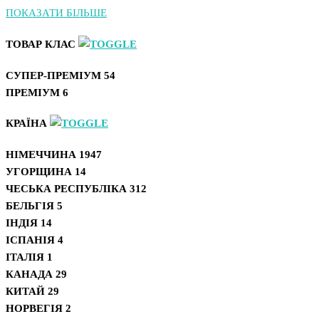
ПОКАЗАТИ БІЛЬШЕ
ТОВАР КЛАС
СУПЕР-ПРЕМІУМ
54
ПРЕМІУМ
6
КРАЇНА
НІМЕЧЧИНА
1947
УГОРЩИНА
14
ЧЕСЬКА РЕСПУБЛІКА
312
БЕЛЬГІЯ
5
ІНДІЯ
14
ІСПАНІЯ
4
ІТАЛІЯ
1
КАНАДА
29
КИТАЙ
29
НОРВЕГІЯ
2