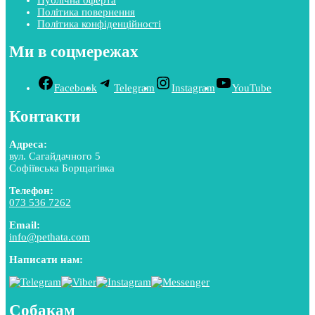
Політика повернення
Політика конфіденційності
Ми в соцмережах
Facebook
Telegram
Instagram
YouTube
Контакти
Адреса:
вул. Сагайдачного 5
Софіївська Борщагівка
Телефон:
073 536 7262
Email:
info@pethata.com
Написати нам:
Собакам