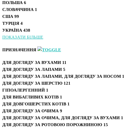
ПОЛЬША
6
СЛОВАЧЧИНА
1
США
99
ТУРЦІЯ
4
УКРАЇНА
438
ПОКАЗАТИ БІЛЬШЕ
ПРИЗНАЧЕННЯ
ДЛЯ ДОГЛЯДУ ЗА ВУХАМИ
11
ДЛЯ ДОГЛЯДУ ЗА ЛАПАМИ
5
ДЛЯ ДОГЛЯДУ ЗА ЛАПАМИ, ДЛЯ ДОГЛЯДУ ЗА НОСОМ
1
ДЛЯ ДОГЛЯДУ ЗА ШЕРСТЮ
121
ГІПОАЛЕРГЕННИЙ
1
ДЛЯ ВИБАГЛИВИХ КОТІВ
1
ДЛЯ ДОВГОШЕРСТИХ КОТІВ
1
ДЛЯ ДОГЛЯДУ ЗА ОЧИМА
9
ДЛЯ ДОГЛЯДУ ЗА ОЧИМА, ДЛЯ ДОГЛЯДУ ЗА ВУХАМИ
1
ДЛЯ ДОГЛЯДУ ЗА РОТОВОЮ ПОРОЖНИНОЮ
15