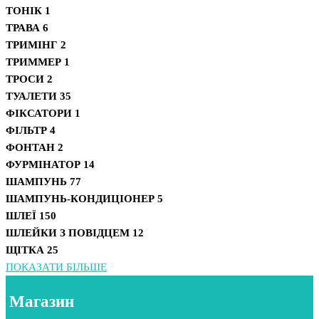
ТОНІК
1
ТРАВА
6
ТРИМІНГ
2
ТРИММЕР
1
ТРОСИ
2
ТУАЛЕТИ
35
ФІКСАТОРИ
1
ФІЛЬТР
4
ФОНТАН
2
ФУРМІНАТОР
14
ШАМПУНЬ
77
ШАМПУНЬ-КОНДИЦІОНЕР
5
ШЛЕЇ
150
ШЛЕЙКИ З ПОВІДЦЕМ
12
ЩІТКА
25
ПОКАЗАТИ БІЛЬШЕ
Магазин