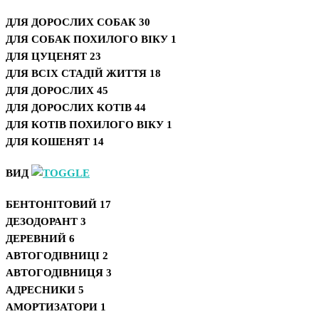
ДЛЯ ДОРОСЛИХ СОБАК
30
ДЛЯ СОБАК ПОХИЛОГО ВІКУ
1
ДЛЯ ЦУЦЕНЯТ
23
ДЛЯ ВСІХ СТАДІЙ ЖИТТЯ
18
ДЛЯ ДОРОСЛИХ
45
ДЛЯ ДОРОСЛИХ КОТІВ
44
ДЛЯ КОТІВ ПОХИЛОГО ВІКУ
1
ДЛЯ КОШЕНЯТ
14
ВИД
БЕНТОНІТОВИЙ
17
ДЕЗОДОРАНТ
3
ДЕРЕВНИЙ
6
АВТОГОДІВНИЦІ
2
АВТОГОДІВНИЦЯ
3
АДРЕСНИКИ
5
АМОРТИЗАТОРИ
1