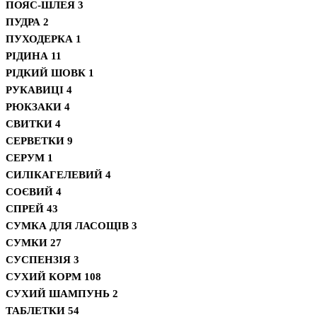
ПОЯС-ШЛЕЯ
3
ПУДРА
2
ПУХОДЕРКА
1
РІДИНА
11
РІДКИЙ ШОВК
1
РУКАВИЦІ
4
РЮКЗАКИ
4
СВИТКИ
4
СЕРВЕТКИ
9
СЕРУМ
1
СИЛІКАГЕЛЕВИЙ
4
СОЄВИЙ
4
СПРЕЙ
43
СУМКА ДЛЯ ЛАСОЩІВ
3
СУМКИ
27
СУСПЕНЗІЯ
3
СУХИЙ КОРМ
108
СУХИЙ ШАМПУНЬ
2
ТАБЛЕТКИ
54