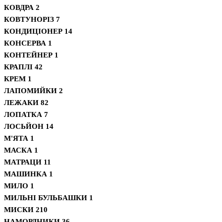
КОВДРА
2
КОВТУНОРІЗ
7
КОНДИЦІОНЕР
14
КОНСЕРВА
1
КОНТЕЙНЕР
1
КРАПЛІ
42
КРЕМ
1
ЛАПОМИЙКИ
2
ЛЕЖАКИ
82
ЛОПАТКА
7
ЛОСЬЙОН
14
М'ЯТА
1
МАСКА
1
МАТРАЦИ
11
МАШИНКА
1
МИЛО
1
МИЛЬНІ БУЛЬБАШКИ
1
МИСКИ
210
НАМОРДНИКИ
36