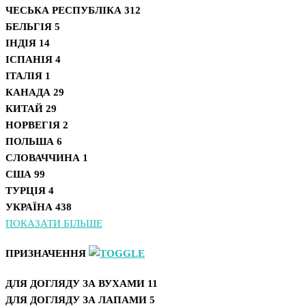
ЧЕСЬКА РЕСПУБЛІКА
312
БЕЛЬГІЯ
5
ІНДІЯ
14
ІСПАНІЯ
4
ІТАЛІЯ
1
КАНАДА
29
КИТАЙ
29
НОРВЕГІЯ
2
ПОЛЬША
6
СЛОВАЧЧИНА
1
США
99
ТУРЦІЯ
4
УКРАЇНА
438
ПОКАЗАТИ БІЛЬШЕ
ПРИЗНАЧЕННЯ
ДЛЯ ДОГЛЯДУ ЗА ВУХАМИ
11
ДЛЯ ДОГЛЯДУ ЗА ЛАПАМИ
5