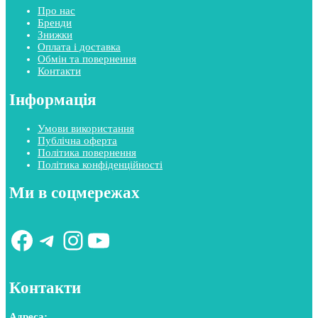
Про нас
Бренди
Знижки
Оплата і доставка
Обмін та повернення
Контакти
Інформація
Умови використання
Публічна оферта
Політика повернення
Політика конфіденційності
Ми в соцмережах
Facebook
Telegram
Instagram
YouTube
Контакти
Адреса: