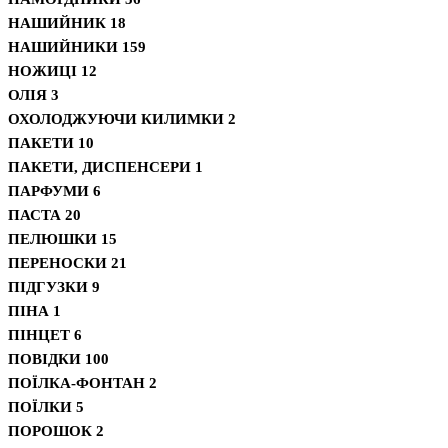
НАШИЙНИК
18
НАШИЙНИКИ
159
НОЖИЦІ
12
ОЛІЯ
3
ОХОЛОДЖУЮЧИ КИЛИМКИ
2
ПАКЕТИ
10
ПАКЕТИ, ДИСПЕНСЕРИ
1
ПАРФУМИ
6
ПАСТА
20
ПЕЛЮШКИ
15
ПЕРЕНОСКИ
21
ПІДГУЗКИ
9
ПІНА
1
ПІНЦЕТ
6
ПОВІДКИ
100
ПОЇЛКА-ФОНТАН
2
ПОЇЛКИ
5
ПОРОШОК
2