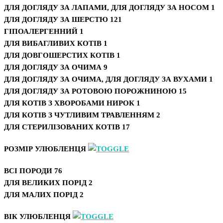
ДЛЯ ДОГЛЯДУ ЗА ЛАПАМИ, ДЛЯ ДОГЛЯДУ ЗА НОСОМ
1
ДЛЯ ДОГЛЯДУ ЗА ШЕРСТЮ
121
ГІПОАЛЕРГЕННИЙ
1
ДЛЯ ВИБАГЛИВИХ КОТІВ
1
ДЛЯ ДОВГОШЕРСТИХ КОТІВ
1
ДЛЯ ДОГЛЯДУ ЗА ОЧИМА
9
ДЛЯ ДОГЛЯДУ ЗА ОЧИМА, ДЛЯ ДОГЛЯДУ ЗА ВУХАМИ
1
ДЛЯ ДОГЛЯДУ ЗА РОТОВОЮ ПОРОЖНИНОЮ
15
ДЛЯ КОТІВ З ХВОРОБАМИ НИРОК
1
ДЛЯ КОТІВ З ЧУТЛИВИМ ТРАВЛЕННЯМ
2
ДЛЯ СТЕРИЛІЗОВАНИХ КОТІВ
17
РОЗМІР УЛЮБЛЕНЦЯ
ВСІ ПОРОДИ
76
ДЛЯ ВЕЛИКИХ ПОРІД
2
ДЛЯ МАЛИХ ПОРІД
2
ВІК УЛЮБЛЕНЦЯ