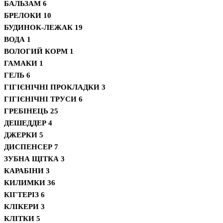
БАЛЬЗАМ
6
БРЕЛОКИ
10
БУДИНОК-ЛЕЖАК
19
ВОДА
1
ВОЛОГИЙ КОРМ
1
ГАМАКИ
1
ГЕЛЬ
6
ГІГІЄНІЧНІ ПРОКЛАДКИ
3
ГІГІЄНІЧНІ ТРУСИ
6
ГРЕБІНЕЦЬ
25
ДЕШЕДДЕР
4
ДЖЕРКИ
5
ДИСПЕНСЕР
7
ЗУБНА ЩІТКА
3
КАРАБІНИ
3
КИЛИМКИ
36
КІГТЕРІЗ
6
КЛІКЕРИ
3
КЛІТКИ
5