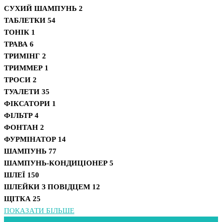
СУХИЙ ШАМПУНЬ
2
ТАБЛЕТКИ
54
ТОНІК
1
ТРАВА
6
ТРИМІНГ
2
ТРИММЕР
1
ТРОСИ
2
ТУАЛЕТИ
35
ФІКСАТОРИ
1
ФІЛЬТР
4
ФОНТАН
2
ФУРМІНАТОР
14
ШАМПУНЬ
77
ШАМПУНЬ-КОНДИЦІОНЕР
5
ШЛЕЇ
150
ШЛЕЙКИ З ПОВІДЦЕМ
12
ЩІТКА
25
ПОКАЗАТИ БІЛЬШЕ