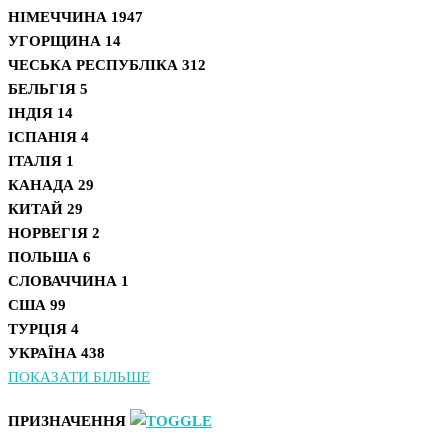
НІМЕЧЧИНА
1947
УГОРЩИНА
14
ЧЕСЬКА РЕСПУБЛІКА
312
БЕЛЬГІЯ
5
ІНДІЯ
14
ІСПАНІЯ
4
ІТАЛІЯ
1
КАНАДА
29
КИТАЙ
29
НОРВЕГІЯ
2
ПОЛЬША
6
СЛОВАЧЧИНА
1
США
99
ТУРЦІЯ
4
УКРАЇНА
438
ПОКАЗАТИ БІЛЬШЕ
ПРИЗНАЧЕННЯ