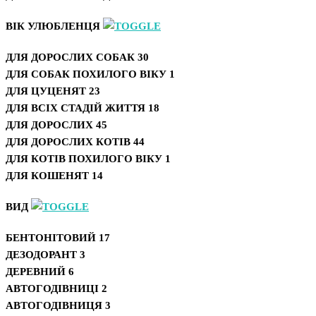
ВІК УЛЮБЛЕНЦЯ
ДЛЯ ДОРОСЛИХ СОБАК
30
ДЛЯ СОБАК ПОХИЛОГО ВІКУ
1
ДЛЯ ЦУЦЕНЯТ
23
ДЛЯ ВСІХ СТАДІЙ ЖИТТЯ
18
ДЛЯ ДОРОСЛИХ
45
ДЛЯ ДОРОСЛИХ КОТІВ
44
ДЛЯ КОТІВ ПОХИЛОГО ВІКУ
1
ДЛЯ КОШЕНЯТ
14
ВИД
БЕНТОНІТОВИЙ
17
ДЕЗОДОРАНТ
3
ДЕРЕВНИЙ
6
АВТОГОДІВНИЦІ
2
АВТОГОДІВНИЦЯ
3