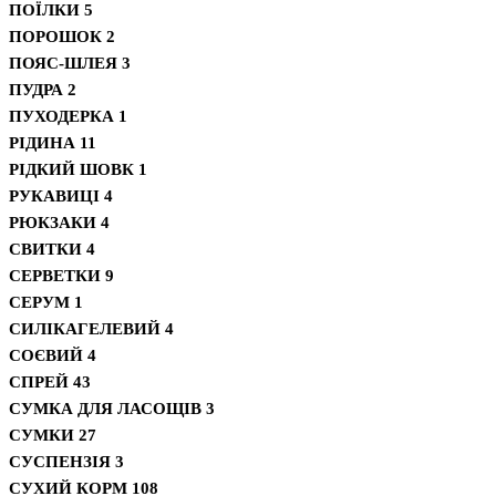
ПОЇЛКИ
5
ПОРОШОК
2
ПОЯС-ШЛЕЯ
3
ПУДРА
2
ПУХОДЕРКА
1
РІДИНА
11
РІДКИЙ ШОВК
1
РУКАВИЦІ
4
РЮКЗАКИ
4
СВИТКИ
4
СЕРВЕТКИ
9
СЕРУМ
1
СИЛІКАГЕЛЕВИЙ
4
СОЄВИЙ
4
СПРЕЙ
43
СУМКА ДЛЯ ЛАСОЩІВ
3
СУМКИ
27
СУСПЕНЗІЯ
3
СУХИЙ КОРМ
108