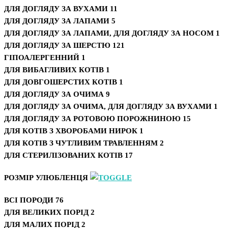
ДЛЯ ДОГЛЯДУ ЗА ВУХАМИ
11
ДЛЯ ДОГЛЯДУ ЗА ЛАПАМИ
5
ДЛЯ ДОГЛЯДУ ЗА ЛАПАМИ, ДЛЯ ДОГЛЯДУ ЗА НОСОМ
1
ДЛЯ ДОГЛЯДУ ЗА ШЕРСТЮ
121
ГІПОАЛЕРГЕННИЙ
1
ДЛЯ ВИБАГЛИВИХ КОТІВ
1
ДЛЯ ДОВГОШЕРСТИХ КОТІВ
1
ДЛЯ ДОГЛЯДУ ЗА ОЧИМА
9
ДЛЯ ДОГЛЯДУ ЗА ОЧИМА, ДЛЯ ДОГЛЯДУ ЗА ВУХАМИ
1
ДЛЯ ДОГЛЯДУ ЗА РОТОВОЮ ПОРОЖНИНОЮ
15
ДЛЯ КОТІВ З ХВОРОБАМИ НИРОК
1
ДЛЯ КОТІВ З ЧУТЛИВИМ ТРАВЛЕННЯМ
2
ДЛЯ СТЕРИЛІЗОВАНИХ КОТІВ
17
РОЗМІР УЛЮБЛЕНЦЯ
ВСІ ПОРОДИ
76
ДЛЯ ВЕЛИКИХ ПОРІД
2
ДЛЯ МАЛИХ ПОРІД
2