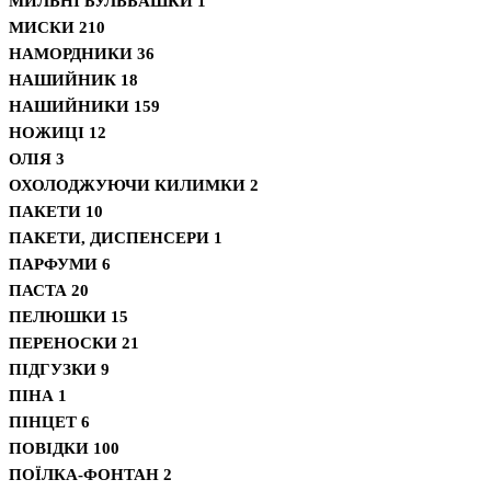
МИЛЬНІ БУЛЬБАШКИ
1
МИСКИ
210
НАМОРДНИКИ
36
НАШИЙНИК
18
НАШИЙНИКИ
159
НОЖИЦІ
12
ОЛІЯ
3
ОХОЛОДЖУЮЧИ КИЛИМКИ
2
ПАКЕТИ
10
ПАКЕТИ, ДИСПЕНСЕРИ
1
ПАРФУМИ
6
ПАСТА
20
ПЕЛЮШКИ
15
ПЕРЕНОСКИ
21
ПІДГУЗКИ
9
ПІНА
1
ПІНЦЕТ
6
ПОВІДКИ
100
ПОЇЛКА-ФОНТАН
2