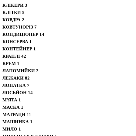
КЛІКЕРИ
3
КЛІТКИ
5
КОВДРА
2
КОВТУНОРІЗ
7
КОНДИЦІОНЕР
14
КОНСЕРВА
1
КОНТЕЙНЕР
1
КРАПЛІ
42
КРЕМ
1
ЛАПОМИЙКИ
2
ЛЕЖАКИ
82
ЛОПАТКА
7
ЛОСЬЙОН
14
М'ЯТА
1
МАСКА
1
МАТРАЦИ
11
МАШИНКА
1
МИЛО
1