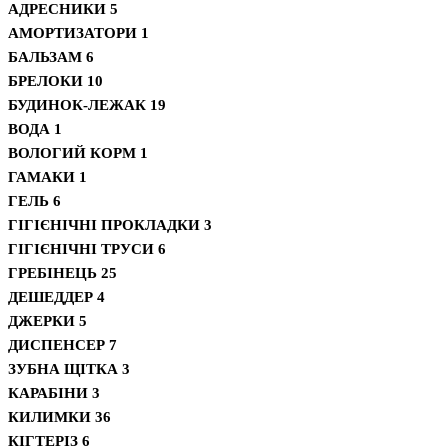
АДРЕСНИКИ
5
АМОРТИЗАТОРИ
1
БАЛЬЗАМ
6
БРЕЛОКИ
10
БУДИНОК-ЛЕЖАК
19
ВОДА
1
ВОЛОГИЙ КОРМ
1
ГАМАКИ
1
ГЕЛЬ
6
ГІГІЄНІЧНІ ПРОКЛАДКИ
3
ГІГІЄНІЧНІ ТРУСИ
6
ГРЕБІНЕЦЬ
25
ДЕШЕДДЕР
4
ДЖЕРКИ
5
ДИСПЕНСЕР
7
ЗУБНА ЩІТКА
3
КАРАБІНИ
3
КИЛИМКИ
36
КІГТЕРІЗ
6