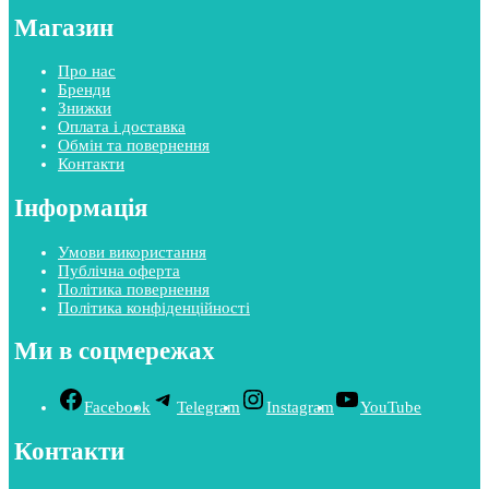
Магазин
Про нас
Бренди
Знижки
Оплата і доставка
Обмін та повернення
Контакти
Інформація
Умови використання
Публічна оферта
Політика повернення
Політика конфіденційності
Ми в соцмережах
Facebook
Telegram
Instagram
YouTube
Контакти