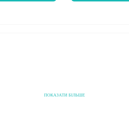
ПОКАЗАТИ БІЛЬШЕ