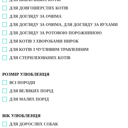
ДЛЯ ДОВГОШЕРСТИХ КОТІВ
ДЛЯ ДОГЛЯДУ ЗА ОЧИМА
ДЛЯ ДОГЛЯДУ ЗА ОЧИМА, ДЛЯ ДОГЛЯДУ ЗА ВУХАМИ
ДЛЯ ДОГЛЯДУ ЗА РОТОВОЮ ПОРОЖНИНОЮ
ДЛЯ КОТІВ З ХВОРОБАМИ НИРОК
ДЛЯ КОТІВ З ЧУТЛИВИМ ТРАВЛЕННЯМ
ДЛЯ СТЕРИЛІЗОВАНИХ КОТІВ
РОЗМІР УЛЮБЛЕНЦЯ
ВСІ ПОРОДИ
ДЛЯ ВЕЛИКИХ ПОРІД
ДЛЯ МАЛИХ ПОРІД
ВІК УЛЮБЛЕНЦЯ
ДЛЯ ДОРОСЛИХ СОБАК