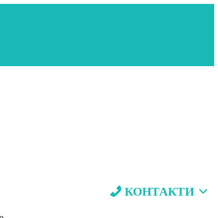
КОНТАКТИ