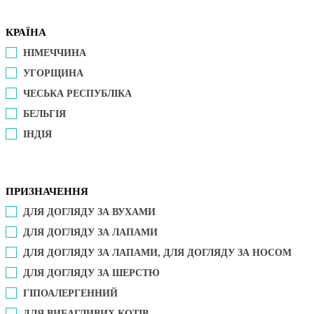
КРАЇНА
НІМЕЧЧИНА
УГОРЩИНА
ЧЕСЬКА РЕСПУБЛІКА
БЕЛЬГІЯ
ІНДІЯ
ПРИЗНАЧЕННЯ
ДЛЯ ДОГЛЯДУ ЗА ВУХАМИ
ДЛЯ ДОГЛЯДУ ЗА ЛАПАМИ
ДЛЯ ДОГЛЯДУ ЗА ЛАПАМИ, ДЛЯ ДОГЛЯДУ ЗА НОСОМ
ДЛЯ ДОГЛЯДУ ЗА ШЕРСТЮ
ГІПОАЛЕРГЕННИЙ
ДЛЯ ВИБАГЛИВИХ КОТІВ