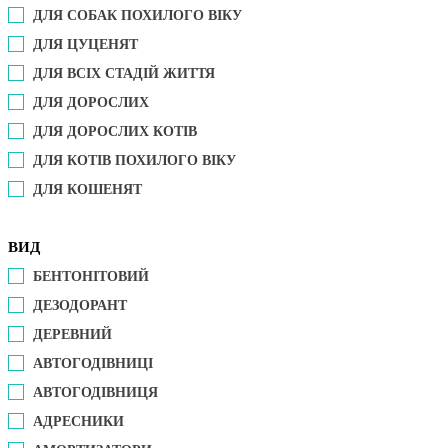
ДЛЯ СОБАК ПОХИЛОГО ВІКУ
ДЛЯ ЦУЦЕНЯТ
ДЛЯ ВСІХ СТАДІЙ ЖИТТЯ
ДЛЯ ДОРОСЛИХ
ДЛЯ ДОРОСЛИХ КОТІВ
ДЛЯ КОТІВ ПОХИЛОГО ВІКУ
ДЛЯ КОШЕНЯТ
ВИД
БЕНТОНІТОВИЙ
ДЕЗОДОРАНТ
ДЕРЕВНИЙ
АВТОГОДІВНИЦІ
АВТОГОДІВНИЦЯ
АДРЕСНИКИ