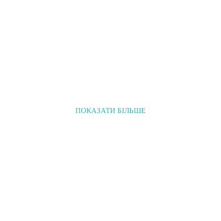
ПОКАЗАТИ БІЛЬШЕ