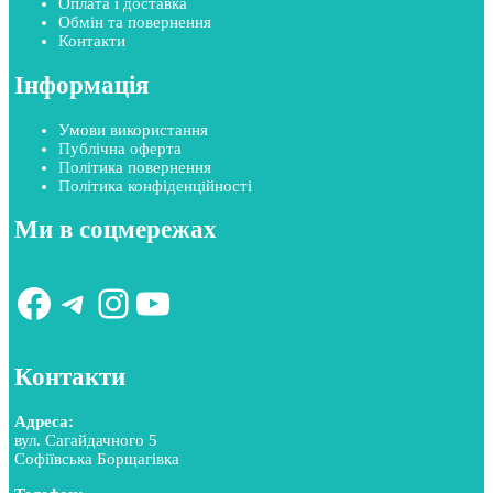
Оплата і доставка
Обмін та повернення
Контакти
Інформація
Умови використання
Публічна оферта
Політика повернення
Політика конфіденційності
Ми в соцмережах
Facebook
Telegram
Instagram
YouTube
Контакти
Адреса:
вул. Сагайдачного 5
Софіївська Борщагівка