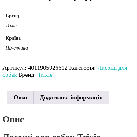
Бренд
Trixie
Країна
Німеччина
Артикул:
4011905926612
Категорія:
Ласощі для
собак
Бренд:
Trixie
Опис
Додаткова інформація
Опис