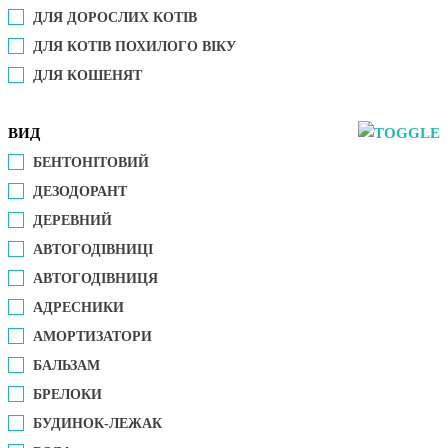
ДЛЯ ДОРОСЛИХ КОТІВ
ДЛЯ КОТІВ ПОХИЛОГО ВІКУ
ДЛЯ КОШЕНЯТ
ВИД
БЕНТОНІТОВИЙ
ДЕЗОДОРАНТ
ДЕРЕВНИЙ
АВТОГОДІВНИЦІ
АВТОГОДІВНИЦЯ
АДРЕСНИКИ
АМОРТИЗАТОРИ
БАЛЬЗАМ
БРЕЛОКИ
БУДИНОК-ЛЕЖАК