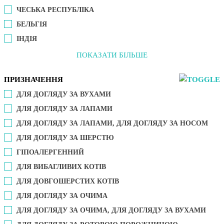
ЧЕСЬКА РЕСПУБЛІКА
БЕЛЬГІЯ
ІНДІЯ
ПОКАЗАТИ БІЛЬШЕ
ПРИЗНАЧЕННЯ
ДЛЯ ДОГЛЯДУ ЗА ВУХАМИ
ДЛЯ ДОГЛЯДУ ЗА ЛАПАМИ
ДЛЯ ДОГЛЯДУ ЗА ЛАПАМИ, ДЛЯ ДОГЛЯДУ ЗА НОСОМ
ДЛЯ ДОГЛЯДУ ЗА ШЕРСТЮ
ГІПОАЛЕРГЕННИЙ
ДЛЯ ВИБАГЛИВИХ КОТІВ
ДЛЯ ДОВГОШЕРСТИХ КОТІВ
ДЛЯ ДОГЛЯДУ ЗА ОЧИМА
ДЛЯ ДОГЛЯДУ ЗА ОЧИМА, ДЛЯ ДОГЛЯДУ ЗА ВУХАМИ