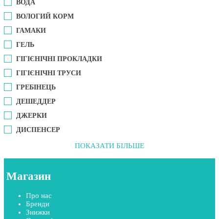
ВОДА
ВОЛОГИЙ КОРМ
ГАМАКИ
ГЕЛЬ
ГІГІЄНІЧНІ ПРОКЛАДКИ
ГІГІЄНІЧНІ ТРУСИ
ГРЕБІНЕЦЬ
ДЕШЕДДЕР
ДЖЕРКИ
ДИСПЕНСЕР
ПОКАЗАТИ БІЛЬШЕ
Магазин
Про нас
Бренди
Знижки