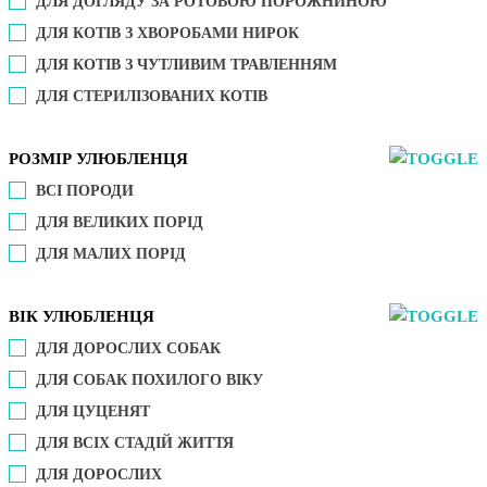
ДЛЯ ДОГЛЯДУ ЗА РОТОВОЮ ПОРОЖНИНОЮ
ДЛЯ КОТІВ З ХВОРОБАМИ НИРОК
ДЛЯ КОТІВ З ЧУТЛИВИМ ТРАВЛЕННЯМ
ДЛЯ СТЕРИЛІЗОВАНИХ КОТІВ
РОЗМІР УЛЮБЛЕНЦЯ
ВСІ ПОРОДИ
ДЛЯ ВЕЛИКИХ ПОРІД
ДЛЯ МАЛИХ ПОРІД
ВІК УЛЮБЛЕНЦЯ
ДЛЯ ДОРОСЛИХ СОБАК
ДЛЯ СОБАК ПОХИЛОГО ВІКУ
ДЛЯ ЦУЦЕНЯТ
ДЛЯ ВСІХ СТАДІЙ ЖИТТЯ
ДЛЯ ДОРОСЛИХ