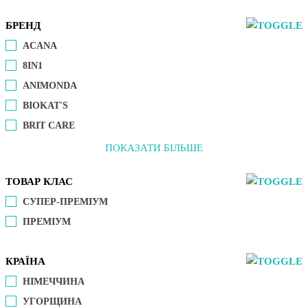
БРЕНД
ACANA
8IN1
ANIMONDA
BIOKAT'S
BRIT CARE
ПОКАЗАТИ БІЛЬШЕ
ТОВАР КЛАС
СУПЕР-ПРЕМІУМ
ПРЕМІУМ
КРАЇНА
НІМЕЧЧИНА
УГОРЩИНА