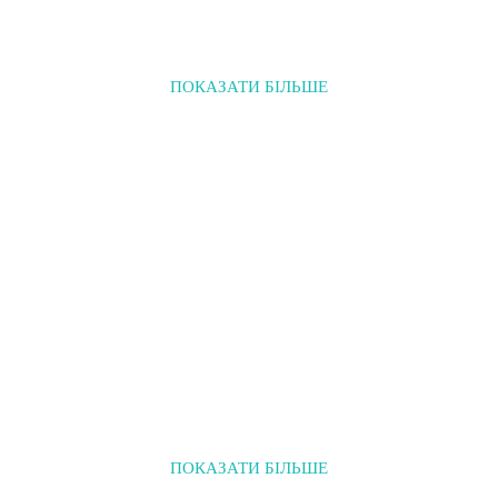
ПОКАЗАТИ БІЛЬШЕ
ПОКАЗАТИ БІЛЬШЕ