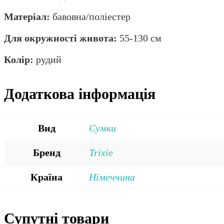
Матеріал:
бавовна/поліестер
Для окружності живота:
55-130 см
Колір:
рудий
Додаткова інформація
Вид
Сумки
Бренд
Trixie
Країна
Німеччина
Супутні товари