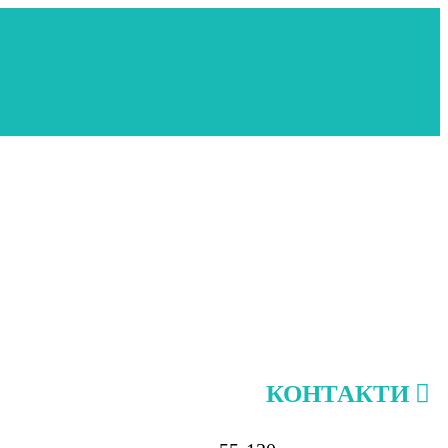
КОНТАКТИ