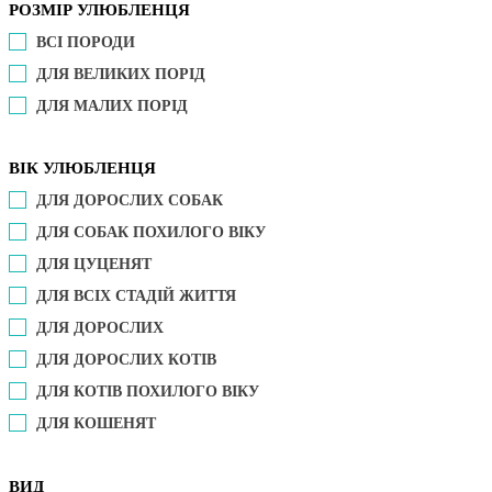
РОЗМІР УЛЮБЛЕНЦЯ
ВСІ ПОРОДИ
ДЛЯ ВЕЛИКИХ ПОРІД
ДЛЯ МАЛИХ ПОРІД
ВІК УЛЮБЛЕНЦЯ
ДЛЯ ДОРОСЛИХ СОБАК
ДЛЯ СОБАК ПОХИЛОГО ВІКУ
ДЛЯ ЦУЦЕНЯТ
ДЛЯ ВСІХ СТАДІЙ ЖИТТЯ
ДЛЯ ДОРОСЛИХ
ДЛЯ ДОРОСЛИХ КОТІВ
ДЛЯ КОТІВ ПОХИЛОГО ВІКУ
ДЛЯ КОШЕНЯТ
ВИД