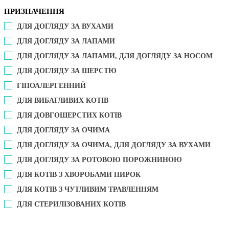
ПРИЗНАЧЕННЯ
ДЛЯ ДОГЛЯДУ ЗА ВУХАМИ
ДЛЯ ДОГЛЯДУ ЗА ЛАПАМИ
ДЛЯ ДОГЛЯДУ ЗА ЛАПАМИ, ДЛЯ ДОГЛЯДУ ЗА НОСОМ
ДЛЯ ДОГЛЯДУ ЗА ШЕРСТЮ
ГІПОАЛЕРГЕННИЙ
ДЛЯ ВИБАГЛИВИХ КОТІВ
ДЛЯ ДОВГОШЕРСТИХ КОТІВ
ДЛЯ ДОГЛЯДУ ЗА ОЧИМА
ДЛЯ ДОГЛЯДУ ЗА ОЧИМА, ДЛЯ ДОГЛЯДУ ЗА ВУХАМИ
ДЛЯ ДОГЛЯДУ ЗА РОТОВОЮ ПОРОЖНИНОЮ
ДЛЯ КОТІВ З ХВОРОБАМИ НИРОК
ДЛЯ КОТІВ З ЧУТЛИВИМ ТРАВЛЕННЯМ
ДЛЯ СТЕРИЛІЗОВАНИХ КОТІВ