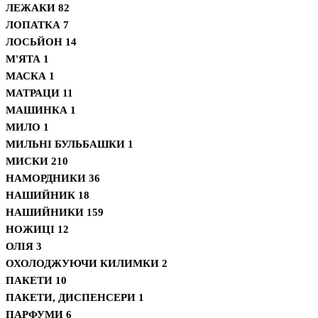
ЛЕЖАКИ
82
ЛОПАТКА
7
ЛОСЬЙОН
14
М'ЯТА
1
МАСКА
1
МАТРАЦИ
11
МАШИНКА
1
МИЛО
1
МИЛЬНІ БУЛЬБАШКИ
1
МИСКИ
210
НАМОРДНИКИ
36
НАШИЙНИК
18
НАШИЙНИКИ
159
НОЖИЦІ
12
ОЛІЯ
3
ОХОЛОДЖУЮЧИ КИЛИМКИ
2
ПАКЕТИ
10
ПАКЕТИ, ДИСПЕНСЕРИ
1
ПАРФУМИ
6