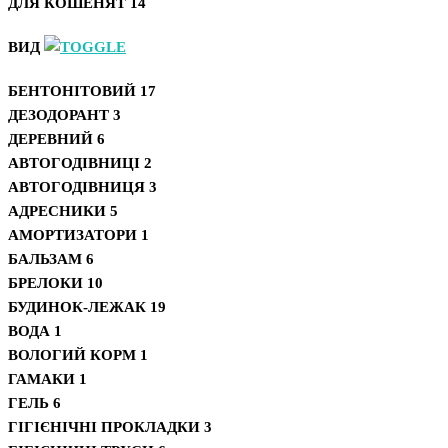
ДЛЯ КОШЕНЯТ
14
ВИД
БЕНТОНІТОВИЙ
17
ДЕЗОДОРАНТ
3
ДЕРЕВНИЙ
6
АВТОГОДІВНИЦІ
2
АВТОГОДІВНИЦЯ
3
АДРЕСНИКИ
5
АМОРТИЗАТОРИ
1
БАЛЬЗАМ
6
БРЕЛОКИ
10
БУДИНОК-ЛЕЖАК
19
ВОДА
1
ВОЛОГИЙ КОРМ
1
ГАМАКИ
1
ГЕЛЬ
6
ГІГІЄНІЧНІ ПРОКЛАДКИ
3