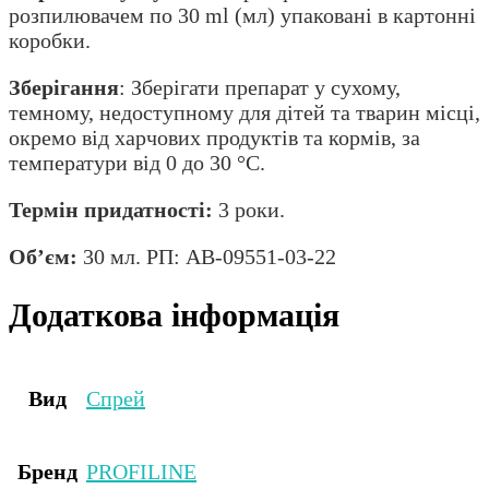
розпилювачем по 30 ml (мл) упаковані в картонні
коробки.
Зберігання
: Зберігати препарат у сухому,
темному, недоступному для дітей та тварин місці,
окремо від харчових продуктів та кормів, за
температури від 0 до 30 °C.
Термін придатності:
3 роки.
Об’єм:
30 мл. РП: АВ-09551-03-22
Додаткова інформація
Вид
Спрей
Бренд
PROFILINE