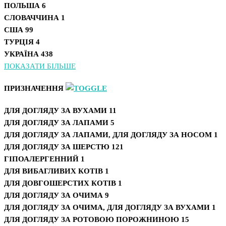
ПОЛЬША
6
СЛОВАЧЧИНА
1
США
99
ТУРЦІЯ
4
УКРАЇНА
438
ПОКАЗАТИ БІЛЬШЕ
ПРИЗНАЧЕННЯ
ДЛЯ ДОГЛЯДУ ЗА ВУХАМИ
11
ДЛЯ ДОГЛЯДУ ЗА ЛАПАМИ
5
ДЛЯ ДОГЛЯДУ ЗА ЛАПАМИ, ДЛЯ ДОГЛЯДУ ЗА НОСОМ
1
ДЛЯ ДОГЛЯДУ ЗА ШЕРСТЮ
121
ГІПОАЛЕРГЕННИЙ
1
ДЛЯ ВИБАГЛИВИХ КОТІВ
1
ДЛЯ ДОВГОШЕРСТИХ КОТІВ
1
ДЛЯ ДОГЛЯДУ ЗА ОЧИМА
9
ДЛЯ ДОГЛЯДУ ЗА ОЧИМА, ДЛЯ ДОГЛЯДУ ЗА ВУХАМИ
1
ДЛЯ ДОГЛЯДУ ЗА РОТОВОЮ ПОРОЖНИНОЮ
15