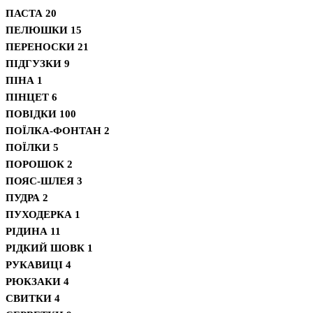
ПАСТА
20
ПЕЛЮШКИ
15
ПЕРЕНОСКИ
21
ПІДГУЗКИ
9
ПІНА
1
ПІНЦЕТ
6
ПОВІДКИ
100
ПОЇЛКА-ФОНТАН
2
ПОЇЛКИ
5
ПОРОШОК
2
ПОЯС-ШЛЕЯ
3
ПУДРА
2
ПУХОДЕРКА
1
РІДИНА
11
РІДКИЙ ШОВК
1
РУКАВИЦІ
4
РЮКЗАКИ
4
СВИТКИ
4