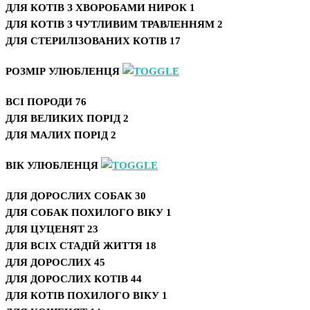
ДЛЯ КОТІВ З ХВОРОБАМИ НИРОК
1
ДЛЯ КОТІВ З ЧУТЛИВИМ ТРАВЛЕННЯМ
2
ДЛЯ СТЕРИЛІЗОВАНИХ КОТІВ
17
РОЗМІР УЛЮБЛЕНЦЯ
ВСІ ПОРОДИ
76
ДЛЯ ВЕЛИКИХ ПОРІД
2
ДЛЯ МАЛИХ ПОРІД
2
ВІК УЛЮБЛЕНЦЯ
ДЛЯ ДОРОСЛИХ СОБАК
30
ДЛЯ СОБАК ПОХИЛОГО ВІКУ
1
ДЛЯ ЦУЦЕНЯТ
23
ДЛЯ ВСІХ СТАДІЙ ЖИТТЯ
18
ДЛЯ ДОРОСЛИХ
45
ДЛЯ ДОРОСЛИХ КОТІВ
44
ДЛЯ КОТІВ ПОХИЛОГО ВІКУ
1