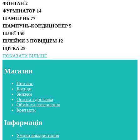
ФОНТАН
2
ФУРМІНАТОР
14
ШАМПУНЬ
77
ШАМПУНЬ-КОНДИЦІОНЕР
5
ШЛЕЇ
150
ШЛЕЙКИ З ПОВІДЦЕМ
12
ЩІТКА
25
ПОКАЗАТИ БІЛЬШЕ
Магазин
Про нас
Бренди
Знижки
Оплата і доставка
Обмін та повернення
Контакти
Інформація
Умови використання