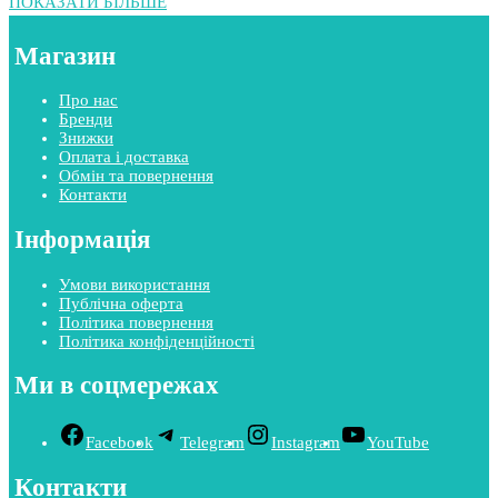
ПОКАЗАТИ БІЛЬШЕ
Магазин
Про нас
Бренди
Знижки
Оплата і доставка
Обмін та повернення
Контакти
Інформація
Умови використання
Публічна оферта
Політика повернення
Політика конфіденційності
Ми в соцмережах
Facebook
Telegram
Instagram
YouTube
Контакти