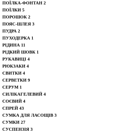
ПОЇЛКА-ФОНТАН
2
ПОЇЛКИ
5
ПОРОШОК
2
ПОЯС-ШЛЕЯ
3
ПУДРА
2
ПУХОДЕРКА
1
РІДИНА
11
РІДКИЙ ШОВК
1
РУКАВИЦІ
4
РЮКЗАКИ
4
СВИТКИ
4
СЕРВЕТКИ
9
СЕРУМ
1
СИЛІКАГЕЛЕВИЙ
4
СОЄВИЙ
4
СПРЕЙ
43
СУМКА ДЛЯ ЛАСОЩІВ
3
СУМКИ
27
СУСПЕНЗІЯ
3