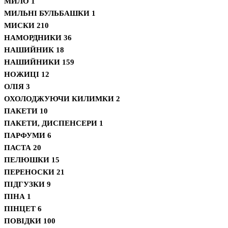
МИЛО
1
МИЛЬНІ БУЛЬБАШКИ
1
МИСКИ
210
НАМОРДНИКИ
36
НАШИЙНИК
18
НАШИЙНИКИ
159
НОЖИЦІ
12
ОЛІЯ
3
ОХОЛОДЖУЮЧИ КИЛИМКИ
2
ПАКЕТИ
10
ПАКЕТИ, ДИСПЕНСЕРИ
1
ПАРФУМИ
6
ПАСТА
20
ПЕЛЮШКИ
15
ПЕРЕНОСКИ
21
ПІДГУЗКИ
9
ПІНА
1
ПІНЦЕТ
6
ПОВІДКИ
100