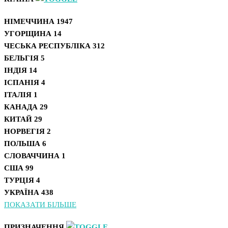
НІМЕЧЧИНА
1947
УГОРЩИНА
14
ЧЕСЬКА РЕСПУБЛІКА
312
БЕЛЬГІЯ
5
ІНДІЯ
14
ІСПАНІЯ
4
ІТАЛІЯ
1
КАНАДА
29
КИТАЙ
29
НОРВЕГІЯ
2
ПОЛЬША
6
СЛОВАЧЧИНА
1
США
99
ТУРЦІЯ
4
УКРАЇНА
438
ПОКАЗАТИ БІЛЬШЕ
ПРИЗНАЧЕННЯ