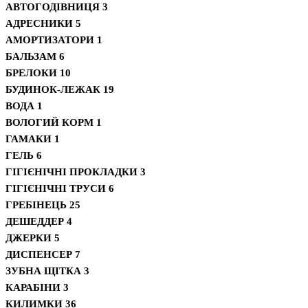
АВТОГОДІВНИЦЯ
3
АДРЕСНИКИ
5
АМОРТИЗАТОРИ
1
БАЛЬЗАМ
6
БРЕЛОКИ
10
БУДИНОК-ЛЕЖАК
19
ВОДА
1
ВОЛОГИЙ КОРМ
1
ГАМАКИ
1
ГЕЛЬ
6
ГІГІЄНІЧНІ ПРОКЛАДКИ
3
ГІГІЄНІЧНІ ТРУСИ
6
ГРЕБІНЕЦЬ
25
ДЕШЕДДЕР
4
ДЖЕРКИ
5
ДИСПЕНСЕР
7
ЗУБНА ЩІТКА
3
КАРАБІНИ
3
КИЛИМКИ
36