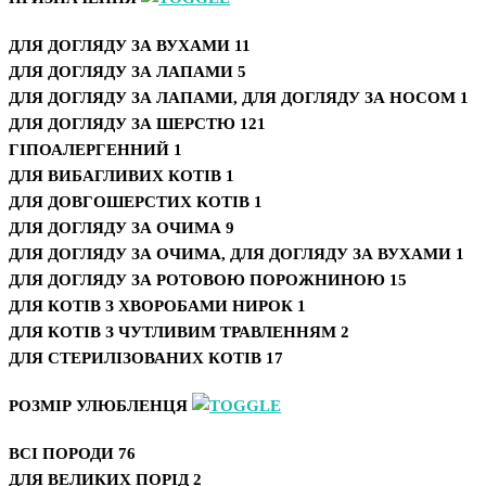
ДЛЯ ДОГЛЯДУ ЗА ВУХАМИ
11
ДЛЯ ДОГЛЯДУ ЗА ЛАПАМИ
5
ДЛЯ ДОГЛЯДУ ЗА ЛАПАМИ, ДЛЯ ДОГЛЯДУ ЗА НОСОМ
1
ДЛЯ ДОГЛЯДУ ЗА ШЕРСТЮ
121
ГІПОАЛЕРГЕННИЙ
1
ДЛЯ ВИБАГЛИВИХ КОТІВ
1
ДЛЯ ДОВГОШЕРСТИХ КОТІВ
1
ДЛЯ ДОГЛЯДУ ЗА ОЧИМА
9
ДЛЯ ДОГЛЯДУ ЗА ОЧИМА, ДЛЯ ДОГЛЯДУ ЗА ВУХАМИ
1
ДЛЯ ДОГЛЯДУ ЗА РОТОВОЮ ПОРОЖНИНОЮ
15
ДЛЯ КОТІВ З ХВОРОБАМИ НИРОК
1
ДЛЯ КОТІВ З ЧУТЛИВИМ ТРАВЛЕННЯМ
2
ДЛЯ СТЕРИЛІЗОВАНИХ КОТІВ
17
РОЗМІР УЛЮБЛЕНЦЯ
ВСІ ПОРОДИ
76
ДЛЯ ВЕЛИКИХ ПОРІД
2