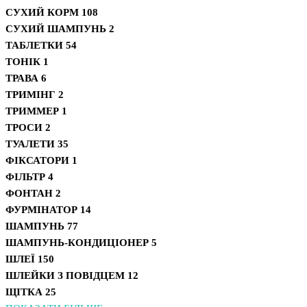
СУХИЙ КОРМ
108
СУХИЙ ШАМПУНЬ
2
ТАБЛЕТКИ
54
ТОНІК
1
ТРАВА
6
ТРИМІНГ
2
ТРИММЕР
1
ТРОСИ
2
ТУАЛЕТИ
35
ФІКСАТОРИ
1
ФІЛЬТР
4
ФОНТАН
2
ФУРМІНАТОР
14
ШАМПУНЬ
77
ШАМПУНЬ-КОНДИЦІОНЕР
5
ШЛЕЇ
150
ШЛЕЙКИ З ПОВІДЦЕМ
12
ЩІТКА
25