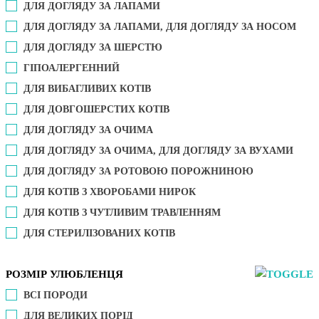
ДЛЯ ДОГЛЯДУ ЗА ЛАПАМИ
ДЛЯ ДОГЛЯДУ ЗА ЛАПАМИ, ДЛЯ ДОГЛЯДУ ЗА НОСОМ
ДЛЯ ДОГЛЯДУ ЗА ШЕРСТЮ
ГІПОАЛЕРГЕННИЙ
ДЛЯ ВИБАГЛИВИХ КОТІВ
ДЛЯ ДОВГОШЕРСТИХ КОТІВ
ДЛЯ ДОГЛЯДУ ЗА ОЧИМА
ДЛЯ ДОГЛЯДУ ЗА ОЧИМА, ДЛЯ ДОГЛЯДУ ЗА ВУХАМИ
ДЛЯ ДОГЛЯДУ ЗА РОТОВОЮ ПОРОЖНИНОЮ
ДЛЯ КОТІВ З ХВОРОБАМИ НИРОК
ДЛЯ КОТІВ З ЧУТЛИВИМ ТРАВЛЕННЯМ
ДЛЯ СТЕРИЛІЗОВАНИХ КОТІВ
РОЗМІР УЛЮБЛЕНЦЯ
ВСІ ПОРОДИ
ДЛЯ ВЕЛИКИХ ПОРІД