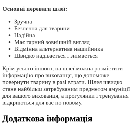
Основні переваги шлеї:
Зручна
Безпечна для тварини
Надійна
Має гарний зовнішній вигляд
Відмінна альтернатива нашийника
Швидко надівається і знімається
Крім усього іншого, на шлеї можна розмістити
інформацію про вихованця, що допоможе
повернути тварину в разі втрати. Шлея швидко
стане найбільш затребуваним предметом амуніції
для вашого вихованця, а прогулянки і тренування
відкриються для вас по новому.
Додаткова інформація