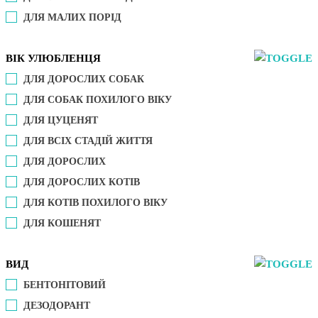
ДЛЯ МАЛИХ ПОРІД
ВІК УЛЮБЛЕНЦЯ
ДЛЯ ДОРОСЛИХ СОБАК
ДЛЯ СОБАК ПОХИЛОГО ВІКУ
ДЛЯ ЦУЦЕНЯТ
ДЛЯ ВСІХ СТАДІЙ ЖИТТЯ
ДЛЯ ДОРОСЛИХ
ДЛЯ ДОРОСЛИХ КОТІВ
ДЛЯ КОТІВ ПОХИЛОГО ВІКУ
ДЛЯ КОШЕНЯТ
ВИД
БЕНТОНІТОВИЙ
ДЕЗОДОРАНТ