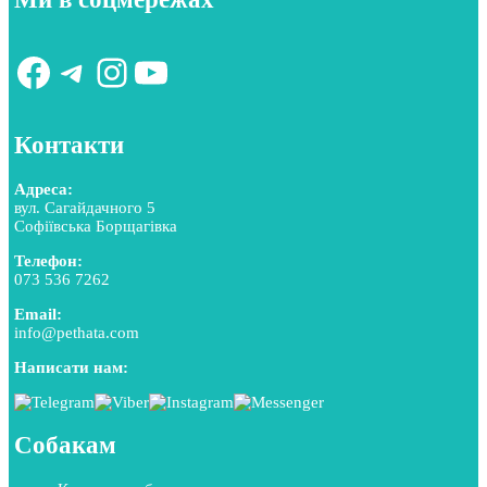
Facebook
Telegram
Instagram
YouTube
Контакти
Адреса:
вул. Сагайдачного 5
Софіївська Борщагівка
Телефон:
073 536 7262
Email:
info@pethata.com
Написати нам:
Собакам