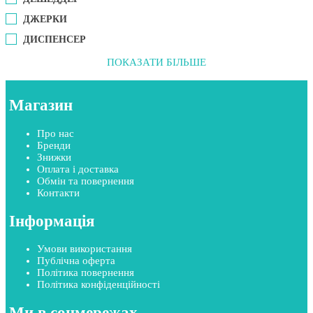
ДЖЕРКИ
ДИСПЕНСЕР
ПОКАЗАТИ БІЛЬШЕ
Магазин
Про нас
Бренди
Знижки
Оплата і доставка
Обмін та повернення
Контакти
Інформація
Умови використання
Публічна оферта
Політика повернення
Політика конфіденційності
Ми в соцмережах