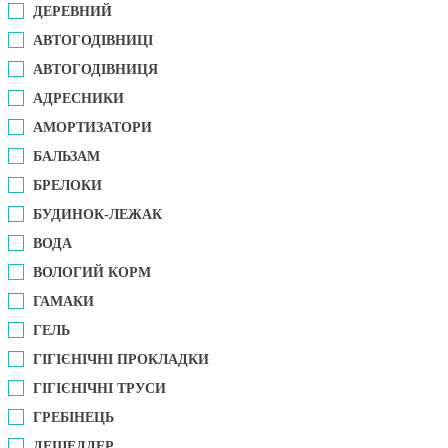
ДЕРЕВНИЙ
АВТОГОДІВНИЦІ
АВТОГОДІВНИЦЯ
АДРЕСНИКИ
АМОРТИЗАТОРИ
БАЛЬЗАМ
БРЕЛОКИ
БУДИНОК-ЛЕЖАК
ВОДА
ВОЛОГИЙ КОРМ
ГАМАКИ
ГЕЛЬ
ГІГІЄНІЧНІ ПРОКЛАДКИ
ГІГІЄНІЧНІ ТРУСИ
ГРЕБІНЕЦЬ
ДЕШЕДДЕР