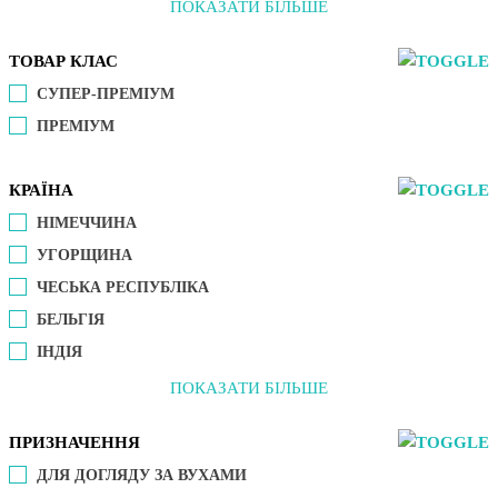
ПОКАЗАТИ БІЛЬШЕ
ТОВАР КЛАС
СУПЕР-ПРЕМІУМ
ПРЕМІУМ
КРАЇНА
НІМЕЧЧИНА
УГОРЩИНА
ЧЕСЬКА РЕСПУБЛІКА
БЕЛЬГІЯ
ІНДІЯ
ПОКАЗАТИ БІЛЬШЕ
ПРИЗНАЧЕННЯ
ДЛЯ ДОГЛЯДУ ЗА ВУХАМИ