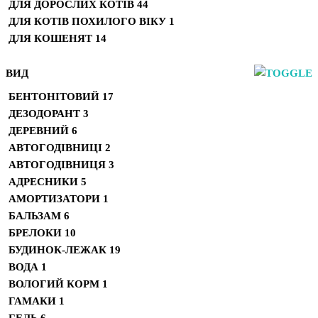
ДЛЯ ДОРОСЛИХ КОТІВ
44
ДЛЯ КОТІВ ПОХИЛОГО ВІКУ
1
ДЛЯ КОШЕНЯТ
14
ВИД
БЕНТОНІТОВИЙ
17
ДЕЗОДОРАНТ
3
ДЕРЕВНИЙ
6
АВТОГОДІВНИЦІ
2
АВТОГОДІВНИЦЯ
3
АДРЕСНИКИ
5
АМОРТИЗАТОРИ
1
БАЛЬЗАМ
6
БРЕЛОКИ
10
БУДИНОК-ЛЕЖАК
19
ВОДА
1
ВОЛОГИЙ КОРМ
1
ГАМАКИ
1