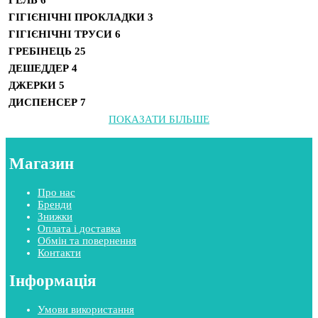
ГЕЛЬ
6
ГІГІЄНІЧНІ ПРОКЛАДКИ
3
ГІГІЄНІЧНІ ТРУСИ
6
ГРЕБІНЕЦЬ
25
ДЕШЕДДЕР
4
ДЖЕРКИ
5
ДИСПЕНСЕР
7
ПОКАЗАТИ БІЛЬШЕ
Магазин
Про нас
Бренди
Знижки
Оплата і доставка
Обмін та повернення
Контакти
Інформація
Умови використання