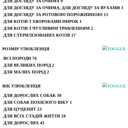
ДЛЯ ДОГЛЯДУ ЗА ОЧИМА
9
ДЛЯ ДОГЛЯДУ ЗА ОЧИМА, ДЛЯ ДОГЛЯДУ ЗА ВУХАМИ
1
ДЛЯ ДОГЛЯДУ ЗА РОТОВОЮ ПОРОЖНИНОЮ
15
ДЛЯ КОТІВ З ХВОРОБАМИ НИРОК
1
ДЛЯ КОТІВ З ЧУТЛИВИМ ТРАВЛЕННЯМ
2
ДЛЯ СТЕРИЛІЗОВАНИХ КОТІВ
17
РОЗМІР УЛЮБЛЕНЦЯ
ВСІ ПОРОДИ
76
ДЛЯ ВЕЛИКИХ ПОРІД
2
ДЛЯ МАЛИХ ПОРІД
2
ВІК УЛЮБЛЕНЦЯ
ДЛЯ ДОРОСЛИХ СОБАК
30
ДЛЯ СОБАК ПОХИЛОГО ВІКУ
1
ДЛЯ ЦУЦЕНЯТ
23
ДЛЯ ВСІХ СТАДІЙ ЖИТТЯ
18
ДЛЯ ДОРОСЛИХ
45