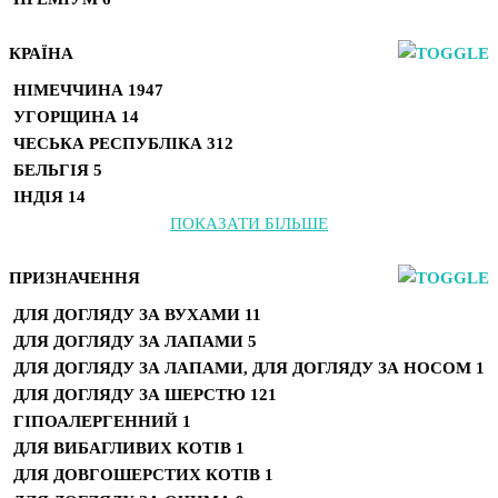
КРАЇНА
НІМЕЧЧИНА
1947
УГОРЩИНА
14
ЧЕСЬКА РЕСПУБЛІКА
312
БЕЛЬГІЯ
5
ІНДІЯ
14
ПОКАЗАТИ БІЛЬШЕ
ПРИЗНАЧЕННЯ
ДЛЯ ДОГЛЯДУ ЗА ВУХАМИ
11
ДЛЯ ДОГЛЯДУ ЗА ЛАПАМИ
5
ДЛЯ ДОГЛЯДУ ЗА ЛАПАМИ, ДЛЯ ДОГЛЯДУ ЗА НОСОМ
1
ДЛЯ ДОГЛЯДУ ЗА ШЕРСТЮ
121
ГІПОАЛЕРГЕННИЙ
1
ДЛЯ ВИБАГЛИВИХ КОТІВ
1
ДЛЯ ДОВГОШЕРСТИХ КОТІВ
1