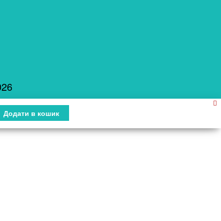
026
Додати в кошик