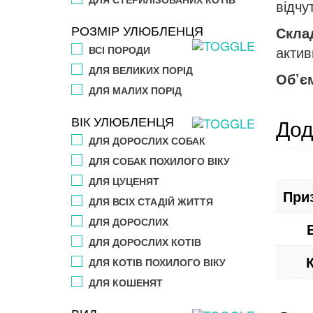
відчу
РОЗМІР УЛЮБЛЕНЦЯ
Скла
актив
ВСІ ПОРОДИ
ДЛЯ ВЕЛИКИХ ПОРІД
Об’є
ДЛЯ МАЛИХ ПОРІД
ВІК УЛЮБЛЕНЦЯ
Дод
ДЛЯ ДОРОСЛИХ СОБАК
ДЛЯ СОБАК ПОХИЛОГО ВІКУ
ДЛЯ ЦУЦЕНЯТ
При
ДЛЯ ВСІХ СТАДІЙ ЖИТТЯ
ДЛЯ ДОРОСЛИХ
ДЛЯ ДОРОСЛИХ КОТІВ
ДЛЯ КОТІВ ПОХИЛОГО ВІКУ
ДЛЯ КОШЕНЯТ