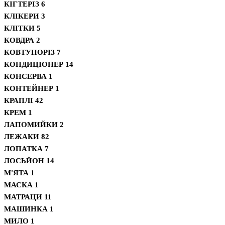
КІГТЕРІЗ
6
КЛІКЕРИ
3
КЛІТКИ
5
КОВДРА
2
КОВТУНОРІЗ
7
КОНДИЦІОНЕР
14
КОНСЕРВА
1
КОНТЕЙНЕР
1
КРАПЛІ
42
КРЕМ
1
ЛАПОМИЙКИ
2
ЛЕЖАКИ
82
ЛОПАТКА
7
ЛОСЬЙОН
14
М'ЯТА
1
МАСКА
1
МАТРАЦИ
11
МАШИНКА
1
МИЛО
1