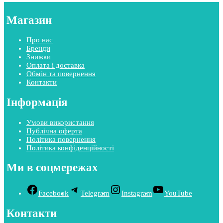
Магазин
Про нас
Бренди
Знижки
Оплата і доставка
Обмін та повернення
Контакти
Інформація
Умови використання
Публічна оферта
Політика повернення
Політика конфіденційності
Ми в соцмережах
Facebook
Telegram
Instagram
YouTube
Контакти