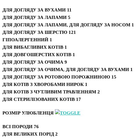
ДЛЯ ДОГЛЯДУ ЗА ВУХАМИ
11
ДЛЯ ДОГЛЯДУ ЗА ЛАПАМИ
5
ДЛЯ ДОГЛЯДУ ЗА ЛАПАМИ, ДЛЯ ДОГЛЯДУ ЗА НОСОМ
1
ДЛЯ ДОГЛЯДУ ЗА ШЕРСТЮ
121
ГІПОАЛЕРГЕННИЙ
1
ДЛЯ ВИБАГЛИВИХ КОТІВ
1
ДЛЯ ДОВГОШЕРСТИХ КОТІВ
1
ДЛЯ ДОГЛЯДУ ЗА ОЧИМА
9
ДЛЯ ДОГЛЯДУ ЗА ОЧИМА, ДЛЯ ДОГЛЯДУ ЗА ВУХАМИ
1
ДЛЯ ДОГЛЯДУ ЗА РОТОВОЮ ПОРОЖНИНОЮ
15
ДЛЯ КОТІВ З ХВОРОБАМИ НИРОК
1
ДЛЯ КОТІВ З ЧУТЛИВИМ ТРАВЛЕННЯМ
2
ДЛЯ СТЕРИЛІЗОВАНИХ КОТІВ
17
РОЗМІР УЛЮБЛЕНЦЯ
ВСІ ПОРОДИ
76
ДЛЯ ВЕЛИКИХ ПОРІД
2