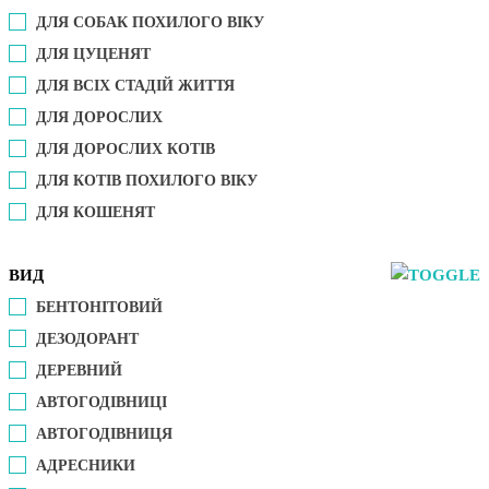
ДЛЯ СОБАК ПОХИЛОГО ВІКУ
ДЛЯ ЦУЦЕНЯТ
ДЛЯ ВСІХ СТАДІЙ ЖИТТЯ
ДЛЯ ДОРОСЛИХ
ДЛЯ ДОРОСЛИХ КОТІВ
ДЛЯ КОТІВ ПОХИЛОГО ВІКУ
ДЛЯ КОШЕНЯТ
ВИД
БЕНТОНІТОВИЙ
ДЕЗОДОРАНТ
ДЕРЕВНИЙ
АВТОГОДІВНИЦІ
АВТОГОДІВНИЦЯ
АДРЕСНИКИ