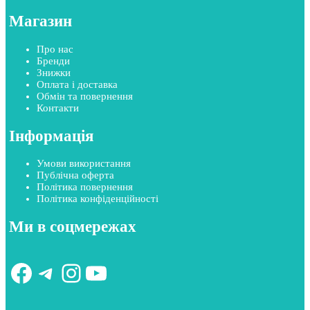
Магазин
Про нас
Бренди
Знижки
Оплата і доставка
Обмін та повернення
Контакти
Інформація
Умови використання
Публічна оферта
Політика повернення
Політика конфіденційності
Ми в соцмережах
Facebook
Telegram
Instagram
YouTube