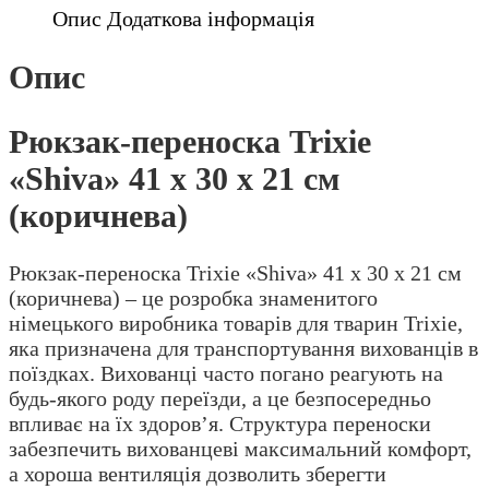
Опис
Додаткова інформація
Опис
Рюкзак-переноска Trixie
«Shiva» 41 x 30 x 21 см
(коричнева)
Рюкзак-переноска Trixie «Shiva» 41 x 30 x 21 см
(коричнева) – це розробка знаменитого
німецького виробника товарів для тварин Trixie,
яка призначена для транспортування вихованців в
поїздках. Вихованці часто погано реагують на
будь-якого роду переїзди, а це безпосередньо
впливає на їх здоров’я. Структура переноски
забезпечить вихованцеві максимальний комфорт,
а хороша вентиляція дозволить зберегти