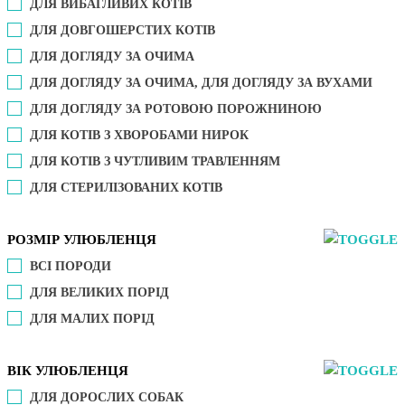
ДЛЯ ВИБАГЛИВИХ КОТІВ
ДЛЯ ДОВГОШЕРСТИХ КОТІВ
ДЛЯ ДОГЛЯДУ ЗА ОЧИМА
ДЛЯ ДОГЛЯДУ ЗА ОЧИМА, ДЛЯ ДОГЛЯДУ ЗА ВУХАМИ
ДЛЯ ДОГЛЯДУ ЗА РОТОВОЮ ПОРОЖНИНОЮ
ДЛЯ КОТІВ З ХВОРОБАМИ НИРОК
ДЛЯ КОТІВ З ЧУТЛИВИМ ТРАВЛЕННЯМ
ДЛЯ СТЕРИЛІЗОВАНИХ КОТІВ
РОЗМІР УЛЮБЛЕНЦЯ
ВСІ ПОРОДИ
ДЛЯ ВЕЛИКИХ ПОРІД
ДЛЯ МАЛИХ ПОРІД
ВІК УЛЮБЛЕНЦЯ
ДЛЯ ДОРОСЛИХ СОБАК