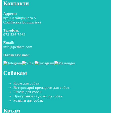
Контакти
Адреса:
вул. Сагайдачного 5
Софіївська Борщагівка
Телефон:
073 536 7262
Email:
info@pethata.com
Написати нам:
Собакам
Корм для собак
Ветеринарні препарати для собак
Гігієна для собак
Прогулянки та дозвілля собак
Розваги для собак
Котам