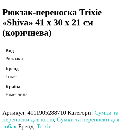
Рюкзак-переноска Trixie
«Shiva» 41 x 30 x 21 см
(коричнева)
Вид
Рюкзаки
Бренд
Trixie
Країна
Німеччина
Артикул:
4011905288710
Категорії:
Сумки та
переноски для котів
,
Сумки та переноски для
собак
Бренд:
Trixie