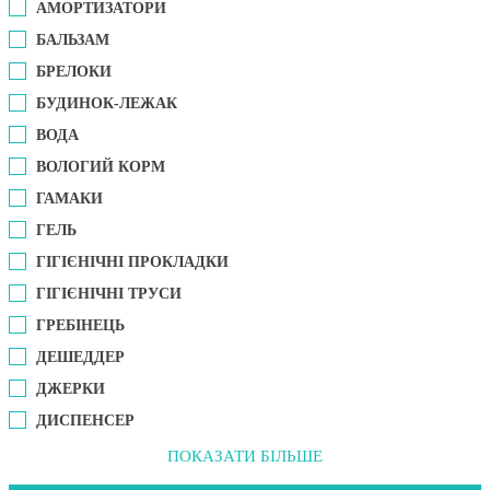
АМОРТИЗАТОРИ
БАЛЬЗАМ
БРЕЛОКИ
БУДИНОК-ЛЕЖАК
ВОДА
ВОЛОГИЙ КОРМ
ГАМАКИ
ГЕЛЬ
ГІГІЄНІЧНІ ПРОКЛАДКИ
ГІГІЄНІЧНІ ТРУСИ
ГРЕБІНЕЦЬ
ДЕШЕДДЕР
ДЖЕРКИ
ДИСПЕНСЕР
ПОКАЗАТИ БІЛЬШЕ