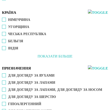
КРАЇНА
НІМЕЧЧИНА
УГОРЩИНА
ЧЕСЬКА РЕСПУБЛІКА
БЕЛЬГІЯ
ІНДІЯ
ПОКАЗАТИ БІЛЬШЕ
ПРИЗНАЧЕННЯ
ДЛЯ ДОГЛЯДУ ЗА ВУХАМИ
ДЛЯ ДОГЛЯДУ ЗА ЛАПАМИ
ДЛЯ ДОГЛЯДУ ЗА ЛАПАМИ, ДЛЯ ДОГЛЯДУ ЗА НОСОМ
ДЛЯ ДОГЛЯДУ ЗА ШЕРСТЮ
ГІПОАЛЕРГЕННИЙ