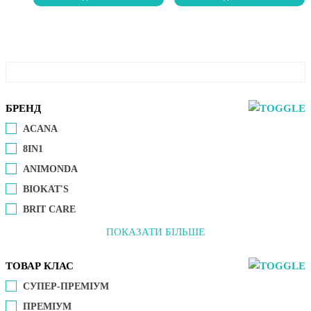
БРЕНД
ACANA
8IN1
ANIMONDA
BIOKAT'S
BRIT CARE
ПОКАЗАТИ БІЛЬШЕ
ТОВАР КЛАС
СУПЕР-ПРЕМІУМ
ПРЕМІУМ