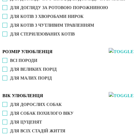
ДЛЯ ДОГЛЯДУ ЗА РОТОВОЮ ПОРОЖНИНОЮ
ДЛЯ КОТІВ З ХВОРОБАМИ НИРОК
ДЛЯ КОТІВ З ЧУТЛИВИМ ТРАВЛЕННЯМ
ДЛЯ СТЕРИЛІЗОВАНИХ КОТІВ
РОЗМІР УЛЮБЛЕНЦЯ
ВСІ ПОРОДИ
ДЛЯ ВЕЛИКИХ ПОРІД
ДЛЯ МАЛИХ ПОРІД
ВІК УЛЮБЛЕНЦЯ
ДЛЯ ДОРОСЛИХ СОБАК
ДЛЯ СОБАК ПОХИЛОГО ВІКУ
ДЛЯ ЦУЦЕНЯТ
ДЛЯ ВСІХ СТАДІЙ ЖИТТЯ