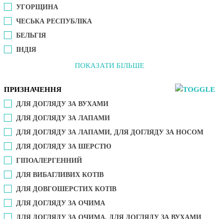
УГОРЩИНА
ЧЕСЬКА РЕСПУБЛІКА
БЕЛЬГІЯ
ІНДІЯ
ПОКАЗАТИ БІЛЬШЕ
ПРИЗНАЧЕННЯ
ДЛЯ ДОГЛЯДУ ЗА ВУХАМИ
ДЛЯ ДОГЛЯДУ ЗА ЛАПАМИ
ДЛЯ ДОГЛЯДУ ЗА ЛАПАМИ, ДЛЯ ДОГЛЯДУ ЗА НОСОМ
ДЛЯ ДОГЛЯДУ ЗА ШЕРСТЮ
ГІПОАЛЕРГЕННИЙ
ДЛЯ ВИБАГЛИВИХ КОТІВ
ДЛЯ ДОВГОШЕРСТИХ КОТІВ
ДЛЯ ДОГЛЯДУ ЗА ОЧИМА
ДЛЯ ДОГЛЯДУ ЗА ОЧИМА, ДЛЯ ДОГЛЯДУ ЗА ВУХАМИ