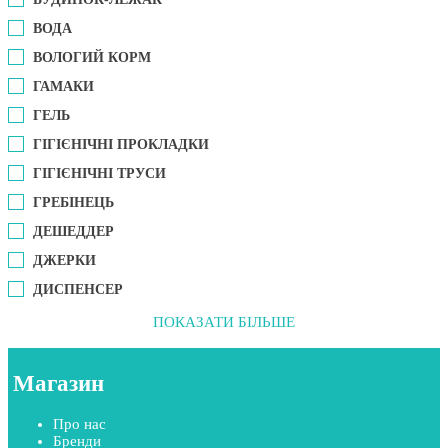
ВОДА
ВОЛОГИЙ КОРМ
ГАМАКИ
ГЕЛЬ
ГІГІЄНІЧНІ ПРОКЛАДКИ
ГІГІЄНІЧНІ ТРУСИ
ГРЕБІНЕЦЬ
ДЕШЕДДЕР
ДЖЕРКИ
ДИСПЕНСЕР
ПОКАЗАТИ БІЛЬШЕ
Магазин
Про нас
Бренди