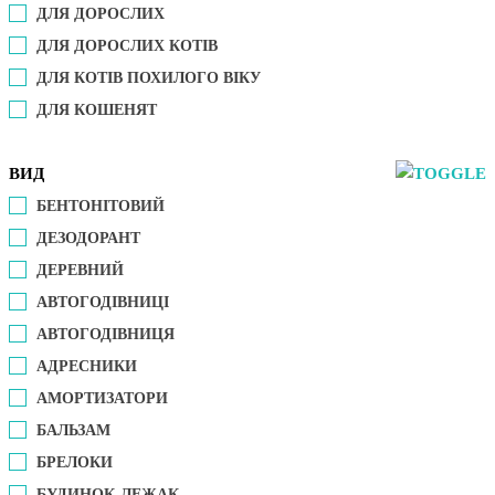
ДЛЯ ДОРОСЛИХ
ДЛЯ ДОРОСЛИХ КОТІВ
ДЛЯ КОТІВ ПОХИЛОГО ВІКУ
ДЛЯ КОШЕНЯТ
ВИД
БЕНТОНІТОВИЙ
ДЕЗОДОРАНТ
ДЕРЕВНИЙ
АВТОГОДІВНИЦІ
АВТОГОДІВНИЦЯ
АДРЕСНИКИ
АМОРТИЗАТОРИ
БАЛЬЗАМ
БРЕЛОКИ
БУДИНОК-ЛЕЖАК