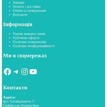
Знижки
Оплата і доставка
Обмін та повернення
Контакти
Інформація
Умови використання
Публічна оферта
Політика повернення
Політика конфіденційності
Ми в соцмережах
Facebook
Telegram
Instagram
YouTube
Контакти
Адреса:
вул. Сагайдачного 5
Софіївська Борщагівка