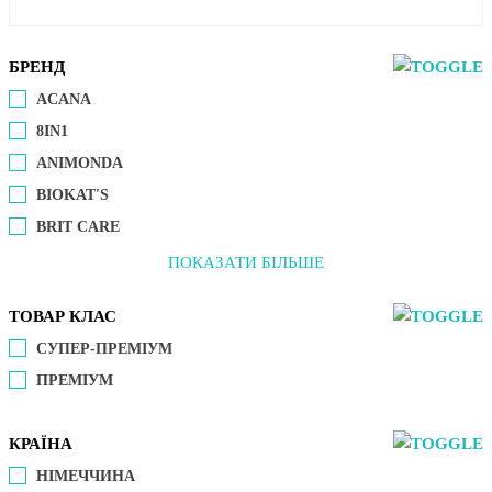
БРЕНД
ACANA
8IN1
ANIMONDA
BIOKAT'S
BRIT CARE
ПОКАЗАТИ БІЛЬШЕ
ТОВАР КЛАС
СУПЕР-ПРЕМІУМ
ПРЕМІУМ
КРАЇНА
НІМЕЧЧИНА