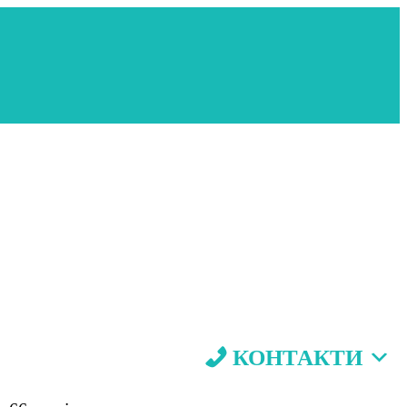
КОНТАКТИ