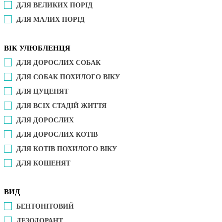
ДЛЯ ВЕЛИКИХ ПОРІД
ДЛЯ МАЛИХ ПОРІД
ВІК УЛЮБЛЕНЦЯ
ДЛЯ ДОРОСЛИХ СОБАК
ДЛЯ СОБАК ПОХИЛОГО ВІКУ
ДЛЯ ЦУЦЕНЯТ
ДЛЯ ВСІХ СТАДІЙ ЖИТТЯ
ДЛЯ ДОРОСЛИХ
ДЛЯ ДОРОСЛИХ КОТІВ
ДЛЯ КОТІВ ПОХИЛОГО ВІКУ
ДЛЯ КОШЕНЯТ
ВИД
БЕНТОНІТОВИЙ
ДЕЗОДОРАНТ