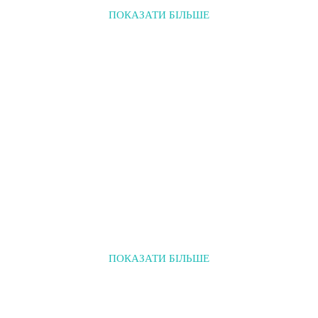
ПОКАЗАТИ БІЛЬШЕ
ПОКАЗАТИ БІЛЬШЕ