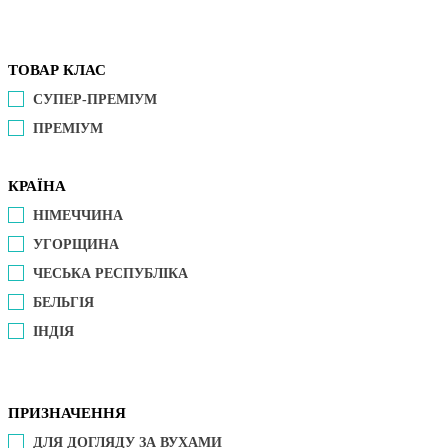
ТОВАР КЛАС
СУПЕР-ПРЕМІУМ
ПРЕМІУМ
КРАЇНА
НІМЕЧЧИНА
УГОРЩИНА
ЧЕСЬКА РЕСПУБЛІКА
БЕЛЬГІЯ
ІНДІЯ
ПРИЗНАЧЕННЯ
ДЛЯ ДОГЛЯДУ ЗА ВУХАМИ