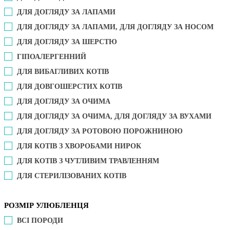
ДЛЯ ДОГЛЯДУ ЗА ЛАПАМИ
ДЛЯ ДОГЛЯДУ ЗА ЛАПАМИ, ДЛЯ ДОГЛЯДУ ЗА НОСОМ
ДЛЯ ДОГЛЯДУ ЗА ШЕРСТЮ
ГІПОАЛЕРГЕННИЙ
ДЛЯ ВИБАГЛИВИХ КОТІВ
ДЛЯ ДОВГОШЕРСТИХ КОТІВ
ДЛЯ ДОГЛЯДУ ЗА ОЧИМА
ДЛЯ ДОГЛЯДУ ЗА ОЧИМА, ДЛЯ ДОГЛЯДУ ЗА ВУХАМИ
ДЛЯ ДОГЛЯДУ ЗА РОТОВОЮ ПОРОЖНИНОЮ
ДЛЯ КОТІВ З ХВОРОБАМИ НИРОК
ДЛЯ КОТІВ З ЧУТЛИВИМ ТРАВЛЕННЯМ
ДЛЯ СТЕРИЛІЗОВАНИХ КОТІВ
РОЗМІР УЛЮБЛЕНЦЯ
ВСІ ПОРОДИ