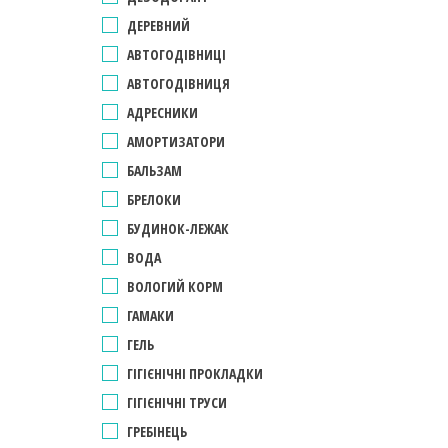
ДЕРЕВНИЙ
АВТОГОДІВНИЦІ
АВТОГОДІВНИЦЯ
АДРЕСНИКИ
АМОРТИЗАТОРИ
БАЛЬЗАМ
БРЕЛОКИ
БУДИНОК-ЛЕЖАК
ВОДА
ВОЛОГИЙ КОРМ
ГАМАКИ
ГЕЛЬ
ГІГІЄНІЧНІ ПРОКЛАДКИ
ГІГІЄНІЧНІ ТРУСИ
ГРЕБІНЕЦЬ