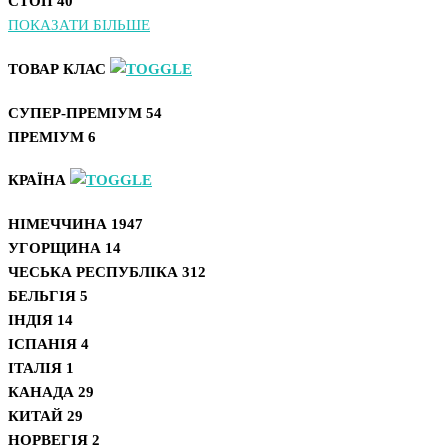
СТОП
40
ПОКАЗАТИ БІЛЬШЕ
ТОВАР КЛАС
СУПЕР-ПРЕМІУМ
54
ПРЕМІУМ
6
КРАЇНА
НІМЕЧЧИНА
1947
УГОРЩИНА
14
ЧЕСЬКА РЕСПУБЛІКА
312
БЕЛЬГІЯ
5
ІНДІЯ
14
ІСПАНІЯ
4
ІТАЛІЯ
1
КАНАДА
29
КИТАЙ
29
НОРВЕГІЯ
2