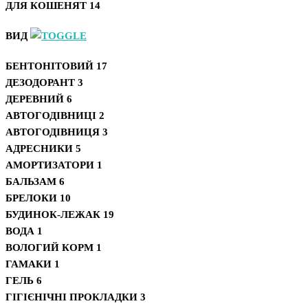
ДЛЯ КОШЕНЯТ
14
ВИД
БЕНТОНІТОВИЙ
17
ДЕЗОДОРАНТ
3
ДЕРЕВНИЙ
6
АВТОГОДІВНИЦІ
2
АВТОГОДІВНИЦЯ
3
АДРЕСНИКИ
5
АМОРТИЗАТОРИ
1
БАЛЬЗАМ
6
БРЕЛОКИ
10
БУДИНОК-ЛЕЖАК
19
ВОДА
1
ВОЛОГИЙ КОРМ
1
ГАМАКИ
1
ГЕЛЬ
6
ГІГІЄНІЧНІ ПРОКЛАДКИ
3