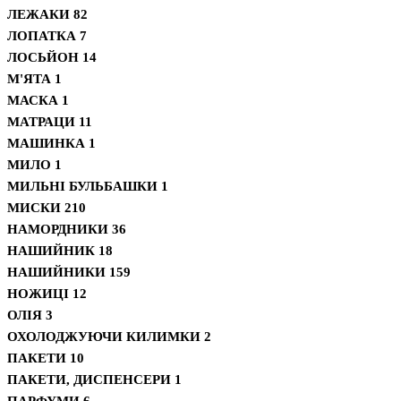
ЛЕЖАКИ
82
ЛОПАТКА
7
ЛОСЬЙОН
14
М'ЯТА
1
МАСКА
1
МАТРАЦИ
11
МАШИНКА
1
МИЛО
1
МИЛЬНІ БУЛЬБАШКИ
1
МИСКИ
210
НАМОРДНИКИ
36
НАШИЙНИК
18
НАШИЙНИКИ
159
НОЖИЦІ
12
ОЛІЯ
3
ОХОЛОДЖУЮЧИ КИЛИМКИ
2
ПАКЕТИ
10
ПАКЕТИ, ДИСПЕНСЕРИ
1
ПАРФУМИ
6