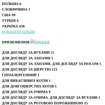
ПОЛЬША
6
СЛОВАЧЧИНА
1
США
99
ТУРЦІЯ
4
УКРАЇНА
438
ПОКАЗАТИ БІЛЬШЕ
ПРИЗНАЧЕННЯ
ДЛЯ ДОГЛЯДУ ЗА ВУХАМИ
11
ДЛЯ ДОГЛЯДУ ЗА ЛАПАМИ
5
ДЛЯ ДОГЛЯДУ ЗА ЛАПАМИ, ДЛЯ ДОГЛЯДУ ЗА НОСОМ
1
ДЛЯ ДОГЛЯДУ ЗА ШЕРСТЮ
121
ГІПОАЛЕРГЕННИЙ
1
ДЛЯ ВИБАГЛИВИХ КОТІВ
1
ДЛЯ ДОВГОШЕРСТИХ КОТІВ
1
ДЛЯ ДОГЛЯДУ ЗА ОЧИМА
9
ДЛЯ ДОГЛЯДУ ЗА ОЧИМА, ДЛЯ ДОГЛЯДУ ЗА ВУХАМИ
1
ДЛЯ ДОГЛЯДУ ЗА РОТОВОЮ ПОРОЖНИНОЮ
15