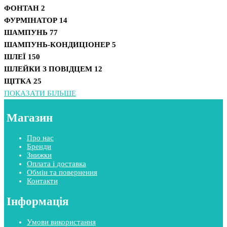
ФОНТАН
2
ФУРМІНАТОР
14
ШАМПУНЬ
77
ШАМПУНЬ-КОНДИЦІОНЕР
5
ШЛЕЇ
150
ШЛЕЙКИ З ПОВІДЦЕМ
12
ЩІТКА
25
ПОКАЗАТИ БІЛЬШЕ
Магазин
Про нас
Бренди
Знижки
Оплата і доставка
Обмін та повернення
Контакти
Інформація
Умови використання