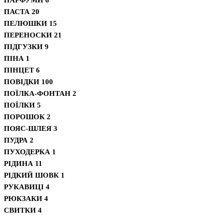
ПАСТА
20
ПЕЛЮШКИ
15
ПЕРЕНОСКИ
21
ПІДГУЗКИ
9
ПІНА
1
ПІНЦЕТ
6
ПОВІДКИ
100
ПОЇЛКА-ФОНТАН
2
ПОЇЛКИ
5
ПОРОШОК
2
ПОЯС-ШЛЕЯ
3
ПУДРА
2
ПУХОДЕРКА
1
РІДИНА
11
РІДКИЙ ШОВК
1
РУКАВИЦІ
4
РЮКЗАКИ
4
СВИТКИ
4