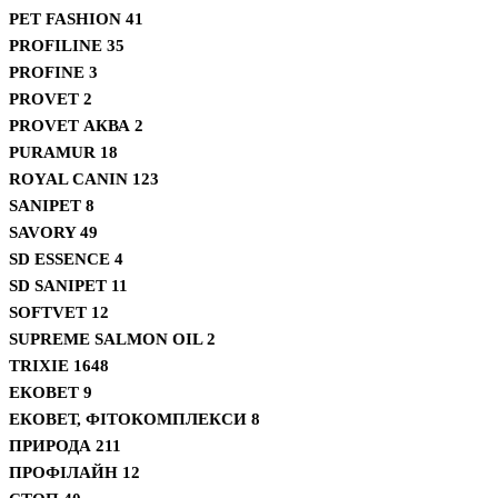
PET FASHION
41
PROFILINE
35
PROFINE
3
PROVET
2
PROVET АКВА
2
PURAMUR
18
ROYAL CANIN
123
SANIPET
8
SAVORY
49
SD ESSENCE
4
SD SANIPET
11
SOFTVET
12
SUPREME SALMON OIL
2
TRIXIE
1648
ЕКОВЕТ
9
ЕКОВЕТ, ФІТОКОМПЛЕКСИ
8
ПРИРОДА
211
ПРОФІЛАЙН
12