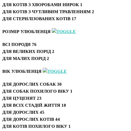
ДЛЯ КОТІВ З ХВОРОБАМИ НИРОК
1
ДЛЯ КОТІВ З ЧУТЛИВИМ ТРАВЛЕННЯМ
2
ДЛЯ СТЕРИЛІЗОВАНИХ КОТІВ
17
РОЗМІР УЛЮБЛЕНЦЯ
ВСІ ПОРОДИ
76
ДЛЯ ВЕЛИКИХ ПОРІД
2
ДЛЯ МАЛИХ ПОРІД
2
ВІК УЛЮБЛЕНЦЯ
ДЛЯ ДОРОСЛИХ СОБАК
30
ДЛЯ СОБАК ПОХИЛОГО ВІКУ
1
ДЛЯ ЦУЦЕНЯТ
23
ДЛЯ ВСІХ СТАДІЙ ЖИТТЯ
18
ДЛЯ ДОРОСЛИХ
45
ДЛЯ ДОРОСЛИХ КОТІВ
44
ДЛЯ КОТІВ ПОХИЛОГО ВІКУ
1