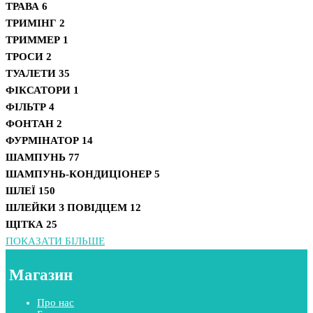
ТРАВА
6
ТРИМІНГ
2
ТРИММЕР
1
ТРОСИ
2
ТУАЛЕТИ
35
ФІКСАТОРИ
1
ФІЛЬТР
4
ФОНТАН
2
ФУРМІНАТОР
14
ШАМПУНЬ
77
ШАМПУНЬ-КОНДИЦІОНЕР
5
ШЛЕЇ
150
ШЛЕЙКИ З ПОВІДЦЕМ
12
ЩІТКА
25
ПОКАЗАТИ БІЛЬШЕ
Магазин
Про нас