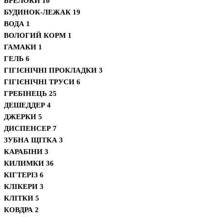
БРЕЛОКИ
10
БУДИНОК-ЛЕЖАК
19
ВОДА
1
ВОЛОГИЙ КОРМ
1
ГАМАКИ
1
ГЕЛЬ
6
ГІГІЄНІЧНІ ПРОКЛАДКИ
3
ГІГІЄНІЧНІ ТРУСИ
6
ГРЕБІНЕЦЬ
25
ДЕШЕДДЕР
4
ДЖЕРКИ
5
ДИСПЕНСЕР
7
ЗУБНА ЩІТКА
3
КАРАБІНИ
3
КИЛИМКИ
36
КІГТЕРІЗ
6
КЛІКЕРИ
3
КЛІТКИ
5
КОВДРА
2