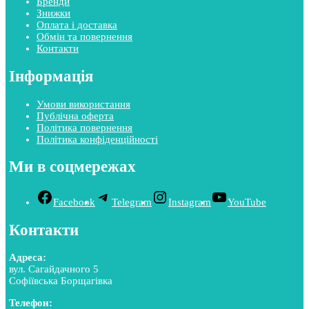
Бренди
Знижки
Оплата і доставка
Обмін та повернення
Контакти
Інформація
Умови використання
Публічна оферта
Політика повернення
Політика конфіденційності
Ми в соцмережах
Facebook
Telegram
Instagram
YouTube
Контакти
Адреса:
вул. Сагайдачного 5
Софіївська Борщагівка
Телефон: