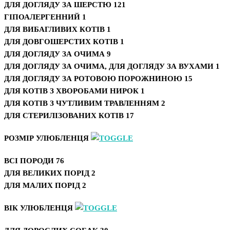
ДЛЯ ДОГЛЯДУ ЗА ШЕРСТЮ
121
ГІПОАЛЕРГЕННИЙ
1
ДЛЯ ВИБАГЛИВИХ КОТІВ
1
ДЛЯ ДОВГОШЕРСТИХ КОТІВ
1
ДЛЯ ДОГЛЯДУ ЗА ОЧИМА
9
ДЛЯ ДОГЛЯДУ ЗА ОЧИМА, ДЛЯ ДОГЛЯДУ ЗА ВУХАМИ
1
ДЛЯ ДОГЛЯДУ ЗА РОТОВОЮ ПОРОЖНИНОЮ
15
ДЛЯ КОТІВ З ХВОРОБАМИ НИРОК
1
ДЛЯ КОТІВ З ЧУТЛИВИМ ТРАВЛЕННЯМ
2
ДЛЯ СТЕРИЛІЗОВАНИХ КОТІВ
17
РОЗМІР УЛЮБЛЕНЦЯ
ВСІ ПОРОДИ
76
ДЛЯ ВЕЛИКИХ ПОРІД
2
ДЛЯ МАЛИХ ПОРІД
2
ВІК УЛЮБЛЕНЦЯ