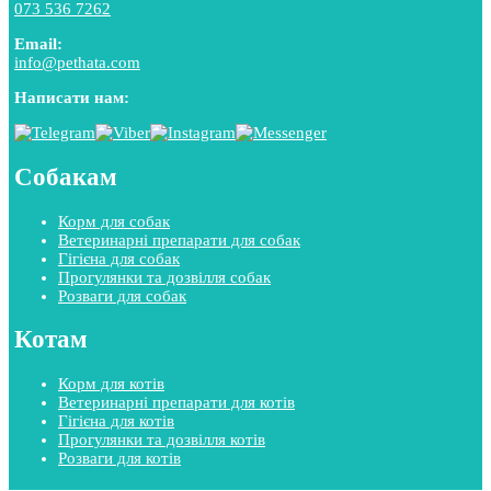
073 536 7262
Email:
info@pethata.com
Написати нам:
Собакам
Корм для собак
Ветеринарні препарати для собак
Гігієна для собак
Прогулянки та дозвілля собак
Розваги для собак
Котам
Корм для котів
Ветеринарні препарати для котів
Гігієна для котів
Прогулянки та дозвілля котів
Розваги для котів