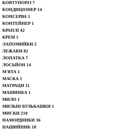
КОВТУНОРІЗ
7
КОНДИЦІОНЕР
14
КОНСЕРВА
1
КОНТЕЙНЕР
1
КРАПЛІ
42
КРЕМ
1
ЛАПОМИЙКИ
2
ЛЕЖАКИ
82
ЛОПАТКА
7
ЛОСЬЙОН
14
М'ЯТА
1
МАСКА
1
МАТРАЦИ
11
МАШИНКА
1
МИЛО
1
МИЛЬНІ БУЛЬБАШКИ
1
МИСКИ
210
НАМОРДНИКИ
36
НАШИЙНИК
18