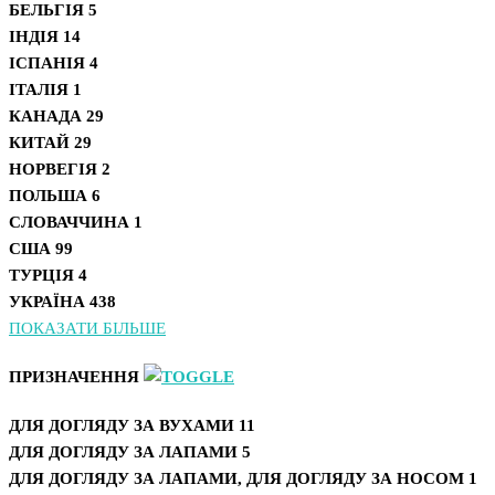
БЕЛЬГІЯ
5
ІНДІЯ
14
ІСПАНІЯ
4
ІТАЛІЯ
1
КАНАДА
29
КИТАЙ
29
НОРВЕГІЯ
2
ПОЛЬША
6
СЛОВАЧЧИНА
1
США
99
ТУРЦІЯ
4
УКРАЇНА
438
ПОКАЗАТИ БІЛЬШЕ
ПРИЗНАЧЕННЯ
ДЛЯ ДОГЛЯДУ ЗА ВУХАМИ
11
ДЛЯ ДОГЛЯДУ ЗА ЛАПАМИ
5
ДЛЯ ДОГЛЯДУ ЗА ЛАПАМИ, ДЛЯ ДОГЛЯДУ ЗА НОСОМ
1