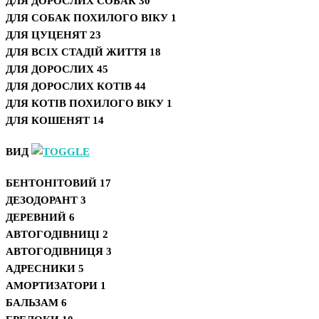
ДЛЯ ДОРОСЛИХ СОБАК
30
ДЛЯ СОБАК ПОХИЛОГО ВІКУ
1
ДЛЯ ЦУЦЕНЯТ
23
ДЛЯ ВСІХ СТАДІЙ ЖИТТЯ
18
ДЛЯ ДОРОСЛИХ
45
ДЛЯ ДОРОСЛИХ КОТІВ
44
ДЛЯ КОТІВ ПОХИЛОГО ВІКУ
1
ДЛЯ КОШЕНЯТ
14
ВИД
БЕНТОНІТОВИЙ
17
ДЕЗОДОРАНТ
3
ДЕРЕВНИЙ
6
АВТОГОДІВНИЦІ
2
АВТОГОДІВНИЦЯ
3
АДРЕСНИКИ
5
АМОРТИЗАТОРИ
1
БАЛЬЗАМ
6