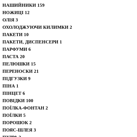
НАШИЙНИКИ
159
НОЖИЦІ
12
ОЛІЯ
3
ОХОЛОДЖУЮЧИ КИЛИМКИ
2
ПАКЕТИ
10
ПАКЕТИ, ДИСПЕНСЕРИ
1
ПАРФУМИ
6
ПАСТА
20
ПЕЛЮШКИ
15
ПЕРЕНОСКИ
21
ПІДГУЗКИ
9
ПІНА
1
ПІНЦЕТ
6
ПОВІДКИ
100
ПОЇЛКА-ФОНТАН
2
ПОЇЛКИ
5
ПОРОШОК
2
ПОЯС-ШЛЕЯ
3