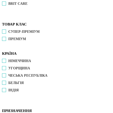
BRIT CARE
ТОВАР КЛАС
СУПЕР-ПРЕМІУМ
ПРЕМІУМ
КРАЇНА
НІМЕЧЧИНА
УГОРЩИНА
ЧЕСЬКА РЕСПУБЛІКА
БЕЛЬГІЯ
ІНДІЯ
ПРИЗНАЧЕННЯ