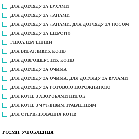
ДЛЯ ДОГЛЯДУ ЗА ВУХАМИ
ДЛЯ ДОГЛЯДУ ЗА ЛАПАМИ
ДЛЯ ДОГЛЯДУ ЗА ЛАПАМИ, ДЛЯ ДОГЛЯДУ ЗА НОСОМ
ДЛЯ ДОГЛЯДУ ЗА ШЕРСТЮ
ГІПОАЛЕРГЕННИЙ
ДЛЯ ВИБАГЛИВИХ КОТІВ
ДЛЯ ДОВГОШЕРСТИХ КОТІВ
ДЛЯ ДОГЛЯДУ ЗА ОЧИМА
ДЛЯ ДОГЛЯДУ ЗА ОЧИМА, ДЛЯ ДОГЛЯДУ ЗА ВУХАМИ
ДЛЯ ДОГЛЯДУ ЗА РОТОВОЮ ПОРОЖНИНОЮ
ДЛЯ КОТІВ З ХВОРОБАМИ НИРОК
ДЛЯ КОТІВ З ЧУТЛИВИМ ТРАВЛЕННЯМ
ДЛЯ СТЕРИЛІЗОВАНИХ КОТІВ
РОЗМІР УЛЮБЛЕНЦЯ