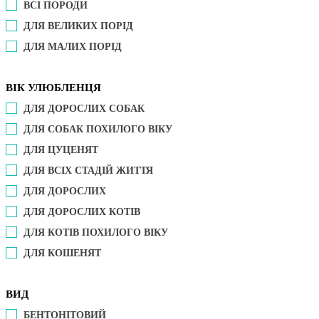
ВСІ ПОРОДИ
ДЛЯ ВЕЛИКИХ ПОРІД
ДЛЯ МАЛИХ ПОРІД
ВІК УЛЮБЛЕНЦЯ
ДЛЯ ДОРОСЛИХ СОБАК
ДЛЯ СОБАК ПОХИЛОГО ВІКУ
ДЛЯ ЦУЦЕНЯТ
ДЛЯ ВСІХ СТАДІЙ ЖИТТЯ
ДЛЯ ДОРОСЛИХ
ДЛЯ ДОРОСЛИХ КОТІВ
ДЛЯ КОТІВ ПОХИЛОГО ВІКУ
ДЛЯ КОШЕНЯТ
ВИД
БЕНТОНІТОВИЙ