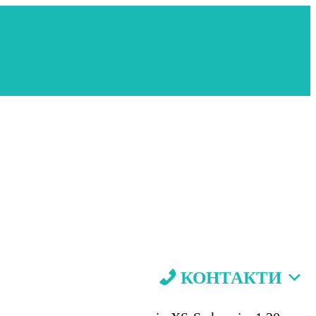
КОНТАКТИ