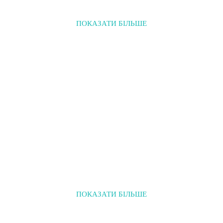
ПОКАЗАТИ БІЛЬШЕ
ПОКАЗАТИ БІЛЬШЕ