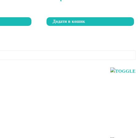
Додати в кошик