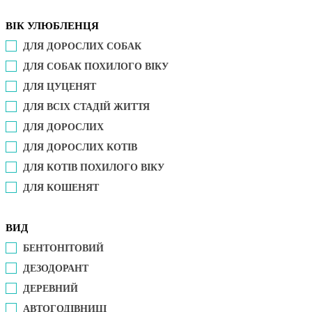
ВІК УЛЮБЛЕНЦЯ
ДЛЯ ДОРОСЛИХ СОБАК
ДЛЯ СОБАК ПОХИЛОГО ВІКУ
ДЛЯ ЦУЦЕНЯТ
ДЛЯ ВСІХ СТАДІЙ ЖИТТЯ
ДЛЯ ДОРОСЛИХ
ДЛЯ ДОРОСЛИХ КОТІВ
ДЛЯ КОТІВ ПОХИЛОГО ВІКУ
ДЛЯ КОШЕНЯТ
ВИД
БЕНТОНІТОВИЙ
ДЕЗОДОРАНТ
ДЕРЕВНИЙ
АВТОГОДІВНИЦІ