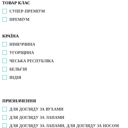
ТОВАР КЛАС
СУПЕР-ПРЕМІУМ
ПРЕМІУМ
КРАЇНА
НІМЕЧЧИНА
УГОРЩИНА
ЧЕСЬКА РЕСПУБЛІКА
БЕЛЬГІЯ
ІНДІЯ
ПРИЗНАЧЕННЯ
ДЛЯ ДОГЛЯДУ ЗА ВУХАМИ
ДЛЯ ДОГЛЯДУ ЗА ЛАПАМИ
ДЛЯ ДОГЛЯДУ ЗА ЛАПАМИ, ДЛЯ ДОГЛЯДУ ЗА НОСОМ