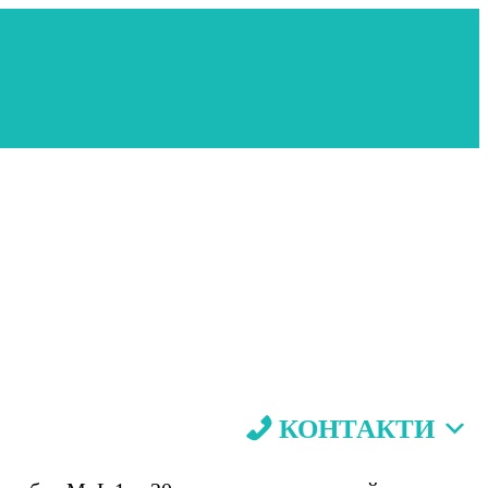
КОНТАКТИ