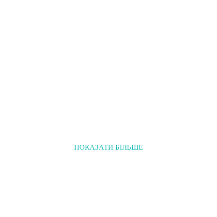
ПОКАЗАТИ БІЛЬШЕ