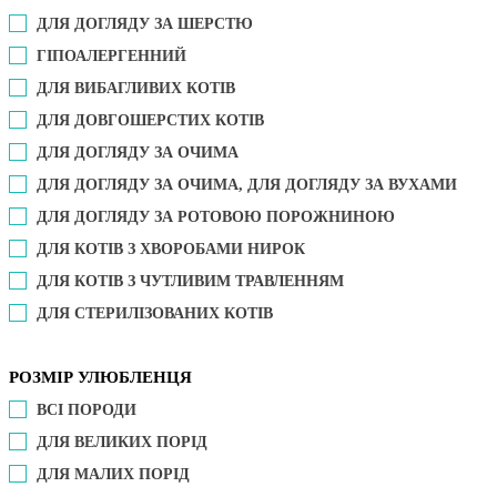
ДЛЯ ДОГЛЯДУ ЗА ШЕРСТЮ
ГІПОАЛЕРГЕННИЙ
ДЛЯ ВИБАГЛИВИХ КОТІВ
ДЛЯ ДОВГОШЕРСТИХ КОТІВ
ДЛЯ ДОГЛЯДУ ЗА ОЧИМА
ДЛЯ ДОГЛЯДУ ЗА ОЧИМА, ДЛЯ ДОГЛЯДУ ЗА ВУХАМИ
ДЛЯ ДОГЛЯДУ ЗА РОТОВОЮ ПОРОЖНИНОЮ
ДЛЯ КОТІВ З ХВОРОБАМИ НИРОК
ДЛЯ КОТІВ З ЧУТЛИВИМ ТРАВЛЕННЯМ
ДЛЯ СТЕРИЛІЗОВАНИХ КОТІВ
РОЗМІР УЛЮБЛЕНЦЯ
ВСІ ПОРОДИ
ДЛЯ ВЕЛИКИХ ПОРІД
ДЛЯ МАЛИХ ПОРІД