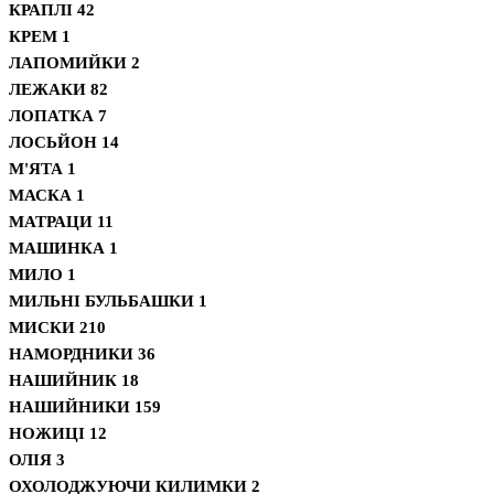
КРАПЛІ
42
КРЕМ
1
ЛАПОМИЙКИ
2
ЛЕЖАКИ
82
ЛОПАТКА
7
ЛОСЬЙОН
14
М'ЯТА
1
МАСКА
1
МАТРАЦИ
11
МАШИНКА
1
МИЛО
1
МИЛЬНІ БУЛЬБАШКИ
1
МИСКИ
210
НАМОРДНИКИ
36
НАШИЙНИК
18
НАШИЙНИКИ
159
НОЖИЦІ
12
ОЛІЯ
3
ОХОЛОДЖУЮЧИ КИЛИМКИ
2