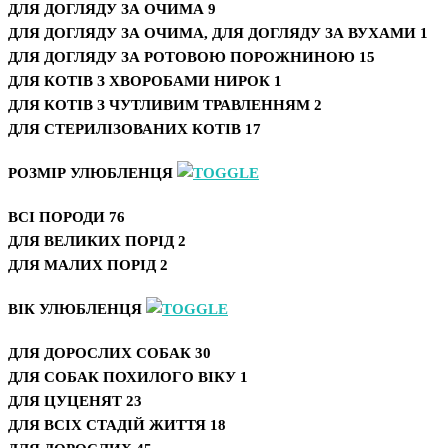
ДЛЯ ДОГЛЯДУ ЗА ОЧИМА
9
ДЛЯ ДОГЛЯДУ ЗА ОЧИМА, ДЛЯ ДОГЛЯДУ ЗА ВУХАМИ
1
ДЛЯ ДОГЛЯДУ ЗА РОТОВОЮ ПОРОЖНИНОЮ
15
ДЛЯ КОТІВ З ХВОРОБАМИ НИРОК
1
ДЛЯ КОТІВ З ЧУТЛИВИМ ТРАВЛЕННЯМ
2
ДЛЯ СТЕРИЛІЗОВАНИХ КОТІВ
17
РОЗМІР УЛЮБЛЕНЦЯ
ВСІ ПОРОДИ
76
ДЛЯ ВЕЛИКИХ ПОРІД
2
ДЛЯ МАЛИХ ПОРІД
2
ВІК УЛЮБЛЕНЦЯ
ДЛЯ ДОРОСЛИХ СОБАК
30
ДЛЯ СОБАК ПОХИЛОГО ВІКУ
1
ДЛЯ ЦУЦЕНЯТ
23
ДЛЯ ВСІХ СТАДІЙ ЖИТТЯ
18