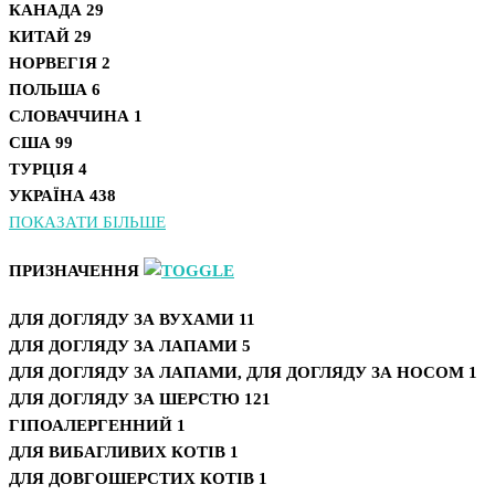
КАНАДА
29
КИТАЙ
29
НОРВЕГІЯ
2
ПОЛЬША
6
СЛОВАЧЧИНА
1
США
99
ТУРЦІЯ
4
УКРАЇНА
438
ПОКАЗАТИ БІЛЬШЕ
ПРИЗНАЧЕННЯ
ДЛЯ ДОГЛЯДУ ЗА ВУХАМИ
11
ДЛЯ ДОГЛЯДУ ЗА ЛАПАМИ
5
ДЛЯ ДОГЛЯДУ ЗА ЛАПАМИ, ДЛЯ ДОГЛЯДУ ЗА НОСОМ
1
ДЛЯ ДОГЛЯДУ ЗА ШЕРСТЮ
121
ГІПОАЛЕРГЕННИЙ
1
ДЛЯ ВИБАГЛИВИХ КОТІВ
1
ДЛЯ ДОВГОШЕРСТИХ КОТІВ
1