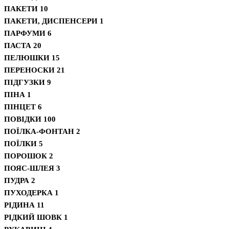
ПАКЕТИ
10
ПАКЕТИ, ДИСПЕНСЕРИ
1
ПАРФУМИ
6
ПАСТА
20
ПЕЛЮШКИ
15
ПЕРЕНОСКИ
21
ПІДГУЗКИ
9
ПІНА
1
ПІНЦЕТ
6
ПОВІДКИ
100
ПОЇЛКА-ФОНТАН
2
ПОЇЛКИ
5
ПОРОШОК
2
ПОЯС-ШЛЕЯ
3
ПУДРА
2
ПУХОДЕРКА
1
РІДИНА
11
РІДКИЙ ШОВК
1