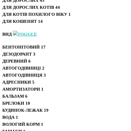
ДЛЯ ДОРОСЛИХ
45
ДЛЯ ДОРОСЛИХ КОТІВ
44
ДЛЯ КОТІВ ПОХИЛОГО ВІКУ
1
ДЛЯ КОШЕНЯТ
14
ВИД
БЕНТОНІТОВИЙ
17
ДЕЗОДОРАНТ
3
ДЕРЕВНИЙ
6
АВТОГОДІВНИЦІ
2
АВТОГОДІВНИЦЯ
3
АДРЕСНИКИ
5
АМОРТИЗАТОРИ
1
БАЛЬЗАМ
6
БРЕЛОКИ
10
БУДИНОК-ЛЕЖАК
19
ВОДА
1
ВОЛОГИЙ КОРМ
1