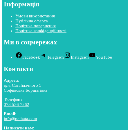
Інформація
Умови використання
Публічна оферта
Політика повернення
Політика конфіденційності
Ми в соцмережах
Facebook
Telegram
Instagram
YouTube
Контакти
Адреса:
вул. Сагайдачного 5
Софіївська Борщагівка
Телефон:
073 536 7262
Email:
info@pethata.com
Написати нам: