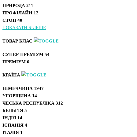
ПРИРОДА
211
ПРОФІЛАЙН
12
СТОП
40
ПОКАЗАТИ БІЛЬШЕ
ТОВАР КЛАС
СУПЕР-ПРЕМІУМ
54
ПРЕМІУМ
6
КРАЇНА
НІМЕЧЧИНА
1947
УГОРЩИНА
14
ЧЕСЬКА РЕСПУБЛІКА
312
БЕЛЬГІЯ
5
ІНДІЯ
14
ІСПАНІЯ
4
ІТАЛІЯ
1