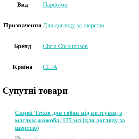
Вид
Парфуми
Призначення
Для догляду за шерстю
Бренд
Chris Christensen
Країна
США
Супутні товари
Спрей Trixie для собак від колтунів, з
маслом жожоба, 175 мл (для догляду за
шерстю)