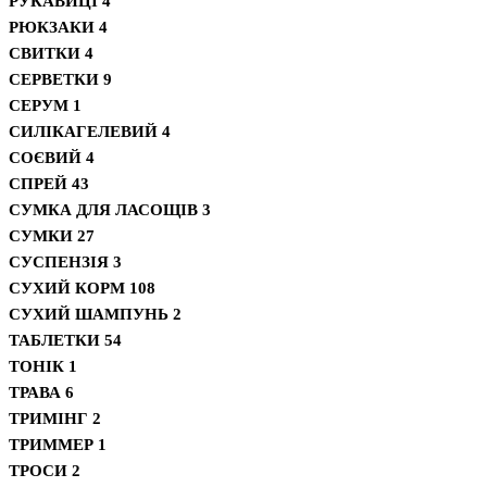
РУКАВИЦІ
4
РЮКЗАКИ
4
СВИТКИ
4
СЕРВЕТКИ
9
СЕРУМ
1
СИЛІКАГЕЛЕВИЙ
4
СОЄВИЙ
4
СПРЕЙ
43
СУМКА ДЛЯ ЛАСОЩІВ
3
СУМКИ
27
СУСПЕНЗІЯ
3
СУХИЙ КОРМ
108
СУХИЙ ШАМПУНЬ
2
ТАБЛЕТКИ
54
ТОНІК
1
ТРАВА
6
ТРИМІНГ
2
ТРИММЕР
1
ТРОСИ
2