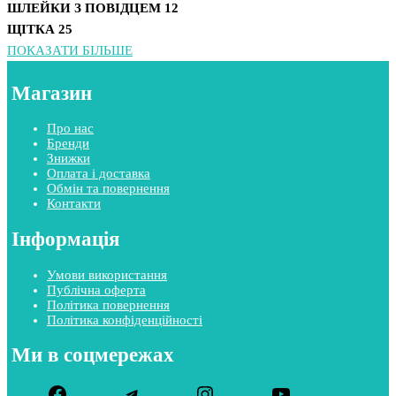
ШЛЕЙКИ З ПОВІДЦЕМ
12
ЩІТКА
25
ПОКАЗАТИ БІЛЬШЕ
Магазин
Про нас
Бренди
Знижки
Оплата і доставка
Обмін та повернення
Контакти
Інформація
Умови використання
Публічна оферта
Політика повернення
Політика конфіденційності
Ми в соцмережах