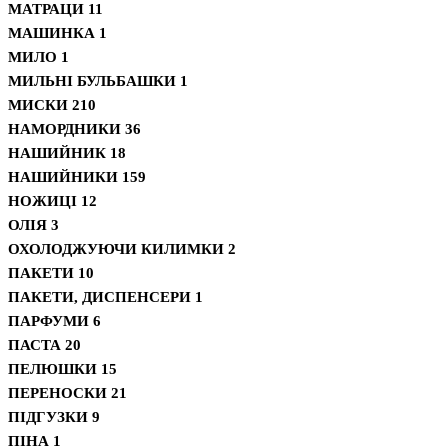
МАТРАЦИ
11
МАШИНКА
1
МИЛО
1
МИЛЬНІ БУЛЬБАШКИ
1
МИСКИ
210
НАМОРДНИКИ
36
НАШИЙНИК
18
НАШИЙНИКИ
159
НОЖИЦІ
12
ОЛІЯ
3
ОХОЛОДЖУЮЧИ КИЛИМКИ
2
ПАКЕТИ
10
ПАКЕТИ, ДИСПЕНСЕРИ
1
ПАРФУМИ
6
ПАСТА
20
ПЕЛЮШКИ
15
ПЕРЕНОСКИ
21
ПІДГУЗКИ
9
ПІНА
1