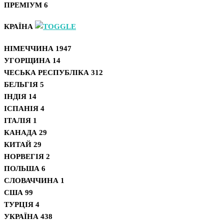
ПРЕМІУМ
6
КРАЇНА
НІМЕЧЧИНА
1947
УГОРЩИНА
14
ЧЕСЬКА РЕСПУБЛІКА
312
БЕЛЬГІЯ
5
ІНДІЯ
14
ІСПАНІЯ
4
ІТАЛІЯ
1
КАНАДА
29
КИТАЙ
29
НОРВЕГІЯ
2
ПОЛЬША
6
СЛОВАЧЧИНА
1
США
99
ТУРЦІЯ
4
УКРАЇНА
438