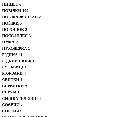
ПІНЦЕТ
6
ПОВІДКИ
100
ПОЇЛКА-ФОНТАН
2
ПОЇЛКИ
5
ПОРОШОК
2
ПОЯС-ШЛЕЯ
3
ПУДРА
2
ПУХОДЕРКА
1
РІДИНА
11
РІДКИЙ ШОВК
1
РУКАВИЦІ
4
РЮКЗАКИ
4
СВИТКИ
4
СЕРВЕТКИ
9
СЕРУМ
1
СИЛІКАГЕЛЕВИЙ
4
СОЄВИЙ
4
СПРЕЙ
43