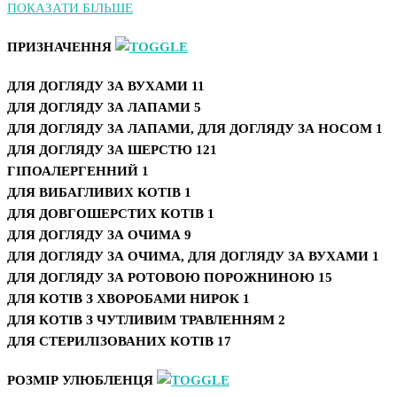
ПОКАЗАТИ БІЛЬШЕ
ПРИЗНАЧЕННЯ
ДЛЯ ДОГЛЯДУ ЗА ВУХАМИ
11
ДЛЯ ДОГЛЯДУ ЗА ЛАПАМИ
5
ДЛЯ ДОГЛЯДУ ЗА ЛАПАМИ, ДЛЯ ДОГЛЯДУ ЗА НОСОМ
1
ДЛЯ ДОГЛЯДУ ЗА ШЕРСТЮ
121
ГІПОАЛЕРГЕННИЙ
1
ДЛЯ ВИБАГЛИВИХ КОТІВ
1
ДЛЯ ДОВГОШЕРСТИХ КОТІВ
1
ДЛЯ ДОГЛЯДУ ЗА ОЧИМА
9
ДЛЯ ДОГЛЯДУ ЗА ОЧИМА, ДЛЯ ДОГЛЯДУ ЗА ВУХАМИ
1
ДЛЯ ДОГЛЯДУ ЗА РОТОВОЮ ПОРОЖНИНОЮ
15
ДЛЯ КОТІВ З ХВОРОБАМИ НИРОК
1
ДЛЯ КОТІВ З ЧУТЛИВИМ ТРАВЛЕННЯМ
2
ДЛЯ СТЕРИЛІЗОВАНИХ КОТІВ
17
РОЗМІР УЛЮБЛЕНЦЯ