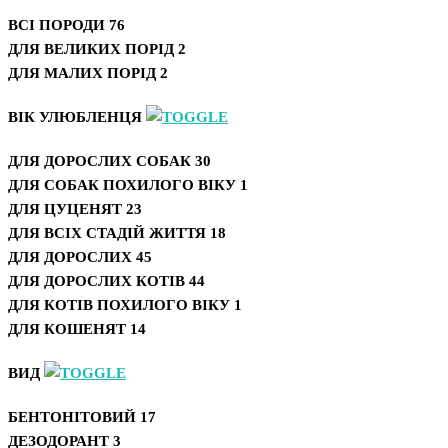
ВСІ ПОРОДИ
76
ДЛЯ ВЕЛИКИХ ПОРІД
2
ДЛЯ МАЛИХ ПОРІД
2
ВІК УЛЮБЛЕНЦЯ
ДЛЯ ДОРОСЛИХ СОБАК
30
ДЛЯ СОБАК ПОХИЛОГО ВІКУ
1
ДЛЯ ЦУЦЕНЯТ
23
ДЛЯ ВСІХ СТАДІЙ ЖИТТЯ
18
ДЛЯ ДОРОСЛИХ
45
ДЛЯ ДОРОСЛИХ КОТІВ
44
ДЛЯ КОТІВ ПОХИЛОГО ВІКУ
1
ДЛЯ КОШЕНЯТ
14
ВИД
БЕНТОНІТОВИЙ
17
ДЕЗОДОРАНТ
3