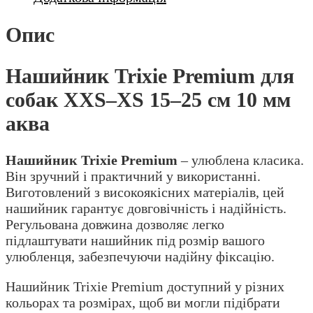
Опис
Нашийник Trixie Premium для
собак XXS–XS 15–25 см 10 мм
аква
Нашийник Trixie Premium
– улюблена класика.
Він зручний і практичний у використанні.
Виготовлений з високоякісних матеріалів, цей
нашийник гарантує довговічність і надійність.
Регульована довжина дозволяє легко
підлаштувати нашийник під розмір вашого
улюбленця, забезпечуючи надійну фіксацію.
Нашийник Trixie Premium доступний у різних
кольорах та розмірах, щоб ви могли підібрати