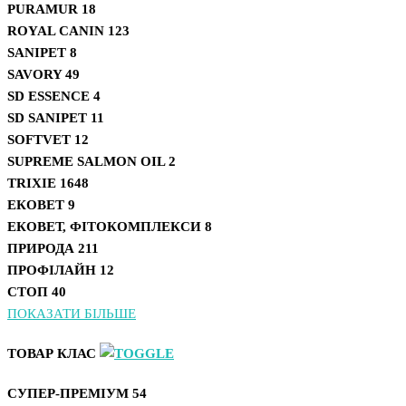
PURAMUR
18
ROYAL CANIN
123
SANIPET
8
SAVORY
49
SD ESSENCE
4
SD SANIPET
11
SOFTVET
12
SUPREME SALMON OIL
2
TRIXIE
1648
ЕКОВЕТ
9
ЕКОВЕТ, ФІТОКОМПЛЕКСИ
8
ПРИРОДА
211
ПРОФІЛАЙН
12
СТОП
40
ПОКАЗАТИ БІЛЬШЕ
ТОВАР КЛАС
СУПЕР-ПРЕМІУМ
54