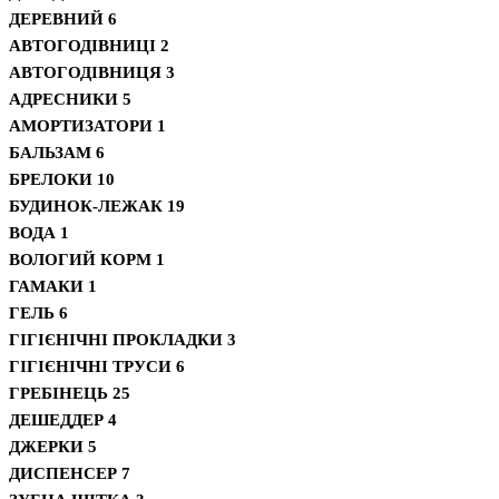
ДЕРЕВНИЙ
6
АВТОГОДІВНИЦІ
2
АВТОГОДІВНИЦЯ
3
АДРЕСНИКИ
5
АМОРТИЗАТОРИ
1
БАЛЬЗАМ
6
БРЕЛОКИ
10
БУДИНОК-ЛЕЖАК
19
ВОДА
1
ВОЛОГИЙ КОРМ
1
ГАМАКИ
1
ГЕЛЬ
6
ГІГІЄНІЧНІ ПРОКЛАДКИ
3
ГІГІЄНІЧНІ ТРУСИ
6
ГРЕБІНЕЦЬ
25
ДЕШЕДДЕР
4
ДЖЕРКИ
5
ДИСПЕНСЕР
7