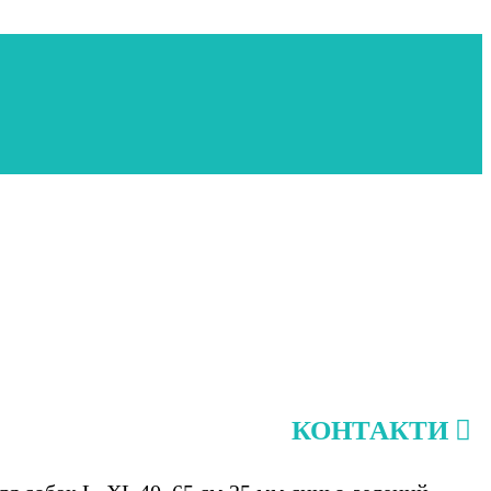
КОНТАКТИ