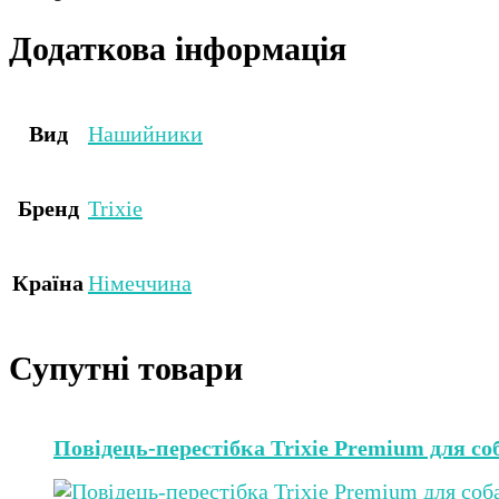
Додаткова інформація
Вид
Нашийники
Бренд
Trixie
Країна
Німеччина
Супутні товари
Повідець-перестібка Trixie Premium для соб