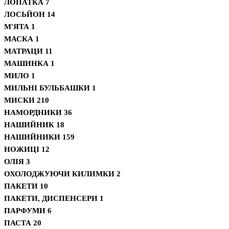
ЛОПАТКА
7
ЛОСЬЙОН
14
М'ЯТА
1
МАСКА
1
МАТРАЦИ
11
МАШИНКА
1
МИЛО
1
МИЛЬНІ БУЛЬБАШКИ
1
МИСКИ
210
НАМОРДНИКИ
36
НАШИЙНИК
18
НАШИЙНИКИ
159
НОЖИЦІ
12
ОЛІЯ
3
ОХОЛОДЖУЮЧИ КИЛИМКИ
2
ПАКЕТИ
10
ПАКЕТИ, ДИСПЕНСЕРИ
1
ПАРФУМИ
6
ПАСТА
20