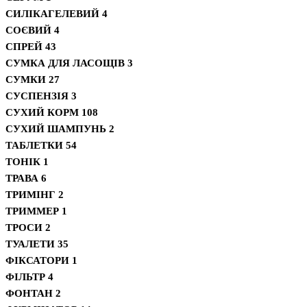
СИЛІКАГЕЛЕВИЙ
4
СОЄВИЙ
4
СПРЕЙ
43
СУМКА ДЛЯ ЛАСОЩІВ
3
СУМКИ
27
СУСПЕНЗІЯ
3
СУХИЙ КОРМ
108
СУХИЙ ШАМПУНЬ
2
ТАБЛЕТКИ
54
ТОНІК
1
ТРАВА
6
ТРИМІНГ
2
ТРИММЕР
1
ТРОСИ
2
ТУАЛЕТИ
35
ФІКСАТОРИ
1
ФІЛЬТР
4
ФОНТАН
2