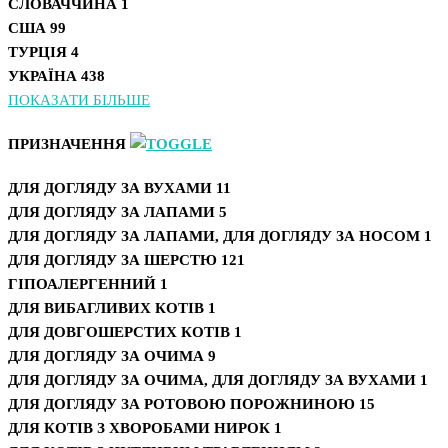
СЛОВАЧЧИНА
1
США
99
ТУРЦІЯ
4
УКРАЇНА
438
ПОКАЗАТИ БІЛЬШЕ
ПРИЗНАЧЕННЯ
ДЛЯ ДОГЛЯДУ ЗА ВУХАМИ
11
ДЛЯ ДОГЛЯДУ ЗА ЛАПАМИ
5
ДЛЯ ДОГЛЯДУ ЗА ЛАПАМИ, ДЛЯ ДОГЛЯДУ ЗА НОСОМ
1
ДЛЯ ДОГЛЯДУ ЗА ШЕРСТЮ
121
ГІПОАЛЕРГЕННИЙ
1
ДЛЯ ВИБАГЛИВИХ КОТІВ
1
ДЛЯ ДОВГОШЕРСТИХ КОТІВ
1
ДЛЯ ДОГЛЯДУ ЗА ОЧИМА
9
ДЛЯ ДОГЛЯДУ ЗА ОЧИМА, ДЛЯ ДОГЛЯДУ ЗА ВУХАМИ
1
ДЛЯ ДОГЛЯДУ ЗА РОТОВОЮ ПОРОЖНИНОЮ
15
ДЛЯ КОТІВ З ХВОРОБАМИ НИРОК
1