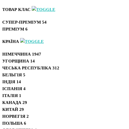
ТОВАР КЛАС
СУПЕР-ПРЕМІУМ
54
ПРЕМІУМ
6
КРАЇНА
НІМЕЧЧИНА
1947
УГОРЩИНА
14
ЧЕСЬКА РЕСПУБЛІКА
312
БЕЛЬГІЯ
5
ІНДІЯ
14
ІСПАНІЯ
4
ІТАЛІЯ
1
КАНАДА
29
КИТАЙ
29
НОРВЕГІЯ
2
ПОЛЬША
6