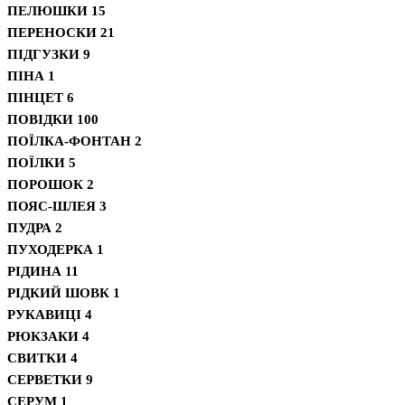
ПЕЛЮШКИ
15
ПЕРЕНОСКИ
21
ПІДГУЗКИ
9
ПІНА
1
ПІНЦЕТ
6
ПОВІДКИ
100
ПОЇЛКА-ФОНТАН
2
ПОЇЛКИ
5
ПОРОШОК
2
ПОЯС-ШЛЕЯ
3
ПУДРА
2
ПУХОДЕРКА
1
РІДИНА
11
РІДКИЙ ШОВК
1
РУКАВИЦІ
4
РЮКЗАКИ
4
СВИТКИ
4
СЕРВЕТКИ
9
СЕРУМ
1