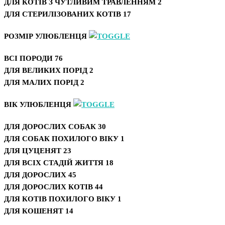
ДЛЯ КОТІВ З ЧУТЛИВИМ ТРАВЛЕННЯМ
2
ДЛЯ СТЕРИЛІЗОВАНИХ КОТІВ
17
РОЗМІР УЛЮБЛЕНЦЯ
ВСІ ПОРОДИ
76
ДЛЯ ВЕЛИКИХ ПОРІД
2
ДЛЯ МАЛИХ ПОРІД
2
ВІК УЛЮБЛЕНЦЯ
ДЛЯ ДОРОСЛИХ СОБАК
30
ДЛЯ СОБАК ПОХИЛОГО ВІКУ
1
ДЛЯ ЦУЦЕНЯТ
23
ДЛЯ ВСІХ СТАДІЙ ЖИТТЯ
18
ДЛЯ ДОРОСЛИХ
45
ДЛЯ ДОРОСЛИХ КОТІВ
44
ДЛЯ КОТІВ ПОХИЛОГО ВІКУ
1
ДЛЯ КОШЕНЯТ
14