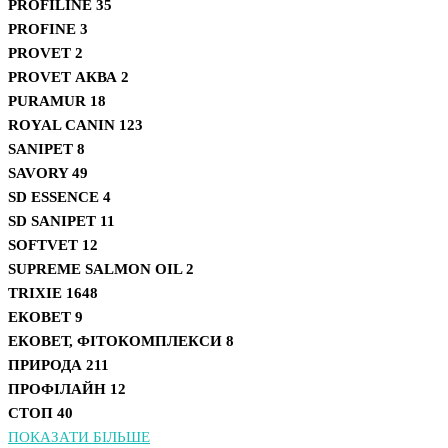
PROFILINE
35
PROFINE
3
PROVET
2
PROVET АКВА
2
PURAMUR
18
ROYAL CANIN
123
SANIPET
8
SAVORY
49
SD ESSENCE
4
SD SANIPET
11
SOFTVET
12
SUPREME SALMON OIL
2
TRIXIE
1648
ЕКОВЕТ
9
ЕКОВЕТ, ФІТОКОМПЛЕКСИ
8
ПРИРОДА
211
ПРОФІЛАЙН
12
СТОП
40
ПОКАЗАТИ БІЛЬШЕ