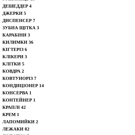
ДЕШЕДДЕР
4
ДЖЕРКИ
5
ДИСПЕНСЕР
7
ЗУБНА ЩІТКА
3
КАРАБІНИ
3
КИЛИМКИ
36
КІГТЕРІЗ
6
КЛІКЕРИ
3
КЛІТКИ
5
КОВДРА
2
КОВТУНОРІЗ
7
КОНДИЦІОНЕР
14
КОНСЕРВА
1
КОНТЕЙНЕР
1
КРАПЛІ
42
КРЕМ
1
ЛАПОМИЙКИ
2
ЛЕЖАКИ
82