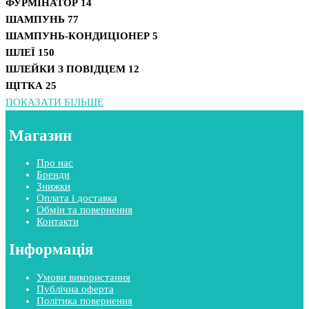
ФУРМІНАТОР
14
ШАМПУНЬ
77
ШАМПУНЬ-КОНДИЦІОНЕР
5
ШЛЕЇ
150
ШЛЕЙКИ З ПОВІДЦЕМ
12
ЩІТКА
25
ПОКАЗАТИ БІЛЬШЕ
Магазин
Про нас
Бренди
Знижки
Оплата і доставка
Обмін та повернення
Контакти
Інформація
Умови використання
Публічна оферта
Політика повернення