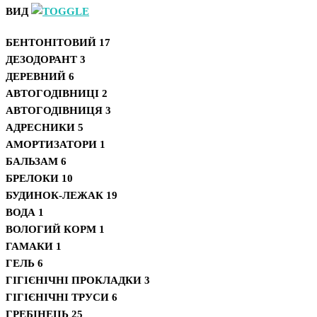
ВИД
БЕНТОНІТОВИЙ
17
ДЕЗОДОРАНТ
3
ДЕРЕВНИЙ
6
АВТОГОДІВНИЦІ
2
АВТОГОДІВНИЦЯ
3
АДРЕСНИКИ
5
АМОРТИЗАТОРИ
1
БАЛЬЗАМ
6
БРЕЛОКИ
10
БУДИНОК-ЛЕЖАК
19
ВОДА
1
ВОЛОГИЙ КОРМ
1
ГАМАКИ
1
ГЕЛЬ
6
ГІГІЄНІЧНІ ПРОКЛАДКИ
3
ГІГІЄНІЧНІ ТРУСИ
6
ГРЕБІНЕЦЬ
25