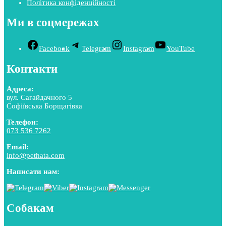
Політика конфіденційності
Ми в соцмережах
Facebook
Telegram
Instagram
YouTube
Контакти
Адреса:
вул. Сагайдачного 5
Софіївська Борщагівка
Телефон:
073 536 7262
Email:
info@pethata.com
Написати нам:
Собакам