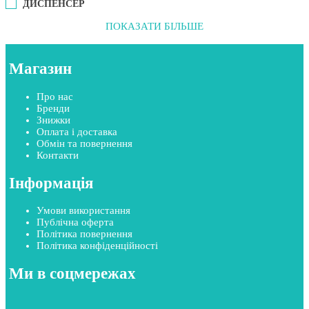
ДИСПЕНСЕР
ПОКАЗАТИ БІЛЬШЕ
Магазин
Про нас
Бренди
Знижки
Оплата і доставка
Обмін та повернення
Контакти
Інформація
Умови використання
Публічна оферта
Політика повернення
Політика конфіденційності
Ми в соцмережах