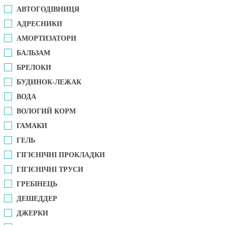
АВТОГОДІВНИЦЯ
АДРЕСНИКИ
АМОРТИЗАТОРИ
БАЛЬЗАМ
БРЕЛОКИ
БУДИНОК-ЛЕЖАК
ВОДА
ВОЛОГИЙ КОРМ
ГАМАКИ
ГЕЛЬ
ГІГІЄНІЧНІ ПРОКЛАДКИ
ГІГІЄНІЧНІ ТРУСИ
ГРЕБІНЕЦЬ
ДЕШЕДДЕР
ДЖЕРКИ