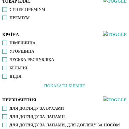
ТОВАР КЛАС
СУПЕР-ПРЕМІУМ
ПРЕМІУМ
КРАЇНА
НІМЕЧЧИНА
УГОРЩИНА
ЧЕСЬКА РЕСПУБЛІКА
БЕЛЬГІЯ
ІНДІЯ
ПОКАЗАТИ БІЛЬШЕ
ПРИЗНАЧЕННЯ
ДЛЯ ДОГЛЯДУ ЗА ВУХАМИ
ДЛЯ ДОГЛЯДУ ЗА ЛАПАМИ
ДЛЯ ДОГЛЯДУ ЗА ЛАПАМИ, ДЛЯ ДОГЛЯДУ ЗА НОСОМ