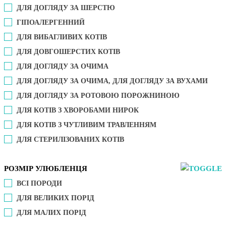
ДЛЯ ДОГЛЯДУ ЗА ШЕРСТЮ
ГІПОАЛЕРГЕННИЙ
ДЛЯ ВИБАГЛИВИХ КОТІВ
ДЛЯ ДОВГОШЕРСТИХ КОТІВ
ДЛЯ ДОГЛЯДУ ЗА ОЧИМА
ДЛЯ ДОГЛЯДУ ЗА ОЧИМА, ДЛЯ ДОГЛЯДУ ЗА ВУХАМИ
ДЛЯ ДОГЛЯДУ ЗА РОТОВОЮ ПОРОЖНИНОЮ
ДЛЯ КОТІВ З ХВОРОБАМИ НИРОК
ДЛЯ КОТІВ З ЧУТЛИВИМ ТРАВЛЕННЯМ
ДЛЯ СТЕРИЛІЗОВАНИХ КОТІВ
РОЗМІР УЛЮБЛЕНЦЯ
ВСІ ПОРОДИ
ДЛЯ ВЕЛИКИХ ПОРІД
ДЛЯ МАЛИХ ПОРІД