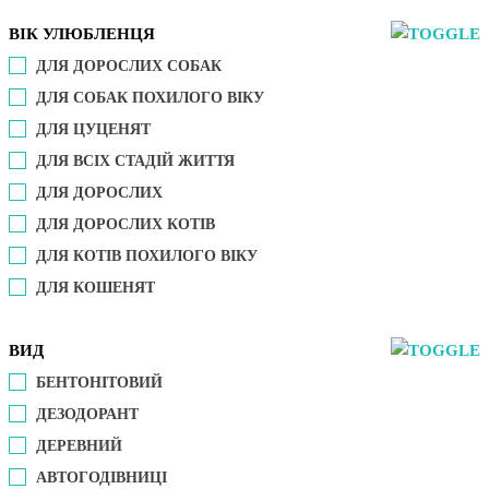
ВІК УЛЮБЛЕНЦЯ
ДЛЯ ДОРОСЛИХ СОБАК
ДЛЯ СОБАК ПОХИЛОГО ВІКУ
ДЛЯ ЦУЦЕНЯТ
ДЛЯ ВСІХ СТАДІЙ ЖИТТЯ
ДЛЯ ДОРОСЛИХ
ДЛЯ ДОРОСЛИХ КОТІВ
ДЛЯ КОТІВ ПОХИЛОГО ВІКУ
ДЛЯ КОШЕНЯТ
ВИД
БЕНТОНІТОВИЙ
ДЕЗОДОРАНТ
ДЕРЕВНИЙ
АВТОГОДІВНИЦІ