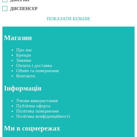
ДИСПЕНСЕР
ПОКАЗАТИ БІЛЬШЕ
Магазин
Про нас
Бренди
Знижки
Оплата і доставка
Обмін та повернення
Контакти
Інформація
Умови використання
Публічна оферта
Політика повернення
Політика конфіденційності
Ми в соцмережах