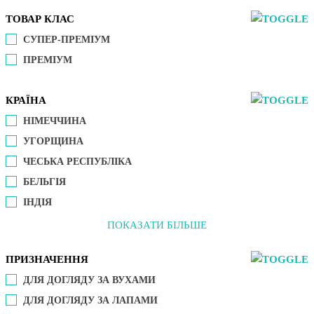
ТОВАР КЛАС
СУПЕР-ПРЕМІУМ
ПРЕМІУМ
КРАЇНА
НІМЕЧЧИНА
УГОРЩИНА
ЧЕСЬКА РЕСПУБЛІКА
БЕЛЬГІЯ
ІНДІЯ
ПОКАЗАТИ БІЛЬШЕ
ПРИЗНАЧЕННЯ
ДЛЯ ДОГЛЯДУ ЗА ВУХАМИ
ДЛЯ ДОГЛЯДУ ЗА ЛАПАМИ