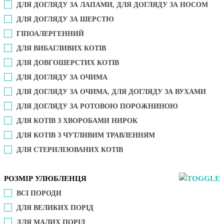
ДЛЯ ДОГЛЯДУ ЗА ЛАПАМИ, ДЛЯ ДОГЛЯДУ ЗА НОСОМ
ДЛЯ ДОГЛЯДУ ЗА ШЕРСТЮ
ГІПОАЛЕРГЕННИЙ
ДЛЯ ВИБАГЛИВИХ КОТІВ
ДЛЯ ДОВГОШЕРСТИХ КОТІВ
ДЛЯ ДОГЛЯДУ ЗА ОЧИМА
ДЛЯ ДОГЛЯДУ ЗА ОЧИМА, ДЛЯ ДОГЛЯДУ ЗА ВУХАМИ
ДЛЯ ДОГЛЯДУ ЗА РОТОВОЮ ПОРОЖНИНОЮ
ДЛЯ КОТІВ З ХВОРОБАМИ НИРОК
ДЛЯ КОТІВ З ЧУТЛИВИМ ТРАВЛЕННЯМ
ДЛЯ СТЕРИЛІЗОВАНИХ КОТІВ
РОЗМІР УЛЮБЛЕНЦЯ
ВСІ ПОРОДИ
ДЛЯ ВЕЛИКИХ ПОРІД
ДЛЯ МАЛИХ ПОРІД