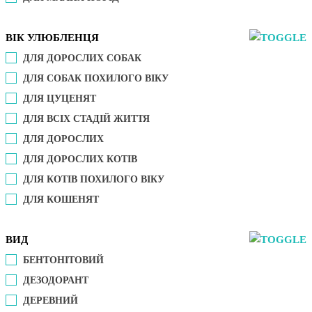
ВІК УЛЮБЛЕНЦЯ
ДЛЯ ДОРОСЛИХ СОБАК
ДЛЯ СОБАК ПОХИЛОГО ВІКУ
ДЛЯ ЦУЦЕНЯТ
ДЛЯ ВСІХ СТАДІЙ ЖИТТЯ
ДЛЯ ДОРОСЛИХ
ДЛЯ ДОРОСЛИХ КОТІВ
ДЛЯ КОТІВ ПОХИЛОГО ВІКУ
ДЛЯ КОШЕНЯТ
ВИД
БЕНТОНІТОВИЙ
ДЕЗОДОРАНТ
ДЕРЕВНИЙ