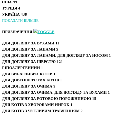
США
99
ТУРЦІЯ
4
УКРАЇНА
438
ПОКАЗАТИ БІЛЬШЕ
ПРИЗНАЧЕННЯ
ДЛЯ ДОГЛЯДУ ЗА ВУХАМИ
11
ДЛЯ ДОГЛЯДУ ЗА ЛАПАМИ
5
ДЛЯ ДОГЛЯДУ ЗА ЛАПАМИ, ДЛЯ ДОГЛЯДУ ЗА НОСОМ
1
ДЛЯ ДОГЛЯДУ ЗА ШЕРСТЮ
121
ГІПОАЛЕРГЕННИЙ
1
ДЛЯ ВИБАГЛИВИХ КОТІВ
1
ДЛЯ ДОВГОШЕРСТИХ КОТІВ
1
ДЛЯ ДОГЛЯДУ ЗА ОЧИМА
9
ДЛЯ ДОГЛЯДУ ЗА ОЧИМА, ДЛЯ ДОГЛЯДУ ЗА ВУХАМИ
1
ДЛЯ ДОГЛЯДУ ЗА РОТОВОЮ ПОРОЖНИНОЮ
15
ДЛЯ КОТІВ З ХВОРОБАМИ НИРОК
1
ДЛЯ КОТІВ З ЧУТЛИВИМ ТРАВЛЕННЯМ
2