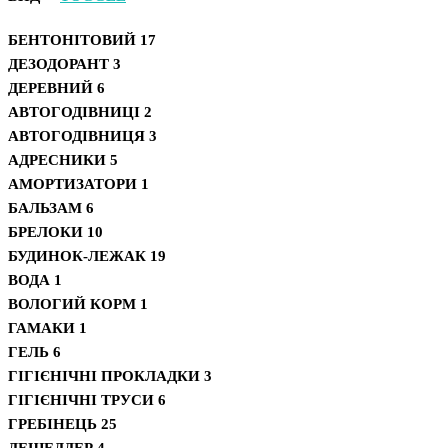
БЕНТОНІТОВИЙ
17
ДЕЗОДОРАНТ
3
ДЕРЕВНИЙ
6
АВТОГОДІВНИЦІ
2
АВТОГОДІВНИЦЯ
3
АДРЕСНИКИ
5
АМОРТИЗАТОРИ
1
БАЛЬЗАМ
6
БРЕЛОКИ
10
БУДИНОК-ЛЕЖАК
19
ВОДА
1
ВОЛОГИЙ КОРМ
1
ГАМАКИ
1
ГЕЛЬ
6
ГІГІЄНІЧНІ ПРОКЛАДКИ
3
ГІГІЄНІЧНІ ТРУСИ
6
ГРЕБІНЕЦЬ
25
ДЕШЕДДЕР
4