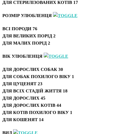
ДЛЯ СТЕРИЛІЗОВАНИХ КОТІВ
17
РОЗМІР УЛЮБЛЕНЦЯ
ВСІ ПОРОДИ
76
ДЛЯ ВЕЛИКИХ ПОРІД
2
ДЛЯ МАЛИХ ПОРІД
2
ВІК УЛЮБЛЕНЦЯ
ДЛЯ ДОРОСЛИХ СОБАК
30
ДЛЯ СОБАК ПОХИЛОГО ВІКУ
1
ДЛЯ ЦУЦЕНЯТ
23
ДЛЯ ВСІХ СТАДІЙ ЖИТТЯ
18
ДЛЯ ДОРОСЛИХ
45
ДЛЯ ДОРОСЛИХ КОТІВ
44
ДЛЯ КОТІВ ПОХИЛОГО ВІКУ
1
ДЛЯ КОШЕНЯТ
14
ВИД