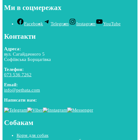
Ми в соцмережах
Facebook
Telegram
Instagram
YouTube
Контакти
Адреса:
вул. Сагайдачного 5
Софіївська Борщагівка
Телефон:
073 536 7262
Email:
info@pethata.com
Написати нам:
Собакам
Корм для собак