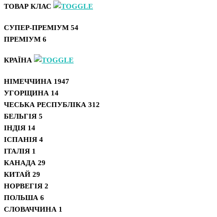
ТОВАР КЛАС
СУПЕР-ПРЕМІУМ
54
ПРЕМІУМ
6
КРАЇНА
НІМЕЧЧИНА
1947
УГОРЩИНА
14
ЧЕСЬКА РЕСПУБЛІКА
312
БЕЛЬГІЯ
5
ІНДІЯ
14
ІСПАНІЯ
4
ІТАЛІЯ
1
КАНАДА
29
КИТАЙ
29
НОРВЕГІЯ
2
ПОЛЬША
6
СЛОВАЧЧИНА
1