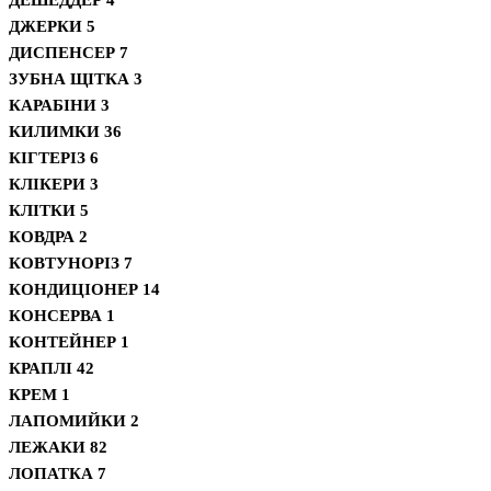
ДЖЕРКИ
5
ДИСПЕНСЕР
7
ЗУБНА ЩІТКА
3
КАРАБІНИ
3
КИЛИМКИ
36
КІГТЕРІЗ
6
КЛІКЕРИ
3
КЛІТКИ
5
КОВДРА
2
КОВТУНОРІЗ
7
КОНДИЦІОНЕР
14
КОНСЕРВА
1
КОНТЕЙНЕР
1
КРАПЛІ
42
КРЕМ
1
ЛАПОМИЙКИ
2
ЛЕЖАКИ
82
ЛОПАТКА
7