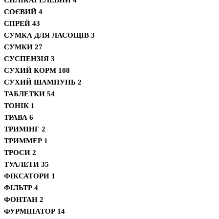
СОЄВИЙ
4
СПРЕЙ
43
СУМКА ДЛЯ ЛАСОЩІВ
3
СУМКИ
27
СУСПЕНЗІЯ
3
СУХИЙ КОРМ
108
СУХИЙ ШАМПУНЬ
2
ТАБЛЕТКИ
54
ТОНІК
1
ТРАВА
6
ТРИМІНГ
2
ТРИММЕР
1
ТРОСИ
2
ТУАЛЕТИ
35
ФІКСАТОРИ
1
ФІЛЬТР
4
ФОНТАН
2
ФУРМІНАТОР
14