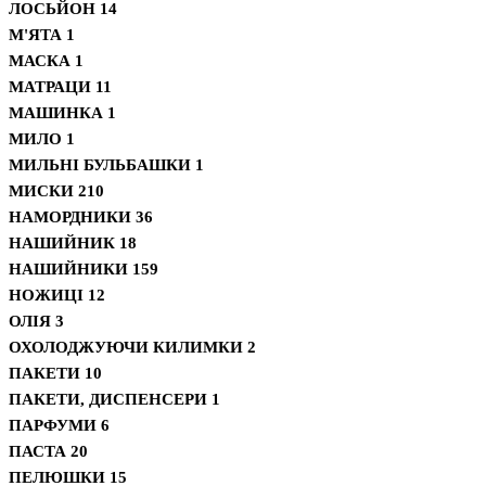
ЛОСЬЙОН
14
М'ЯТА
1
МАСКА
1
МАТРАЦИ
11
МАШИНКА
1
МИЛО
1
МИЛЬНІ БУЛЬБАШКИ
1
МИСКИ
210
НАМОРДНИКИ
36
НАШИЙНИК
18
НАШИЙНИКИ
159
НОЖИЦІ
12
ОЛІЯ
3
ОХОЛОДЖУЮЧИ КИЛИМКИ
2
ПАКЕТИ
10
ПАКЕТИ, ДИСПЕНСЕРИ
1
ПАРФУМИ
6
ПАСТА
20
ПЕЛЮШКИ
15