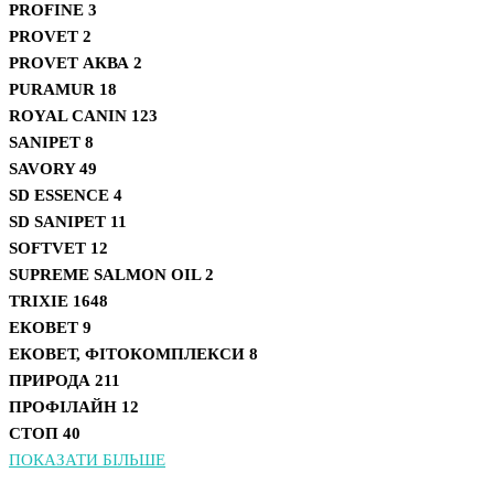
PROFINE
3
PROVET
2
PROVET АКВА
2
PURAMUR
18
ROYAL CANIN
123
SANIPET
8
SAVORY
49
SD ESSENCE
4
SD SANIPET
11
SOFTVET
12
SUPREME SALMON OIL
2
TRIXIE
1648
ЕКОВЕТ
9
ЕКОВЕТ, ФІТОКОМПЛЕКСИ
8
ПРИРОДА
211
ПРОФІЛАЙН
12
СТОП
40
ПОКАЗАТИ БІЛЬШЕ