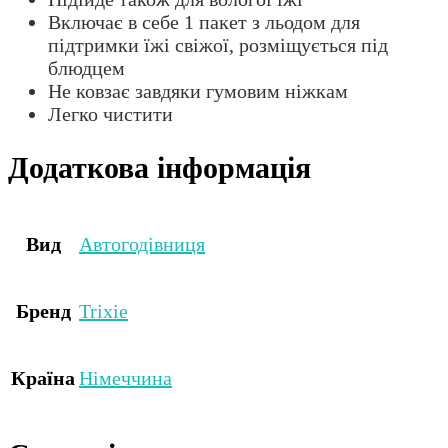
Включає в себе 1 пакет з льодом для
підтримки їжі свіжої, розміщується під
блюдцем
Не ковзає завдяки гумовим ніжкам
Легко чистити
Додаткова інформація
Вид
Автогодівниця
Бренд
Trixie
Країна
Німеччина