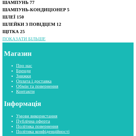
ШАМПУНЬ
77
ШАМПУНЬ-КОНДИЦІОНЕР
5
ШЛЕЇ
150
ШЛЕЙКИ З ПОВІДЦЕМ
12
ЩІТКА
25
ПОКАЗАТИ БІЛЬШЕ
Магазин
Про нас
Бренди
Знижки
Оплата і доставка
Обмін та повернення
Контакти
Інформація
Умови використання
Публічна оферта
Політика повернення
Політика конфіденційності